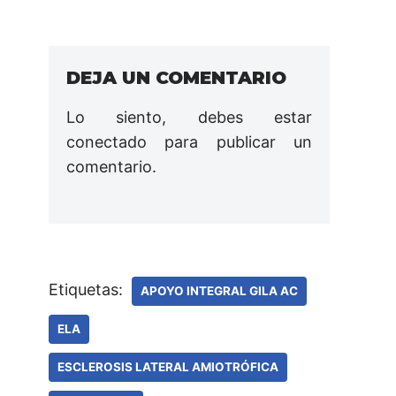
DEJA UN COMENTARIO
Lo siento, debes estar
conectado
para publicar un
comentario.
Etiquetas:
APOYO INTEGRAL GILA AC
ELA
ESCLEROSIS LATERAL AMIOTRÓFICA