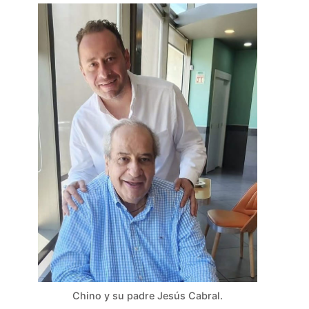
Chino y su padre Jesús Cabral.