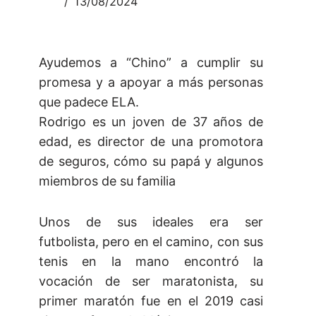
13/08/2024
Ayudemos a “Chino” a cumplir su
promesa y a apoyar a más personas
que padece ELA.
Rodrigo es un joven de 37 años de
edad, es director de una promotora
de seguros, cómo su papá y algunos
miembros de su familia
Unos de sus ideales era ser
futbolista, pero en el camino, con sus
tenis en la mano encontró la
vocación de ser maratonista, su
primer maratón fue en el 2019 casi