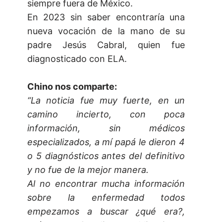
siempre fuera de México.
En 2023 sin saber encontraría una
nueva vocación de la mano de su
padre Jesús Cabral, quien fue
diagnosticado con ELA.
Chino nos comparte:
“La noticia fue muy fuerte, en un
camino incierto, con poca
información, sin médicos
especializados, a mí papá le dieron 4
o 5 diagnósticos antes del definitivo
y no fue de la mejor manera.
Al no encontrar mucha información
sobre la enfermedad todos
empezamos a buscar ¿qué era?,