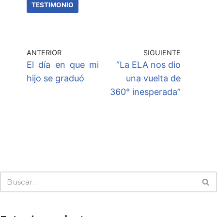
TESTIMONIO
ANTERIOR
SIGUIENTE
El día en que mi
“La ELA nos dio
hijo se graduó
una vuelta de
360° inesperada”