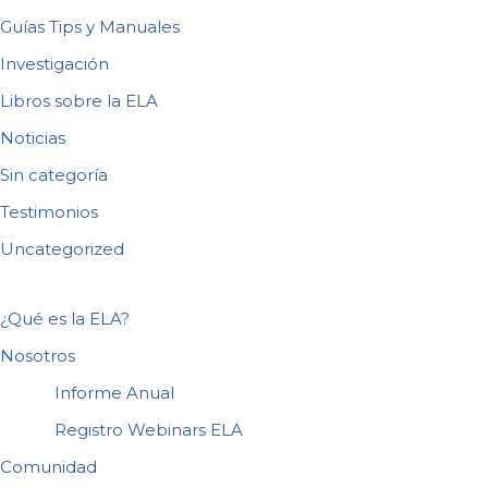
Guías Tips y Manuales
Investigación
Libros sobre la ELA
Noticias
Sin categoría
Testimonios
Uncategorized
¿Qué es la ELA?
Nosotros
Informe Anual
Registro Webinars ELA
Comunidad