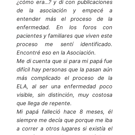
¿cómo era…? y di con publicaciones
de la asociación y empecé a
entender más el proceso de la
enfermedad. En los foros con
pacientes y familiares que viven este
proceso me sentí identificado.
Encontré eso en la Asociación.
Me di cuenta que si para mi papá fue
difícil hay personas que la pasan aún
más complicado el proceso de la
ELA, al ser una enfermedad poco
visible, sin distinción, muy costosa
que llega de repente.
Mi papá falleció hace 8 meses, él
siempre me decía que porque me iba
a correr a otros lugares si existía el