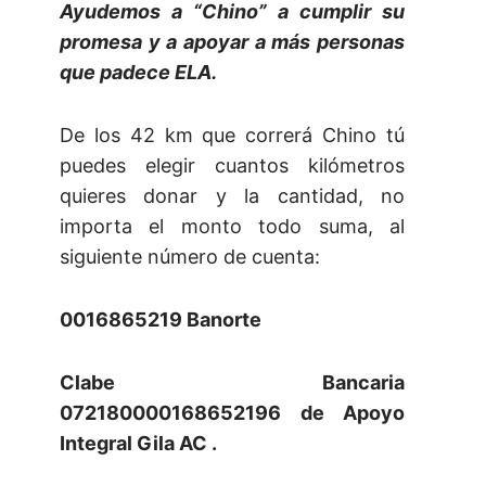
Ayudemos a “Chino” a cumplir su
promesa y a apoyar a más personas
que padece ELA.
De los 42 km que correrá Chino tú
puedes elegir cuantos kilómetros
quieres donar y la cantidad, no
importa el monto todo suma, al
siguiente número de cuenta:
0016865219 Banorte
Clabe Bancaria
072180000168652196 de Apoyo
Integral Gila AC .