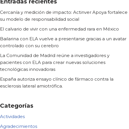
Entradas recientes
Cercanía y medición de impacto: Actinver Apoya fortalece
su modelo de responsabilidad social
El calvario de vivir con una enfermedad rara en México
Bailarina con ELA vuelve a presentarse gracias a un avatar
controlado con su cerebro
La Comunidad de Madrid reúne a investigadores y
pacientes con ELA para crear nuevas soluciones
tecnológicas innovadoras
España autoriza ensayo clínico de fármaco contra la
esclerosis lateral amiotrófica.
Categorías
Actividades
Agradecimientos