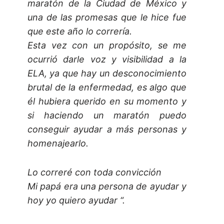
maratón de la Ciudad de México y
una de las promesas que le hice fue
que este año lo correría.
Esta vez con un propósito, se me
ocurrió darle voz y visibilidad a la
ELA, ya que hay un desconocimiento
brutal de la enfermedad, es algo que
él hubiera querido en su momento y
si haciendo un maratón puedo
conseguir ayudar a más personas y
homenajearlo.
Lo correré con toda convicción
Mi papá era una persona de ayudar y
hoy yo quiero ayudar “.