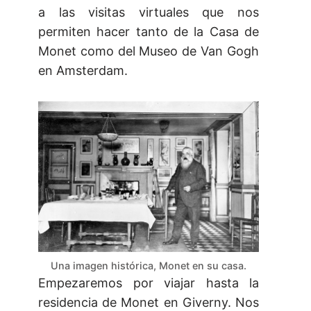
a las visitas virtuales que nos
permiten hacer tanto de la Casa de
Monet como del Museo de Van Gogh
en Amsterdam.
Una imagen histórica, Monet en su casa.
Empezaremos por viajar hasta la
residencia de Monet en Giverny. Nos