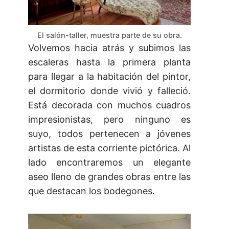
El salón-taller, muestra parte de su obra.
Volvemos hacia atrás y subimos las
escaleras hasta la primera planta
para llegar a la habitación del pintor,
el dormitorio donde vivió y falleció.
Está decorada con muchos cuadros
impresionistas, pero ninguno es
suyo, todos pertenecen a jóvenes
artistas de esta corriente pictórica. Al
lado encontraremos un elegante
aseo lleno de grandes obras entre las
que destacan los bodegones.