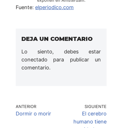
exponen en Amsterdam.
Fuente:
elperiodico.com
DEJA UN COMENTARIO
Lo siento, debes estar
conectado
para publicar un
comentario.
ANTERIOR
SIGUIENTE
Dormir o morir
El cerebro
humano tiene