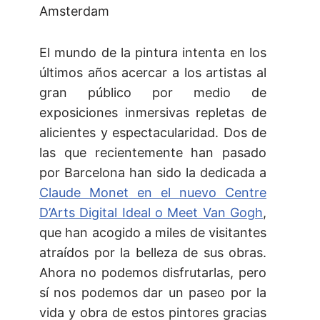
Amsterdam
El mundo de la pintura intenta en los
últimos años acercar a los artistas al
gran público por medio de
exposiciones inmersivas repletas de
alicientes y espectacularidad. Dos de
las que recientemente han pasado
por Barcelona han sido la dedicada a
Claude Monet en el nuevo Centre
D’Arts Digital Ideal o Meet Van Gogh
,
que han acogido a miles de visitantes
atraídos por la belleza de sus obras.
Ahora no podemos disfrutarlas, pero
sí nos podemos dar un paseo por la
vida y obra de estos pintores gracias