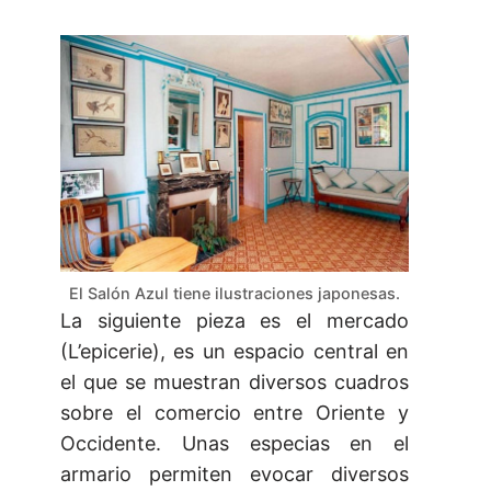
El Salón Azul tiene ilustraciones japonesas.
La siguiente pieza es el mercado
(L’epicerie), es un espacio central en
el que se muestran diversos cuadros
sobre el comercio entre Oriente y
Occidente. Unas especias en el
armario permiten evocar diversos