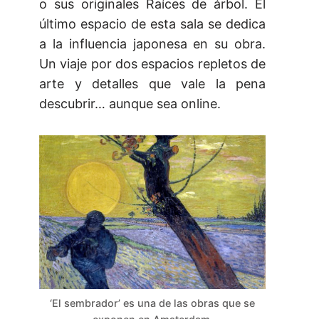
o sus originales Raíces de árbol. El
último espacio de esta sala se dedica
a la influencia japonesa en su obra.
Un viaje por dos espacios repletos de
arte y detalles que vale la pena
descubrir… aunque sea online.
‘El sembrador’ es una de las obras que se