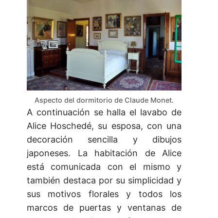
Aspecto del dormitorio de Claude Monet.
A continuación se halla el lavabo de
Alice Hoschedé, su esposa, con una
decoración sencilla y dibujos
japoneses. La habitación de Alice
está comunicada con el mismo y
también destaca por su simplicidad y
sus motivos florales y todos los
marcos de puertas y ventanas de