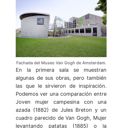
Fachada del Museo Van Gogh de Amsterdam.
En la primera sala se muestran
algunas de sus obras, pero también
las que le sirvieron de inspiración.
Podemos ver una comparación entre
Joven mujer campesina con una
azada (1882) de Jules Breton y un
cuadro parecido de Van Gogh, Mujer
levantando patatas (1885) o la