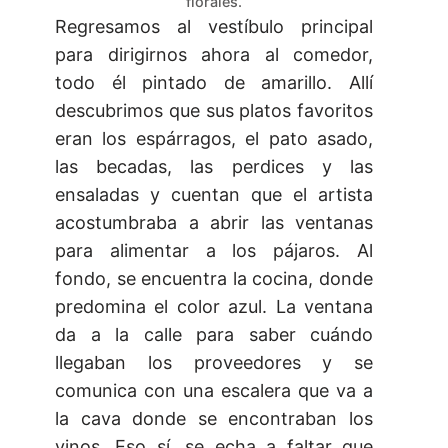
florales.
Regresamos al vestíbulo principal
para dirigirnos ahora al comedor,
todo él pintado de amarillo. Allí
descubrimos que sus platos favoritos
eran los espárragos, el pato asado,
las becadas, las perdices y las
ensaladas y cuentan que el artista
acostumbraba a abrir las ventanas
para alimentar a los pájaros. Al
fondo, se encuentra la cocina, donde
predomina el color azul. La ventana
da a la calle para saber cuándo
llegaban los proveedores y se
comunica con una escalera que va a
la cava donde se encontraban los
vinos. Eso sí, se echa a faltar que