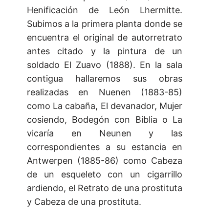
Henificación de León Lhermitte.
Subimos a la primera planta donde se
encuentra el original de autorretrato
antes citado y la pintura de un
soldado El Zuavo (1888). En la sala
contigua hallaremos sus obras
realizadas en Nuenen (1883-85)
como La cabaña, El devanador, Mujer
cosiendo, Bodegón con Biblia o La
vicaría en Neunen y las
correspondientes a su estancia en
Antwerpen (1885-86) como Cabeza
de un esqueleto con un cigarrillo
ardiendo, el Retrato de una prostituta
y Cabeza de una prostituta.