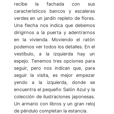
recibe la fachada con sus
característicos bancos y escaleras
verdes en un jardín repleto de flores.
Una flecha nos indica que debemos
dirigirnos a la puerta y adentrarnos
en la vivienda. Moviendo el ratón
podemos ver todos los detalles. En el
vestíbulo, a la izquierda hay un
espejo. Tenemos tres opciones para
seguir, pero nos indican que, para
seguir la visita, es mejor empezar
yendo a la izquierda, donde se
encuentra el pequeño Salón Azul y la
colección de ilustraciones japonesas.
Un armario con libros y un gran reloj
de péndulo completan la estancia.