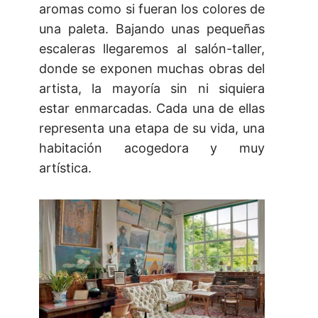
aromas como si fueran los colores de
una paleta. Bajando unas pequeñas
escaleras llegaremos al salón-taller,
donde se exponen muchas obras del
artista, la mayoría sin ni siquiera
estar enmarcadas. Cada una de ellas
representa una etapa de su vida, una
habitación acogedora y muy
artística.