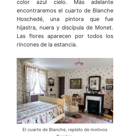
color azul cielo. Más adelante
encontraremos el cuarto de Blanche
Hoschedé, una pintora que fue
hijastra, nuera y discípula de Monet.
Las flores aparecen por todos los
rincones de la estancia.
El cuarto de Blanche, repleto de motivos