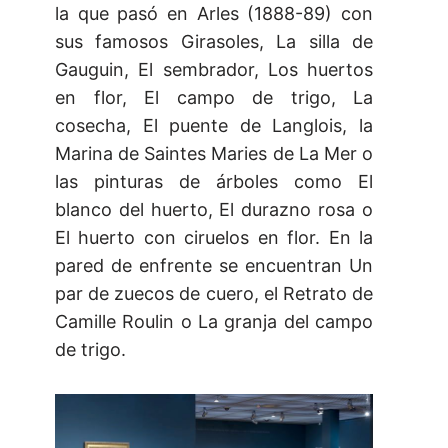
la que pasó en Arles (1888-89) con
sus famosos Girasoles, La silla de
Gauguin, El sembrador, Los huertos
en flor, El campo de trigo, La
cosecha, El puente de Langlois, la
Marina de Saintes Maries de La Mer o
las pinturas de árboles como El
blanco del huerto, El durazno rosa o
El huerto con ciruelos en flor. En la
pared de enfrente se encuentran Un
par de zuecos de cuero, el Retrato de
Camille Roulin o La granja del campo
de trigo.