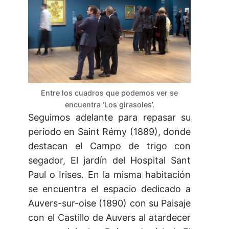
Entre los cuadros que podemos ver se
encuentra ‘Los girasoles’.
Seguimos adelante para repasar su
periodo en Saint Rémy (1889), donde
destacan el Campo de trigo con
segador, El jardín del Hospital Sant
Paul o Irises. En la misma habitación
se encuentra el espacio dedicado a
Auvers-sur-oise (1890) con su Paisaje
con el Castillo de Auvers al atardecer