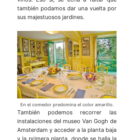
también podamos dar una vuelta por
sus majestuosos jardines.
En el comedor predomina el color amarillo.
También podemos recorrer las
instalaciones del museo Van Gogh de
Amsterdam y acceder a la planta baja
y la primera planta, donde se halla la