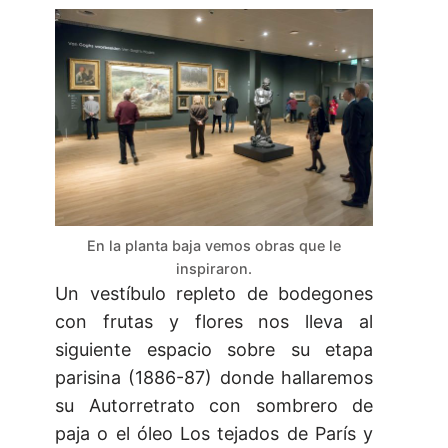
En la planta baja vemos obras que le
inspiraron.
Un vestíbulo repleto de bodegones
con frutas y flores nos lleva al
siguiente espacio sobre su etapa
parisina (1886-87) donde hallaremos
su Autorretrato con sombrero de
paja o el óleo Los tejados de París y