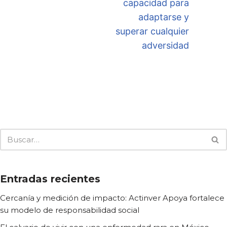
capacidad para
adaptarse y
superar cualquier
adversidad
Entradas recientes
Cercanía y medición de impacto: Actinver Apoya fortalece
su modelo de responsabilidad social