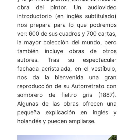
obra del pintor. Un audiovideo
introductorio (en inglés subtitulado)
nos prepara para lo que podremos
ver: 600 de sus cuadros y 700 cartas,
la mayor colección del mundo, pero
también incluye obras de otros
autores. Tras su espectacular
fachada acristalada, en el vestíbulo,
nos da la bienvenida una gran
reproducción de su Autorretrato con
sombrero de fieltro gris (1887).
Algunas de las obras ofrecen una
pequeña explicación en inglés y
holandés y pueden ampliarse.