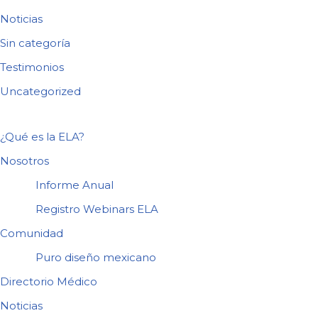
Noticias
Sin categoría
Testimonios
Uncategorized
¿Qué es la ELA?
Nosotros
Informe Anual
Registro Webinars ELA
Comunidad
Puro diseño mexicano
Directorio Médico
Noticias