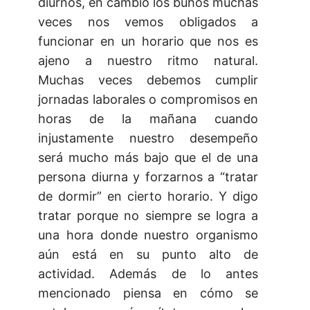
diurnos, en cambio los búhos muchas
veces nos vemos obligados a
funcionar en un horario que nos es
ajeno a nuestro ritmo natural.
Muchas veces debemos cumplir
jornadas laborales o compromisos en
horas de la mañana cuando
injustamente nuestro desempeño
será mucho más bajo que el de una
persona diurna y forzarnos a “tratar
de dormir” en cierto horario. Y digo
tratar porque no siempre se logra a
una hora donde nuestro organismo
aún está en su punto alto de
actividad. Además de lo antes
mencionado piensa en cómo se