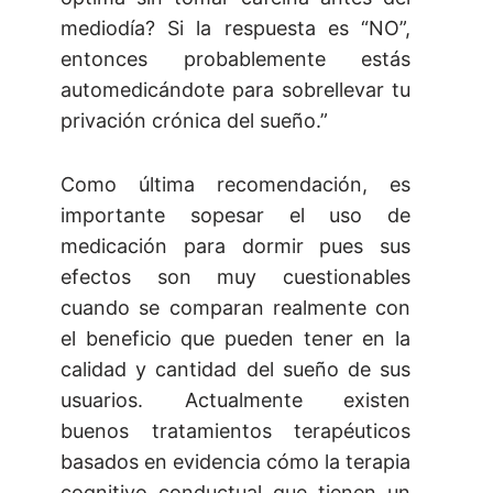
mediodía? Si la respuesta es “NO”,
entonces probablemente estás
automedicándote para sobrellevar tu
privación crónica del sueño.”
Como última recomendación, es
importante sopesar el uso de
medicación para dormir pues sus
efectos son muy cuestionables
cuando se comparan realmente con
el beneficio que pueden tener en la
calidad y cantidad del sueño de sus
usuarios. Actualmente existen
buenos tratamientos terapéuticos
basados en evidencia cómo la terapia
cognitivo conductual que tienen un