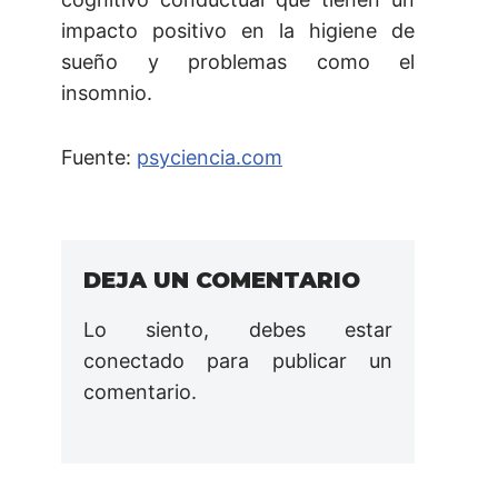
impacto positivo en la higiene de
sueño y problemas como el
insomnio.
Fuente:
psyciencia.com
DEJA UN COMENTARIO
Lo siento, debes estar
conectado
para publicar un
comentario.