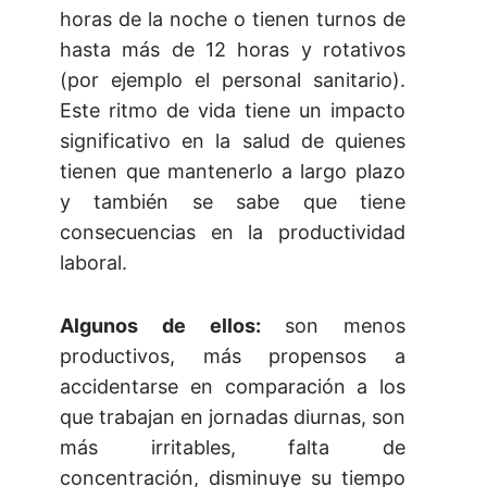
horas de la noche o tienen turnos de
hasta más de 12 horas y rotativos
(por ejemplo el personal sanitario).
Este ritmo de vida tiene un impacto
significativo en la salud de quienes
tienen que mantenerlo a largo plazo
y también se sabe que tiene
consecuencias en la productividad
laboral.
Algunos de ellos:
son menos
productivos, más propensos a
accidentarse en comparación a los
que trabajan en jornadas diurnas, son
más irritables, falta de
concentración, disminuye su tiempo