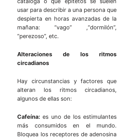
cataloga o qué epítetos se suelen
usar para describir a una persona que
despierta en horas avanzadas de la
mañana: “vago” ,“dormilón”,
“perezoso”, etc.
Alteraciones de los ritmos
circadianos
Hay circunstancias y factores que
alteran los ritmos circadianos,
algunos de ellas son:
Cafeína:
es uno de los estimulantes
más consumidos en el mundo.
Bloquea los receptores de adenosina