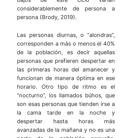
considerablemente de persona a
persona (Brody, 2019).
Las personas diurnas, o “alondras”,
corresponden a más o menos el 40%
de la población, es decir aquellas
personas que prefieren despertar en
las primeras horas del amanecer y
funcionan de manera óptima en ese
horario. Otro tipo de ritmo es el
“nocturno”, los llamados búhos, que
son esas personas que tienden irse a
la cama tarde en la noche y
despertar hasta horas más
avanzadas de la mañana y no es una