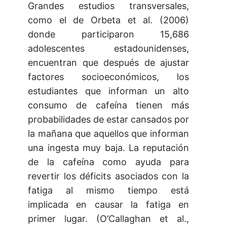
Grandes estudios transversales,
como el de Orbeta et al. (2006)
donde participaron 15,686
adolescentes estadounidenses,
encuentran que después de ajustar
factores socioeconómicos, los
estudiantes que informan un alto
consumo de cafeína tienen más
probabilidades de estar cansados por
la mañana que aquellos que informan
una ingesta muy baja. La reputación
de la cafeína como ayuda para
revertir los déficits asociados con la
fatiga al mismo tiempo está
implicada en causar la fatiga en
primer lugar. (O’Callaghan et al.,