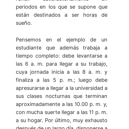
periodos en los que se supone que
están destinados a ser horas de
sueño.
Pensemos en el ejemplo de un
estudiante que además trabaja a
tiempo completo: debe levantarse a
las 6 a. m. para llegar a su trabajo,
cuya jornada inicia a las 8 a. m. y
finaliza a las 5 p. m.; luego debe
apresurarse a llegar a la universidad a
sus clases nocturnas que terminan
aproximadamente a las 10.00 p. m. y,
con mucha suerte llegar a las 11 p. m.
a su hogar. Por último, muy exhausto
después de un largo día, disponerse a