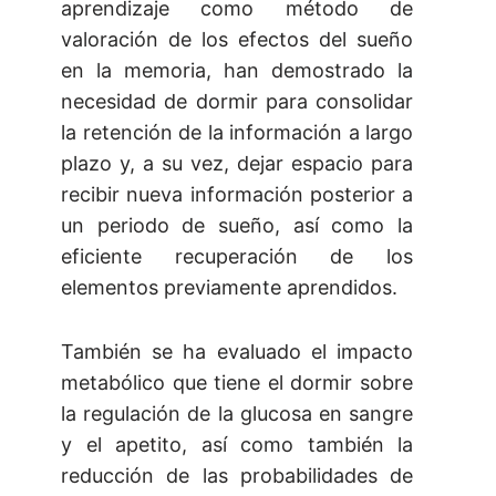
aprendizaje como método de
valoración de los efectos del sueño
en la memoria, han demostrado la
necesidad de dormir para consolidar
la retención de la información a largo
plazo y, a su vez, dejar espacio para
recibir nueva información posterior a
un periodo de sueño, así como la
eficiente recuperación de los
elementos previamente aprendidos.
También se ha evaluado el impacto
metabólico que tiene el dormir sobre
la regulación de la glucosa en sangre
y el apetito, así como también la
reducción de las probabilidades de