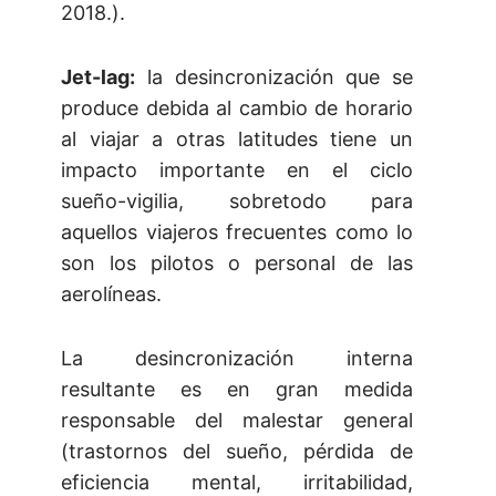
2018.).
Jet-lag:
la desincronización que se
produce debida al cambio de horario
al viajar a otras latitudes tiene un
impacto importante en el ciclo
sueño-vigilia, sobretodo para
aquellos viajeros frecuentes como lo
son los pilotos o personal de las
aerolíneas.
La desincronización interna
resultante es en gran medida
responsable del malestar general
(trastornos del sueño, pérdida de
eficiencia mental, irritabilidad,