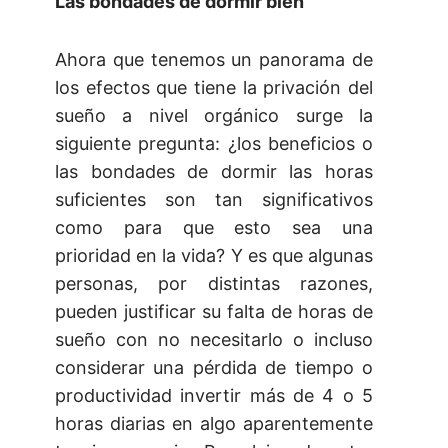
Las bondades de dormir bien
Ahora que tenemos un panorama de
los efectos que tiene la privación del
sueño a nivel orgánico surge la
siguiente pregunta: ¿los beneficios o
las bondades de dormir las horas
suficientes son tan significativos
como para que esto sea una
prioridad en la vida? Y es que algunas
personas, por distintas razones,
pueden justificar su falta de horas de
sueño con no necesitarlo o incluso
considerar una pérdida de tiempo o
productividad invertir más de 4 o 5
horas diarias en algo aparentemente