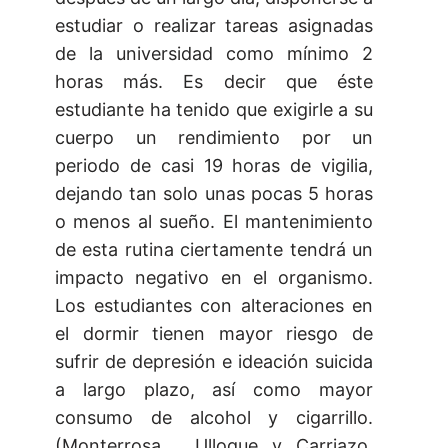
estudiar o realizar tareas asignadas
de la universidad como mínimo 2
horas más. Es decir que éste
estudiante ha tenido que exigirle a su
cuerpo un rendimiento por un
periodo de casi 19 horas de vigilia,
dejando tan solo unas pocas 5 horas
o menos al sueño. El mantenimiento
de esta rutina ciertamente tendrá un
impacto negativo en el organismo.
Los estudiantes con alteraciones en
el dormir tienen mayor riesgo de
sufrir de depresión e ideación suicida
a largo plazo, así como mayor
consumo de alcohol y cigarrillo.
(Monterrosa , Ulloque y Carriazo.