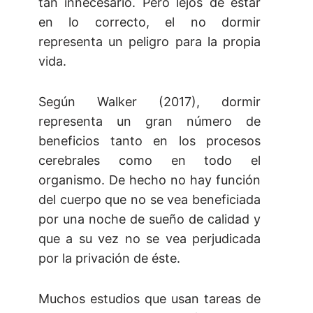
tan innecesario. Pero lejos de estar
en lo correcto, el no dormir
representa un peligro para la propia
vida.
Según Walker (2017), dormir
representa un gran número de
beneficios tanto en los procesos
cerebrales como en todo el
organismo. De hecho no hay función
del cuerpo que no se vea beneficiada
por una noche de sueño de calidad y
que a su vez no se vea perjudicada
por la privación de éste.
Muchos estudios que usan tareas de