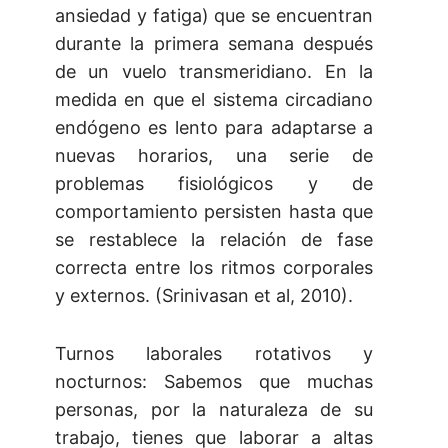
ansiedad y fatiga) que se encuentran
durante la primera semana después
de un vuelo transmeridiano. En la
medida en que el sistema circadiano
endógeno es lento para adaptarse a
nuevas horarios, una serie de
problemas fisiológicos y de
comportamiento persisten hasta que
se restablece la relación de fase
correcta entre los ritmos corporales
y externos. (Srinivasan et al, 2010).
Turnos laborales rotativos y
nocturnos: Sabemos que muchas
personas, por la naturaleza de su
trabajo, tienes que laborar a altas