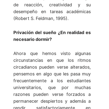
de reacción, creatividad y su
desempeño en tareas académicas
(Robert S. Feldman, 1995).
Privación del sueño ¿En realidad es
necesario dormir?
Ahora que hemos visto algunas
circunstancias en que los ritmos
circadianos pueden verse alterados,
pensemos en algo que les pasa muy
frecuentemente a los estudiantes
universitarios, que por muchas
razones pueden verse forzados a
permanecer despiertos y además a
rendir satisfactoriamente en