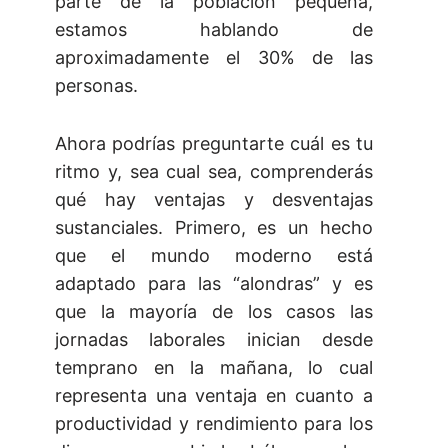
parte de la población pequeña,
estamos hablando de
aproximadamente el 30% de las
personas.
Ahora podrías preguntarte cuál es tu
ritmo y, sea cual sea, comprenderás
qué hay ventajas y desventajas
sustanciales. Primero, es un hecho
que el mundo moderno está
adaptado para las “alondras” y es
que la mayoría de los casos las
jornadas laborales inician desde
temprano en la mañana, lo cual
representa una ventaja en cuanto a
productividad y rendimiento para los