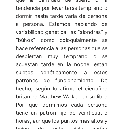
tendencia por levantarse temprano o
dormir hasta tarde varía de persona
a persona. Estamos hablando de
variabilidad genética, las “alondras” y
“búhos”, como coloquialmente se
hace referencia a las personas que se
despiertan muy temprano o se
acuestan tarde en la noche, están
sujetos genéticamente a estos
patrones de funcionamiento. De
hecho, según lo afirma el científico
británico Matthew Walker en su libro
Por qué dormimos cada persona
tiene un patrón fijo de veinticuatro
horas, aunque los puntos más altos y
bajos de este ciclo varían