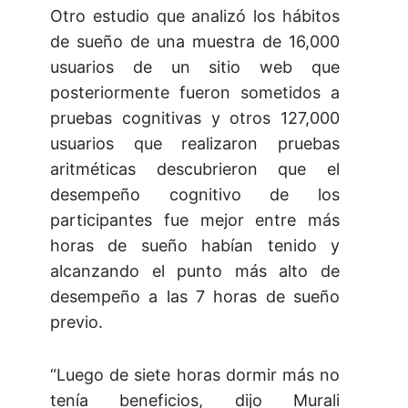
Otro estudio que analizó los hábitos
de sueño de una muestra de 16,000
usuarios de un sitio web que
posteriormente fueron sometidos a
pruebas cognitivas y otros 127,000
usuarios que realizaron pruebas
aritméticas descubrieron que el
desempeño cognitivo de los
participantes fue mejor entre más
horas de sueño habían tenido y
alcanzando el punto más alto de
desempeño a las 7 horas de sueño
previo.
“Luego de siete horas dormir más no
tenía beneficios, dijo Murali