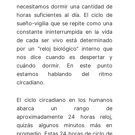
necesitamos dormir una cantidad de
horas suficientes al día. El ciclo de
sueño-vigilia que se repite como una
constante ininterrumpida en la vida
de cada ser vivo está determinado
por un “reloj biológico” interno que
nos dice cuando es despertar y
cuándo dormir. En este punto
estamos hablando del ritmo
circadiano.
El ciclo circadiano en los humanos
abarca un rango de
aproximadamente 24 horas reloj,
quizás algunos minutos más en
promedio. Estas 24 horas de ciclo de