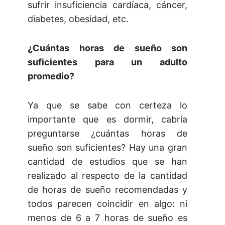
sufrir insuficiencia cardíaca, cáncer,
diabetes, obesidad, etc.
¿Cuántas horas de sueño son
suficientes para un adulto
promedio?
Ya que se sabe con certeza lo
importante que es dormir, cabría
preguntarse ¿cuántas horas de
sueño son suficientes? Hay una gran
cantidad de estudios que se han
realizado al respecto de la cantidad
de horas de sueño recomendadas y
todos parecen coincidir en algo: ni
menos de 6 a 7 horas de sueño es