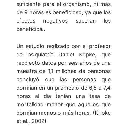
suficiente para el organismo, ni más
de 9 horas es beneficioso, ya que los
efectos negativos superan los
beneficios..
Un estudio realizado por el profesor
de psiquiatría Daniel Kripke, que
recolectó datos por seis años de una
muestra de 1,1 millones de personas
concluyó que las personas que
dormían en un promedio de 6,5 a 7,4
horas al día tenían una tasa de
mortalidad menor que aquellos que
dormían menos o más horas. (Kripke
et al., 2002)