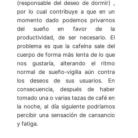
(responsable del deseo de dormir) ,
por lo cual contribuye a que en un
momento dado podemos privarnos
del sueño en favor de la
productividad, de ser necesario. El
problema es que la cafeína sale del
cuerpo de forma más lenta de lo que
nos gustaría, alterando el ritmo
normal de sueño-vigilia aún contra
los deseos de sus usuarios. En
consecuencia, después de haber
tomado una o varias tazas de café en
la noche, al día siguiente podríamos
percibir una sensación de cansancio
y fatiga.