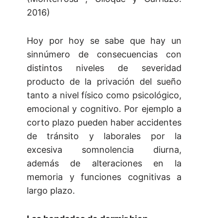
2016)
Hoy por hoy se sabe que hay un
sinnúmero de consecuencias con
distintos niveles de severidad
producto de la privación del sueño
tanto a nivel físico como psicológico,
emocional y cognitivo. Por ejemplo a
corto plazo pueden haber accidentes
de tránsito y laborales por la
excesiva somnolencia diurna,
además de alteraciones en la
memoria y funciones cognitivas a
largo plazo.