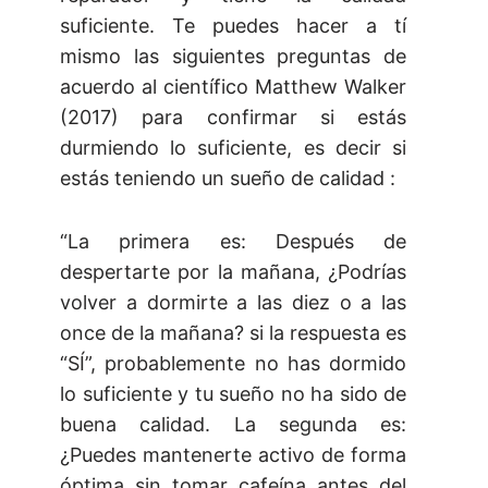
suficiente. Te puedes hacer a tí
mismo las siguientes preguntas de
acuerdo al científico Matthew Walker
(2017) para confirmar si estás
durmiendo lo suficiente, es decir si
estás teniendo un sueño de calidad :
“La primera es: Después de
despertarte por la mañana, ¿Podrías
volver a dormirte a las diez o a las
once de la mañana? si la respuesta es
“SÍ”, probablemente no has dormido
lo suficiente y tu sueño no ha sido de
buena calidad. La segunda es:
¿Puedes mantenerte activo de forma
óptima sin tomar cafeína antes del