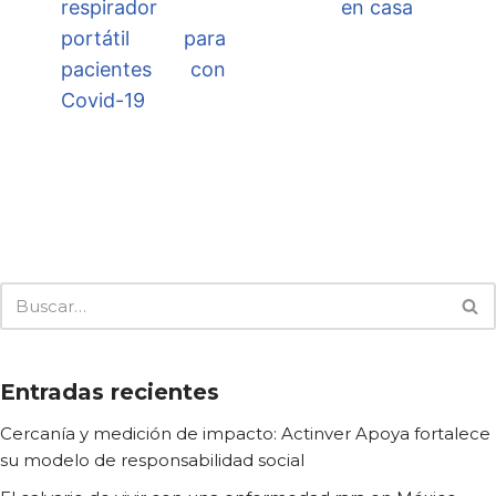
respirador
en casa
portátil para
pacientes con
Covid-19
Entradas recientes
Cercanía y medición de impacto: Actinver Apoya fortalece
su modelo de responsabilidad social