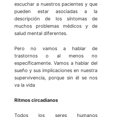
escuchar a nuestros pacientes y que
pueden estar asociadas a la
descripción de los síntomas de
muchos problemas médicos y de
salud mental diferentes.
Pero no vamos a hablar de
trastornos o al menos no
específicamente. Vamos a hablar del
sueño y sus implicaciones en nuestra
supervivencia, porque sin él se nos
va la vida
Ritmos circadianos
Todos los seres humanos