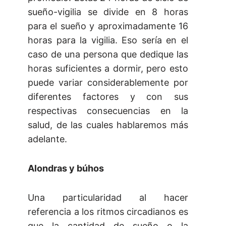
sueño-vigilia se divide en 8 horas
para el sueño y aproximadamente 16
horas para la vigilia. Eso sería en el
caso de una persona que dedique las
horas suficientes a dormir, pero esto
puede variar considerablemente por
diferentes factores y con sus
respectivas consecuencias en la
salud, de las cuales hablaremos más
adelante.
Alondras y búhos
Una particularidad al hacer
referencia a los ritmos circadianos es
que la cantidad de sueño o la