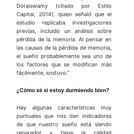
Doraiswamy (citado por Estilo
Capital, 2014), quien señaló que el
estudio replicaba investigaciones
previas, incluido un análisis sobre
pérdida de la memoria. Al pensar en
las causas de la pérdida de memoria,
el sueño probablemente sea uno de
los factores que se modifican más
fácilmente, sostuvo.”
¿Cómo sé si estoy durmiendo bien?
Hay algunas características muy
puntuales que nos dan indicadores
de que nuestro sueño está siendo
reparador y tiene la calidad