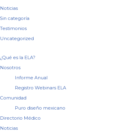
Noticias
Sin categoría
Testimonios
Uncategorized
¿Qué es la ELA?
Nosotros
Informe Anual
Registro Webinars ELA
Comunidad
Puro diseño mexicano
Directorio Médico
Noticias