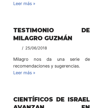
Leer más »
TESTIMONIO DE
MILAGRO GUZMÁN
25/06/2018
Milagro nos da una serie de
recomendaciones y sugerencias.
Leer más »
CIENTÍFICOS DE ISRAEL
AVANZAN EN