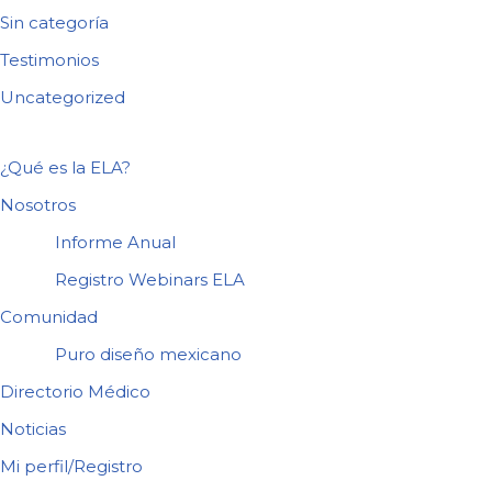
Sin categoría
Testimonios
Uncategorized
¿Qué es la ELA?
Nosotros
Informe Anual
Registro Webinars ELA
Comunidad
Puro diseño mexicano
Directorio Médico
Noticias
Mi perfil/Registro