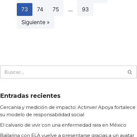
73
74
75
…
93
Siguiente »
Entradas recientes
Cercanía y medición de impacto: Actinver Apoya fortalece
su modelo de responsabilidad social
El calvario de vivir con una enfermedad rara en México
Bailarina con ELA vuelve a presentarse gracias a un avatar