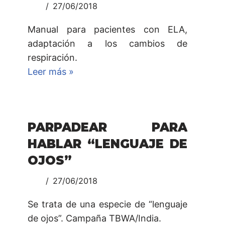
27/06/2018
Manual para pacientes con ELA,
adaptación a los cambios de
respiración.
Leer más »
PARPADEAR PARA
HABLAR “LENGUAJE DE
OJOS”
27/06/2018
Se trata de una especie de “lenguaje
de ojos”. Campaña TBWA/India.