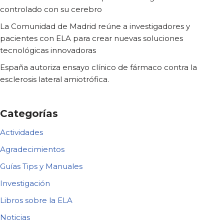
controlado con su cerebro
La Comunidad de Madrid reúne a investigadores y
pacientes con ELA para crear nuevas soluciones
tecnológicas innovadoras
España autoriza ensayo clínico de fármaco contra la
esclerosis lateral amiotrófica.
Categorías
Actividades
Agradecimientos
Guías Tips y Manuales
Investigación
Libros sobre la ELA
Noticias