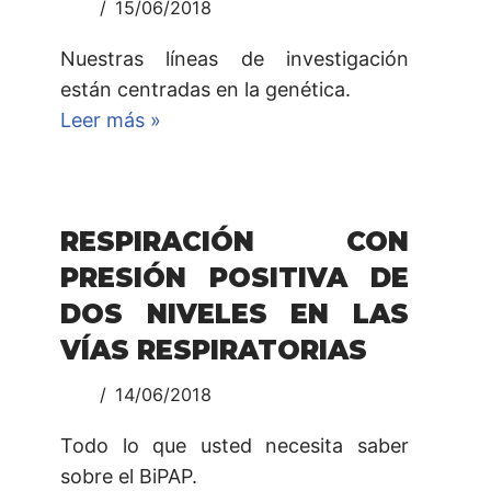
15/06/2018
Nuestras líneas de investigación
están centradas en la genética.
Leer más »
RESPIRACIÓN CON
PRESIÓN POSITIVA DE
DOS NIVELES EN LAS
VÍAS RESPIRATORIAS
14/06/2018
Todo lo que usted necesita saber
sobre el BiPAP.