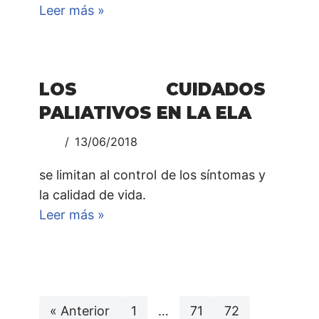
Leer más »
LOS CUIDADOS
PALIATIVOS EN LA ELA
13/06/2018
se limitan al control de los síntomas y
la calidad de vida.
Leer más »
« Anterior
1
…
71
72