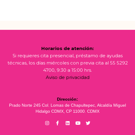
Horarios de atención:
Si requieres cita presencial, préstamo de ayudas
técnicas, los días miércoles con previa cita al 55 5292
4700, 9:30 a 15:00 hrs.
Aviso de privacidad
Dirección:
Prado Norte 245 Col. Lomas de Chapultepec, Alcaldía Miguel
Hidalgo CDMX, CP 11000. CDMX