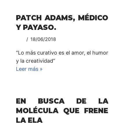
PATCH ADAMS, MÉDICO
Y PAYASO.
18/06/2018
“Lo más curativo es el amor, el humor
y la creatividad”
Leer más »
EN BUSCA DE LA
MOLÉCULA QUE FRENE
LA ELA