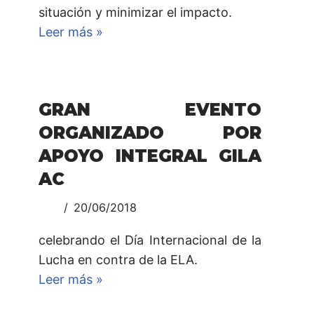
situación y minimizar el impacto.
Leer más »
GRAN EVENTO
ORGANIZADO POR
APOYO INTEGRAL GILA
AC
20/06/2018
celebrando el Día Internacional de la
Lucha en contra de la ELA.
Leer más »