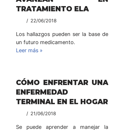
TRATAMIENTO ELA
22/06/2018
Los hallazgos pueden ser la base de
un futuro medicamento.
Leer más »
CÓMO ENFRENTAR UNA
ENFERMEDAD
TERMINAL EN EL HOGAR
21/06/2018
Se puede aprender a manejar la