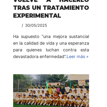
TRAS UN TRATAMIENTO
EXPERIMENTAL
30/05/2025
Ha supuesto “una mejora sustancial
en la calidad de vida y una esperanza
para quienes luchan contra esta
devastadora enfermedad”.
Leer más »