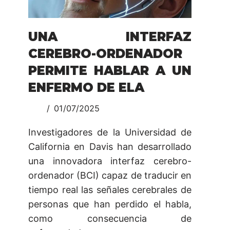
UNA INTERFAZ
CEREBRO-ORDENADOR
PERMITE HABLAR A UN
ENFERMO DE ELA
01/07/2025
Investigadores de la Universidad de
California en Davis han desarrollado
una innovadora interfaz cerebro-
ordenador (BCI) capaz de traducir en
tiempo real las señales cerebrales de
personas que han perdido el habla,
como consecuencia de