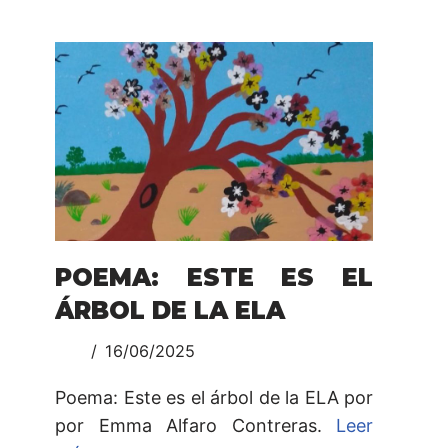
POEMA: ESTE ES EL
ÁRBOL DE LA ELA
16/06/2025
Poema: Este es el árbol de la ELA por
por Emma Alfaro Contreras.
Leer