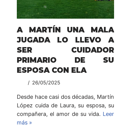
A MARTÍN UNA MALA
JUGADA LO LLEVO A
SER CUIDADOR
PRIMARIO DE SU
ESPOSA CON ELA
26/05/2025
Desde hace casi dos décadas, Martín
López cuida de Laura, su esposa, su
compañera, el amor de su vida.
Leer
más »