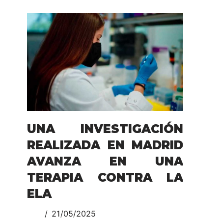
UNA INVESTIGACIÓN
REALIZADA EN MADRID
AVANZA EN UNA
TERAPIA CONTRA LA
ELA
21/05/2025