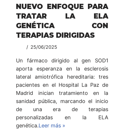
NUEVO ENFOQUE PARA
TRATAR LA ELA
GENÉTICA CON
TERAPIAS DIRIGIDAS
25/06/2025
Un fármaco dirigido al gen SOD1
aporta esperanza en la esclerosis
lateral amiotrófica hereditaria: tres
pacientes en el Hospital La Paz de
Madrid inician tratamiento en la
sanidad pública, marcando el inicio
de una era de terapias
personalizadas en la ELA
genética.
Leer más »