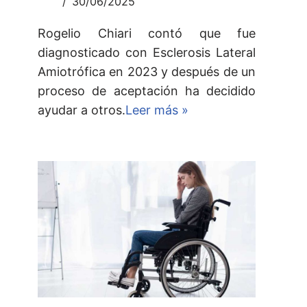
30/06/2025
Rogelio Chiari contó que fue
diagnosticado con Esclerosis Lateral
Amiotrófica en 2023 y después de un
proceso de aceptación ha decidido
ayudar a otros.
Leer más »