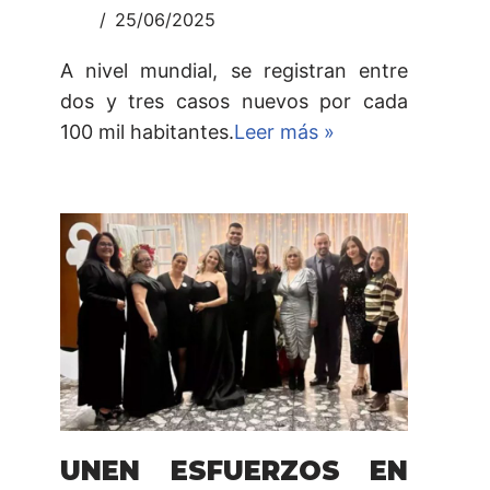
25/06/2025
A nivel mundial, se registran entre
dos y tres casos nuevos por cada
100 mil habitantes.
Leer más »
UNEN ESFUERZOS EN