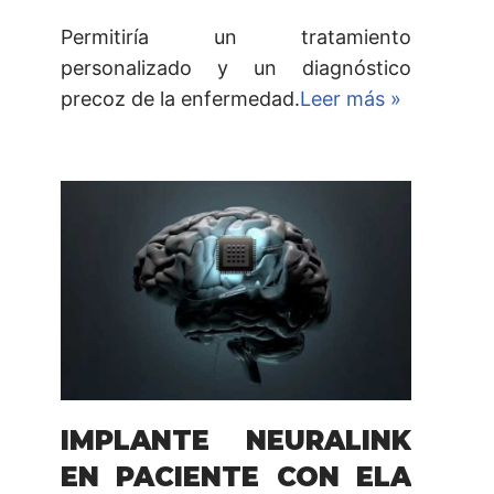
Permitiría un tratamiento
personalizado y un diagnóstico
precoz de la enfermedad.
Leer más »
IMPLANTE NEURALINK
EN PACIENTE CON ELA