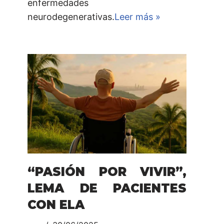
enfermedades
neurodegenerativas.
Leer más »
“PASIÓN POR VIVIR”,
LEMA DE PACIENTES
CON ELA