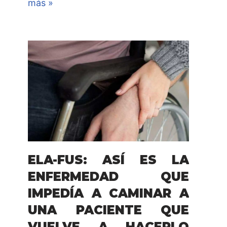
más »
ELA-FUS: ASÍ ES LA
ENFERMEDAD QUE
IMPEDÍA A CAMINAR A
UNA PACIENTE QUE
VUELVE A HACERLO