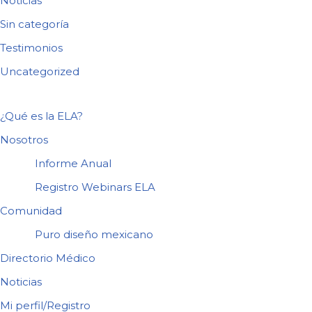
Noticias
Sin categoría
Testimonios
Uncategorized
¿Qué es la ELA?
Nosotros
Informe Anual
Registro Webinars ELA
Comunidad
Puro diseño mexicano
Directorio Médico
Noticias
Mi perfil/Registro