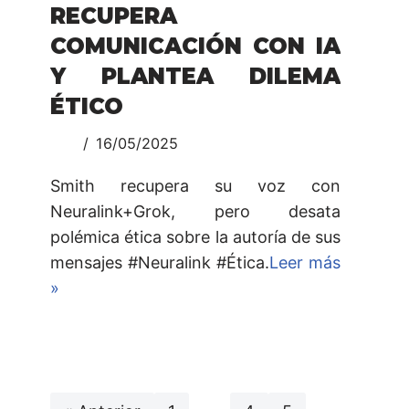
RECUPERA
COMUNICACIÓN CON IA
Y PLANTEA DILEMA
ÉTICO
16/05/2025
Smith recupera su voz con
Neuralink+Grok, pero desata
polémica ética sobre la autoría de sus
mensajes #Neuralink #Ética.
Leer más
»