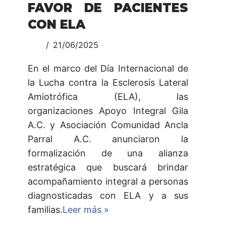
FAVOR DE PACIENTES
CON ELA
21/06/2025
En el marco del Día Internacional de
la Lucha contra la Esclerosis Lateral
Amiotrófica (ELA), las
organizaciones Apoyo Integral Gila
A.C. y Asociación Comunidad Ancla
Parral A.C. anunciaron la
formalización de una alianza
estratégica que buscará brindar
acompañamiento integral a personas
diagnosticadas con ELA y a sus
familias.
Leer más »