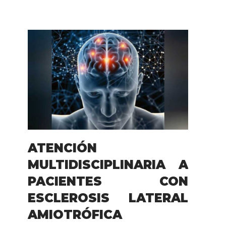
ATENCIÓN
MULTIDISCIPLINARIA A
PACIENTES CON
ESCLEROSIS LATERAL
AMIOTRÓFICA