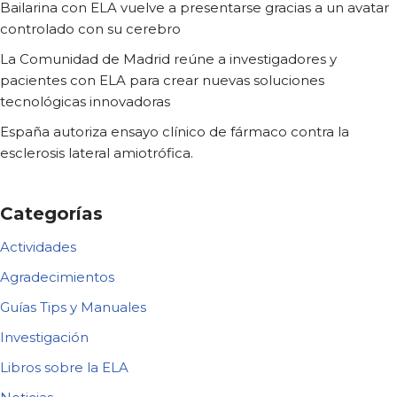
Bailarina con ELA vuelve a presentarse gracias a un avatar
controlado con su cerebro
La Comunidad de Madrid reúne a investigadores y
pacientes con ELA para crear nuevas soluciones
tecnológicas innovadoras
España autoriza ensayo clínico de fármaco contra la
esclerosis lateral amiotrófica.
Categorías
Actividades
Agradecimientos
Guías Tips y Manuales
Investigación
Libros sobre la ELA