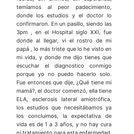
temíamos al peor padecimiento,
donde los estudios y el doctor lo
confirmaron. En un pasillo, siendo las
3pm , en el Hospital siglo XXI, fue
donde al llegar, vi el rostro de mi
papá , lo más triste que lo he visto en
mi vida, y donde me dijo tienes que
escuchar el diagnostico conmigo
porque yo no puedo hacerlo solo.
Fue entonces que dije, ¿Qué tiene mi
mamá?, el doctor comenzó, ella tiene
ELA, esclerosis lateral amiotrófica,
los estudios que necesitábamos ya
los concluimos, la expectativa de
vida es de 1 a 3 años, y no hay cura
ni tratamiento para esta enfermedad.