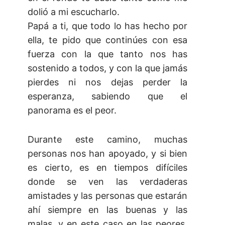
dolió a mi escucharlo.
Papá a ti, que todo lo has hecho por
ella, te pido que continúes con esa
fuerza con la que tanto nos has
sostenido a todos, y con la que jamás
pierdes ni nos dejas perder la
esperanza, sabiendo que el
panorama es el peor.
Durante este camino, muchas
personas nos han apoyado, y si bien
es cierto, es en tiempos difíciles
donde se ven las verdaderas
amistades y las personas que estarán
ahí siempre en las buenas y las
malas, y en este caso en las peores.