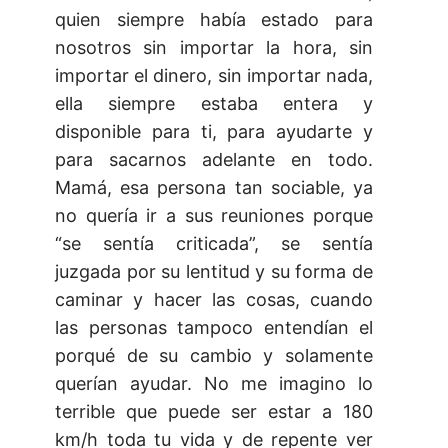
quien siempre había estado para
nosotros sin importar la hora, sin
importar el dinero, sin importar nada,
ella siempre estaba entera y
disponible para ti, para ayudarte y
para sacarnos adelante en todo.
Mamá, esa persona tan sociable, ya
no quería ir a sus reuniones porque
“se sentía criticada”, se sentía
juzgada por su lentitud y su forma de
caminar y hacer las cosas, cuando
las personas tampoco entendían el
porqué de su cambio y solamente
querían ayudar. No me imagino lo
terrible que puede ser estar a 180
km/h toda tu vida y de repente ver