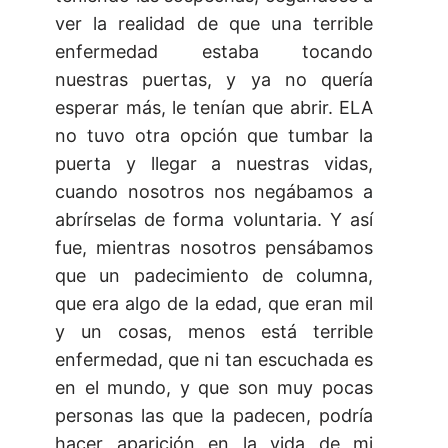
ver la realidad de que una terrible
enfermedad estaba tocando
nuestras puertas, y ya no quería
esperar más, le tenían que abrir. ELA
no tuvo otra opción que tumbar la
puerta y llegar a nuestras vidas,
cuando nosotros nos negábamos a
abrírselas de forma voluntaria. Y así
fue, mientras nosotros pensábamos
que un padecimiento de columna,
que era algo de la edad, que eran mil
y un cosas, menos está terrible
enfermedad, que ni tan escuchada es
en el mundo, y que son muy pocas
personas las que la padecen, podría
hacer aparición en la vida de mi