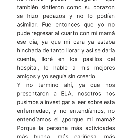
también sintieron como su corazón
se hizo pedazos y no lo podían
asimilar. Fue entonces que yo no
pude regresar al cuarto con mi mamá
ese día, ya que mi cara ya estaba
hinchada de tanto llorar y así se daría
cuenta, lloré en los pasillos del
hospital, le hable a mis mejores
amigos y yo seguía sin creerlo.
Y no termino ahí, ya que nos
presentaron a ELA, nosotros nos
pusimos a investigar a leer sobre esta
enfermedad, y no entendíamos, no
entendíamos el ¿porque mi mamá?
Porque la persona más actividades
más buena, más cariñosa, más