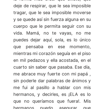
deje de respirar, que le sea imposible
tragar, que le sea imposible moverse
y se quede así sin fuerza alguna en su
cuerpo que le permita seguir con su
vida. Mamá, no te vayas, no me
puedes dejar aquí, sola, es lo único
que pensaba en ese momento,
mientras mi corazón seguía en el piso
en mil pedazos y ella acostada, en el
cuarto sin saber que pasaba. Ese día,
me abrace muy fuerte con mi papá ,
sin poderle dar palabras de ánimos y
me fui al pasillo a hablar con mis
hermanos, y decirles, es ¡ELA es lo
que no queríamos que fuera!. Mis
hermanos puedo asegurar que