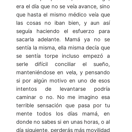
era el día que no se veía avance, sino
que hasta el mismo médico veía que
las cosas no iban bien, y aun así
seguía haciendo el esfuerzo para
sacarla adelante. Mamá ya no se
sentía la misma, ella misma decía que
se sentía torpe incluso empezó a
serle difícil conciliar el sueño,
manteniéndose en vela, y pensando
si por algún motivo en uno de esos
intentos de levantarse podría
caminar o no. No me imagino esa
terrible sensación que pasa por tu
mente todos los días mamá, en
donde no sabes si en unas horas, o al
día siguiente, perderás más movilidad