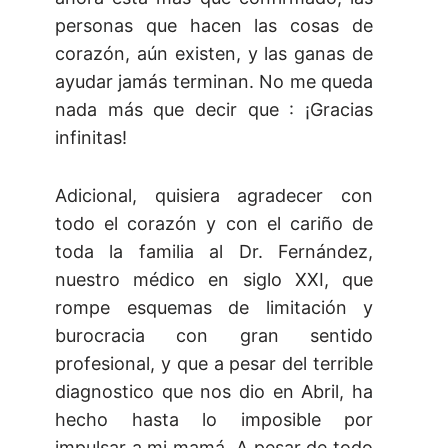
personas que hacen las cosas de
corazón, aún existen, y las ganas de
ayudar jamás terminan. No me queda
nada más que decir que : ¡Gracias
infinitas!
Adicional, quisiera agradecer con
todo el corazón y con el cariño de
toda la familia al Dr. Fernández,
nuestro médico en siglo XXI, que
rompe esquemas de limitación y
burocracia con gran sentido
profesional, y que a pesar del terrible
diagnostico que nos dio en Abril, ha
hecho hasta lo imposible por
impulsar a mi mamá. A pesar de todo