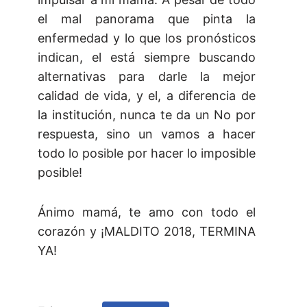
el mal panorama que pinta la
enfermedad y lo que los pronósticos
indican, el está siempre buscando
alternativas para darle la mejor
calidad de vida, y el, a diferencia de
la institución, nunca te da un No por
respuesta, sino un vamos a hacer
todo lo posible por hacer lo imposible
posible!
Ánimo mamá, te amo con todo el
corazón y ¡MALDITO 2018, TERMINA
YA!