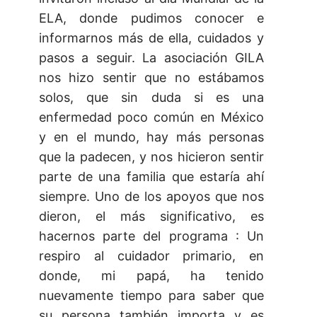
ELA, donde pudimos conocer e
informarnos más de ella, cuidados y
pasos a seguir. La asociación GILA
nos hizo sentir que no estábamos
solos, que sin duda si es una
enfermedad poco común en México
y en el mundo, hay más personas
que la padecen, y nos hicieron sentir
parte de una familia que estaría ahí
siempre. Uno de los apoyos que nos
dieron, el más significativo, es
hacernos parte del programa : Un
respiro al cuidador primario, en
donde, mi papá, ha tenido
nuevamente tiempo para saber que
su persona también importa y es