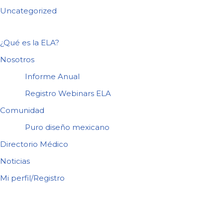
Uncategorized
¿Qué es la ELA?
Nosotros
Informe Anual
Registro Webinars ELA
Comunidad
Puro diseño mexicano
Directorio Médico
Noticias
Mi perfil/Registro