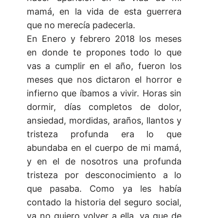
mamá, en la vida de esta guerrera
que no merecía padecerla.
En Enero y febrero 2018 los meses
en donde te propones todo lo que
vas a cumplir en el año, fueron los
meses que nos dictaron el horror e
infierno que íbamos a vivir. Horas sin
dormir, días completos de dolor,
ansiedad, mordidas, araños, llantos y
tristeza profunda era lo que
abundaba en el cuerpo de mi mamá,
y en el de nosotros una profunda
tristeza por desconocimiento a lo
que pasaba. Como ya les había
contado la historia del seguro social,
ya no quiero volver a ella, ya que de