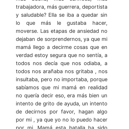
trabajadora, más guerrera, deportista
y saludable? Ella se iba a quedar sin
lo que más le gustaba hacer,
moverse. Las etapas de ansiedad no
dejaban de sorprendernos, ya que mi
mamá llego a decirme cosas que en
verdad estoy segura que no sentía, a
todos nos decía que nos odiaba, a
todos nos arañaba nos gritaba , nos
insultaba, pero no importaba, porque
sabíamos que mi mamá en realidad
no quería decir eso, era más bien un
intento de grito de ayuda, un intento
de decirnos por favor, hagan algo
por mi , ya que yo no lo puedo hacer
por mi. Mamá esta batalla ha sido