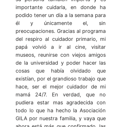
importante cuidarla, en donde ha
podido tener un día a la semana para
él y únicamente el, sin
preocupaciones. Gracias al programa
del respiro al cuidador primario, mi
papá volvió a ir al cine, visitar
museos, reunirse con viejos amigos
de la universidad y poder hacer las
cosas que había olvidado que
existían, por el grandioso trabajo que
hace, ser el mejor cuidador de mi
mamá 24/7. En verdad, que no
pudiera estar mas agradecida con
todo lo que ha hecho la Asociación
GILA por nuestra familia, y vaya que
ahora está más que confirmado, las