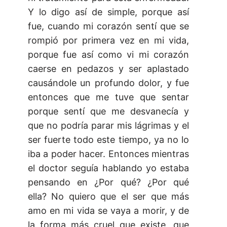
Y lo digo así de simple, porque así
fue, cuando mi corazón sentí que se
rompió por primera vez en mi vida,
porque fue así como vi mi corazón
caerse en pedazos y ser aplastado
causándole un profundo dolor, y fue
entonces que me tuve que sentar
porque sentí que me desvanecía y
que no podría parar mis lágrimas y el
ser fuerte todo este tiempo, ya no lo
iba a poder hacer. Entonces mientras
el doctor seguía hablando yo estaba
pensando en ¿Por qué? ¿Por qué
ella? No quiero que el ser que más
amo en mi vida se vaya a morir, y de
la forma más cruel que existe, que