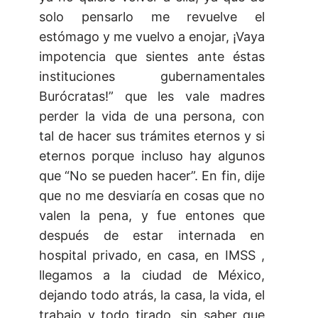
solo pensarlo me revuelve el
estómago y me vuelvo a enojar, ¡Vaya
impotencia que sientes ante éstas
instituciones gubernamentales
Burócratas!” que les vale madres
perder la vida de una persona, con
tal de hacer sus trámites eternos y si
eternos porque incluso hay algunos
que “No se pueden hacer”. En fin, dije
que no me desviaría en cosas que no
valen la pena, y fue entones que
después de estar internada en
hospital privado, en casa, en IMSS ,
llegamos a la ciudad de México,
dejando todo atrás, la casa, la vida, el
trabajo y todo tirado, sin saber que