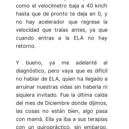
como el velocímetro baja a 40 km/h
hasta que de pronto te deja en 0, y
no hay acelerador que regrese la
velocidad que traías antes, ya que
cuando entras a la ELA no hay
retorno.
Y bueno, ya me adelanté al
diagnóstico, pero vaya que es difícil
no hablar de ELA, quien ha llegado a
arruinar nuestras vidas sin haberla ni
siquiera invitado. Fue la última caída
del mes de Diciembre donde dijimos,
las cosas no están bien, algo pasa
con mamá. Ella ya iba a sus terapias
con un quiropráctico, sin embargo,