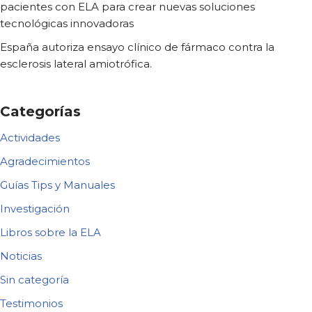
pacientes con ELA para crear nuevas soluciones
tecnológicas innovadoras
España autoriza ensayo clínico de fármaco contra la
esclerosis lateral amiotrófica.
Categorías
Actividades
Agradecimientos
Guías Tips y Manuales
Investigación
Libros sobre la ELA
Noticias
Sin categoría
Testimonios