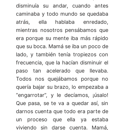
disminuía su andar, cuando antes
caminaba y todo mundo se quedaba
atrás, ella hablaba enredado,
mientras nosotros pensábamos que
era porque su mente iba más rápido
que su boca. Mamá se iba un poco de
lado, y también tenía tropiezos con
frecuencia, que la hacían disminuir el
paso tan acelerado que llevaba.
Todos nos quejábamos porque no
quería bajar su brazo, lo empezaba a
“engarrotar”, y le decíamos, ¡úsalo!
Que pasa, se te va a quedar así, sin
darnos cuenta que todo era parte de
un proceso que ella ya estaba
viviendo sin darse cuenta. Mamá,