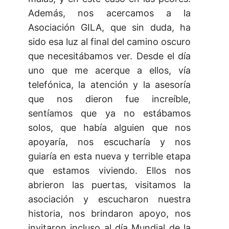
Además, nos acercamos a la
Asociación GILA, que sin duda, ha
sido esa luz al final del camino oscuro
que necesitábamos ver. Desde el día
uno que me acerque a ellos, vía
telefónica, la atención y la asesoría
que nos dieron fue increíble,
sentíamos que ya no estábamos
solos, que había alguien que nos
apoyaría, nos escucharía y nos
guiaría en esta nueva y terrible etapa
que estamos viviendo. Ellos nos
abrieron las puertas, visitamos la
asociación y escucharon nuestra
historia, nos brindaron apoyo, nos
invitaron incluso al día Mundial de la