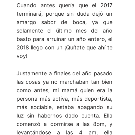
Cuando antes quería que el 2017
terminará, porque sin duda dejó un
amargo sabor de boca, ya que
solamente el último mes del año
basto para arruinar un año entero, el
2018 llego con un ¡Quítate que ahí te
voy!
Justamente a finales del año pasado
las cosas ya no marchaban tan bien
como antes, mi mamá quien era la
persona más activa, más deportista,
más sociable, estaba apagando su
luz sin habernos dado cuenta. Ella
comenzó a dormirse a las 8pm, y
levantándose a las 4 am, ella