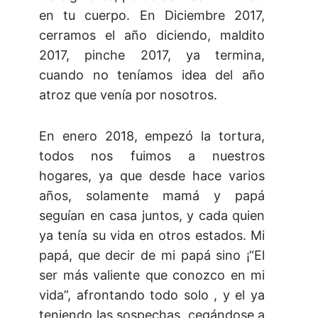
en tu cuerpo. En Diciembre 2017,
cerramos el año diciendo, maldito
2017, pinche 2017, ya termina,
cuando no teníamos idea del año
atroz que venía por nosotros.
En enero 2018, empezó la tortura,
todos nos fuimos a nuestros
hogares, ya que desde hace varios
años, solamente mamá y papá
seguían en casa juntos, y cada quien
ya tenía su vida en otros estados. Mi
papá, que decir de mi papá sino ¡“El
ser más valiente que conozco en mi
vida”, afrontando todo solo , y el ya
teniendo las sospechas, cegándose a