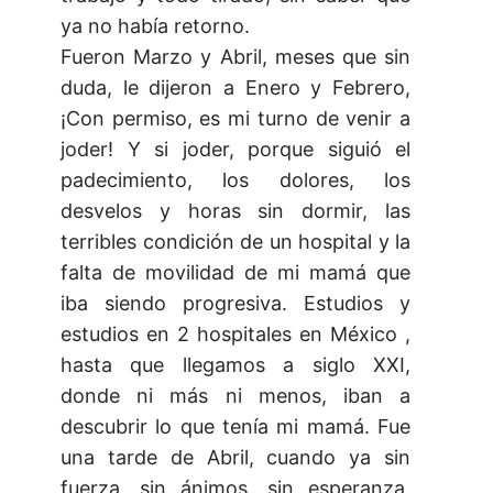
ya no había retorno.
Fueron Marzo y Abril, meses que sin
duda, le dijeron a Enero y Febrero,
¡Con permiso, es mi turno de venir a
joder! Y si joder, porque siguió el
padecimiento, los dolores, los
desvelos y horas sin dormir, las
terribles condición de un hospital y la
falta de movilidad de mi mamá que
iba siendo progresiva. Estudios y
estudios en 2 hospitales en México ,
hasta que llegamos a siglo XXI,
donde ni más ni menos, iban a
descubrir lo que tenía mi mamá. Fue
una tarde de Abril, cuando ya sin
fuerza, sin ánimos, sin esperanza,