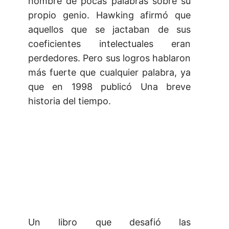
hombre de pocas palabras sobre su
propio genio. Hawking afirmó que
aquellos que se jactaban de sus
coeficientes intelectuales eran
perdedores. Pero sus logros hablaron
más fuerte que cualquier palabra, ya
que en 1998 publicó Una breve
historia del tiempo.
Un libro que desafió las