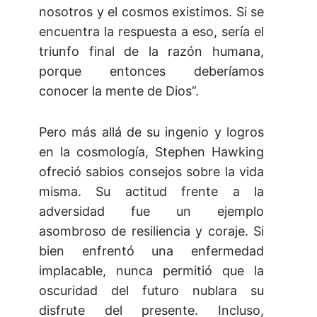
nosotros y el cosmos existimos. Si se
encuentra la respuesta a eso, sería el
triunfo final de la razón humana,
porque entonces deberíamos
conocer la mente de Dios”.
Pero más allá de su ingenio y logros
en la cosmología, Stephen Hawking
ofreció sabios consejos sobre la vida
misma. Su actitud frente a la
adversidad fue un ejemplo
asombroso de resiliencia y coraje. Si
bien enfrentó una enfermedad
implacable, nunca permitió que la
oscuridad del futuro nublara su
disfrute del presente. Incluso,