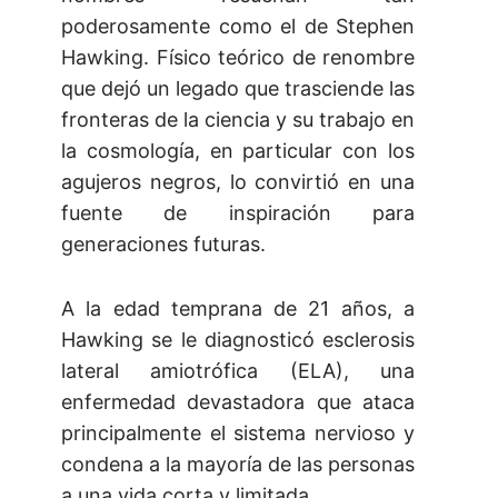
poderosamente como el de Stephen
Hawking. Físico teórico de renombre
que dejó un legado que trasciende las
fronteras de la ciencia y su trabajo en
la cosmología, en particular con los
agujeros negros, lo convirtió en una
fuente de inspiración para
generaciones futuras.
A la edad temprana de 21 años, a
Hawking se le diagnosticó esclerosis
lateral amiotrófica (ELA), una
enfermedad devastadora que ataca
principalmente el sistema nervioso y
condena a la mayoría de las personas
a una vida corta y limitada.