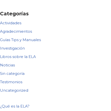
Categorías
Actividades
Agradecimientos
Guías Tips y Manuales
Investigación
Libros sobre la ELA
Noticias
Sin categoría
Testimonios
Uncategorized
¿Qué es la ELA?