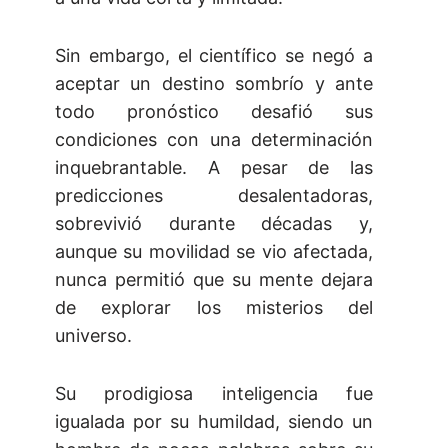
Sin embargo, el científico se negó a
aceptar un destino sombrío y ante
todo pronóstico desafió sus
condiciones con una determinación
inquebrantable. A pesar de las
predicciones desalentadoras,
sobrevivió durante décadas y,
aunque su movilidad se vio afectada,
nunca permitió que su mente dejara
de explorar los misterios del
universo.
Su prodigiosa inteligencia fue
igualada por su humildad, siendo un