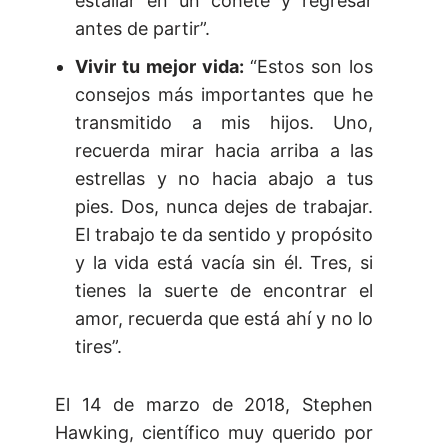
estallar en un cohete y regresar
antes de partir”.
Vivir tu mejor vida:
“Estos son los
consejos más importantes que he
transmitido a mis hijos. Uno,
recuerda mirar hacia arriba a las
estrellas y no hacia abajo a tus
pies. Dos, nunca dejes de trabajar.
El trabajo te da sentido y propósito
y la vida está vacía sin él. Tres, si
tienes la suerte de encontrar el
amor, recuerda que está ahí y no lo
tires”.
El 14 de marzo de 2018, Stephen
Hawking, científico muy querido por