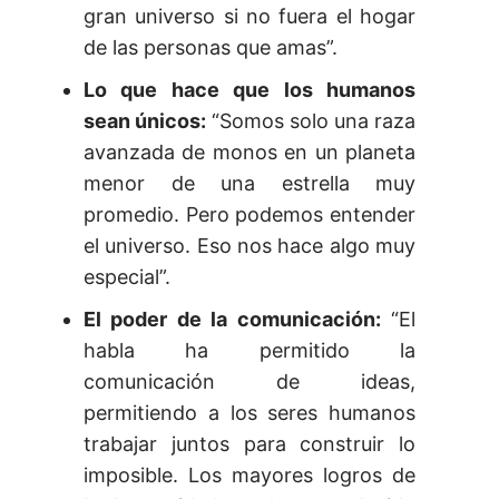
gran universo si no fuera el hogar
de las personas que amas”.
Lo que hace que los humanos
sean únicos:
“Somos solo una raza
avanzada de monos en un planeta
menor de una estrella muy
promedio. Pero podemos entender
el universo. Eso nos hace algo muy
especial”.
El poder de la comunicación:
“El
habla ha permitido la
comunicación de ideas,
permitiendo a los seres humanos
trabajar juntos para construir lo
imposible. Los mayores logros de