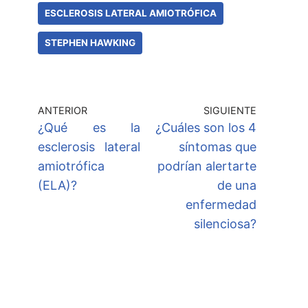
ESCLEROSIS LATERAL AMIOTRÓFICA
STEPHEN HAWKING
ANTERIOR
SIGUIENTE
¿Qué es la
¿Cuáles son los 4
esclerosis lateral
síntomas que
amiotrófica
podrían alertarte
(ELA)?
de una
enfermedad
silenciosa?