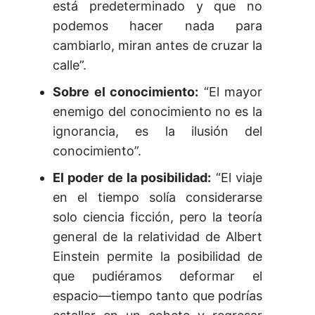
está predeterminado y que no
podemos hacer nada para
cambiarlo, miran antes de cruzar la
calle”.
Sobre el conocimiento:
“El mayor
enemigo del conocimiento no es la
ignorancia, es la ilusión del
conocimiento”.
El poder de la posibilidad:
“El viaje
en el tiempo solía considerarse
solo ciencia ficción, pero la teoría
general de la relatividad de Albert
Einstein permite la posibilidad de
que pudiéramos deformar el
espacio—tiempo tanto que podrías