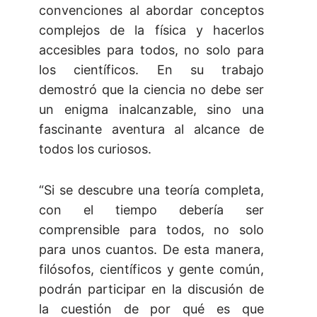
convenciones al abordar conceptos
complejos de la física y hacerlos
accesibles para todos, no solo para
los científicos. En su trabajo
demostró que la ciencia no debe ser
un enigma inalcanzable, sino una
fascinante aventura al alcance de
todos los curiosos.
“Si se descubre una teoría completa,
con el tiempo debería ser
comprensible para todos, no solo
para unos cuantos. De esta manera,
filósofos, científicos y gente común,
podrán participar en la discusión de
la cuestión de por qué es que