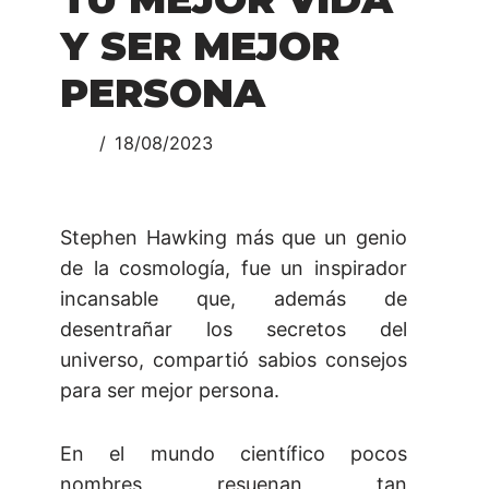
Y SER MEJOR
PERSONA
18/08/2023
Stephen Hawking más que un genio
de la cosmología, fue un inspirador
incansable que, además de
desentrañar los secretos del
universo, compartió sabios consejos
para ser mejor persona.
En el mundo científico pocos
nombres resuenan tan