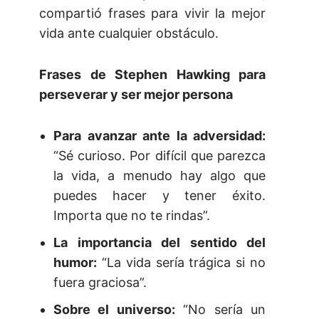
compartió frases para vivir la mejor
vida ante cualquier obstáculo.
Frases de Stephen Hawking para
perseverar y ser mejor persona
Para avanzar ante la adversidad:
“Sé curioso. Por difícil que parezca
la vida, a menudo hay algo que
puedes hacer y tener éxito.
Importa que no te rindas”.
La importancia del sentido del
humor:
“La vida sería trágica si no
fuera graciosa”.
Sobre el universo:
“No sería un