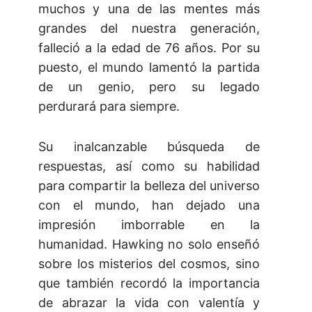
muchos y una de las mentes más
grandes del nuestra generación,
falleció a la edad de 76 años. Por su
puesto, el mundo lamentó la partida
de un genio, pero su legado
perdurará para siempre.
Su inalcanzable búsqueda de
respuestas, así como su habilidad
para compartir la belleza del universo
con el mundo, han dejado una
impresión imborrable en la
humanidad. Hawking no solo enseñó
sobre los misterios del cosmos, sino
que también recordó la importancia
de abrazar la vida con valentía y