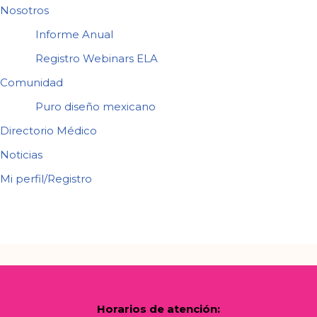
Nosotros
Informe Anual
Registro Webinars ELA
Comunidad
Puro diseño mexicano
Directorio Médico
Noticias
Mi perfil/Registro
Horarios de atención: