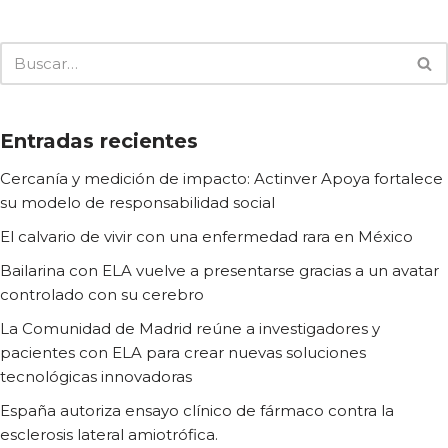
Entradas recientes
Cercanía y medición de impacto: Actinver Apoya fortalece
su modelo de responsabilidad social
El calvario de vivir con una enfermedad rara en México
Bailarina con ELA vuelve a presentarse gracias a un avatar
controlado con su cerebro
La Comunidad de Madrid reúne a investigadores y
pacientes con ELA para crear nuevas soluciones
tecnológicas innovadoras
España autoriza ensayo clínico de fármaco contra la
esclerosis lateral amiotrófica.