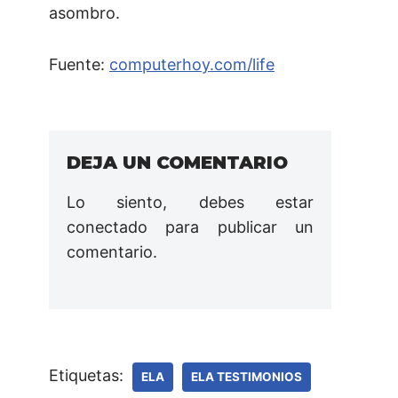
asombro.
Fuente:
computerhoy.com/life
DEJA UN COMENTARIO
Lo siento, debes estar
conectado
para publicar un
comentario.
Etiquetas:
ELA
ELA TESTIMONIOS