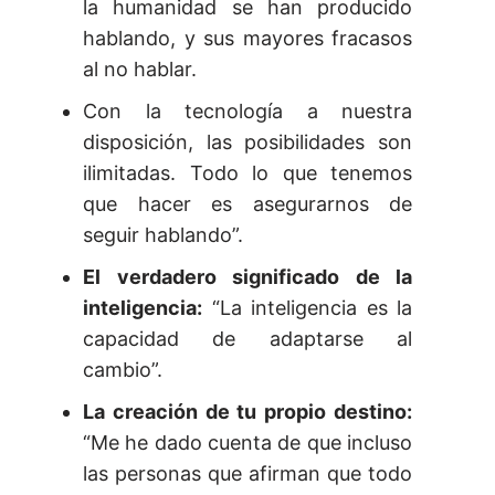
la humanidad se han producido
hablando, y sus mayores fracasos
al no hablar.
Con la tecnología a nuestra
disposición, las posibilidades son
ilimitadas. Todo lo que tenemos
que hacer es asegurarnos de
seguir hablando”.
El verdadero significado de la
inteligencia:
“La inteligencia es la
capacidad de adaptarse al
cambio”.
La creación de tu propio destino:
“Me he dado cuenta de que incluso
las personas que afirman que todo