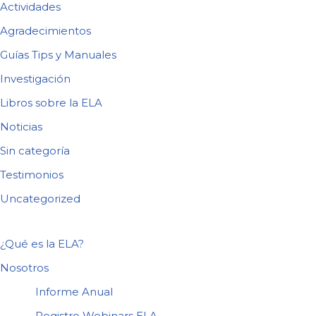
Actividades
Agradecimientos
Guías Tips y Manuales
Investigación
Libros sobre la ELA
Noticias
Sin categoría
Testimonios
Uncategorized
¿Qué es la ELA?
Nosotros
Informe Anual
Registro Webinars ELA