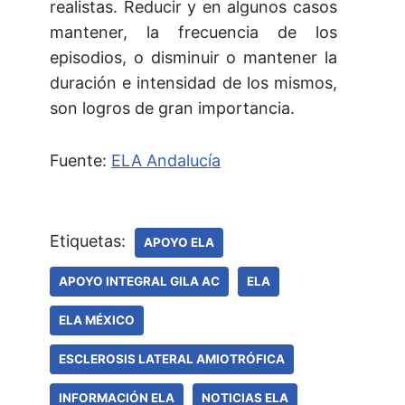
realistas. Reducir y en algunos casos
mantener, la frecuencia de los
episodios, o disminuir o mantener la
duración e intensidad de los mismos,
son logros de gran importancia.
Fuente:
ELA Andalucía
Etiquetas:
APOYO ELA
APOYO INTEGRAL GILA AC
ELA
ELA MÉXICO
ESCLEROSIS LATERAL AMIOTRÓFICA
INFORMACIÓN ELA
NOTICIAS ELA