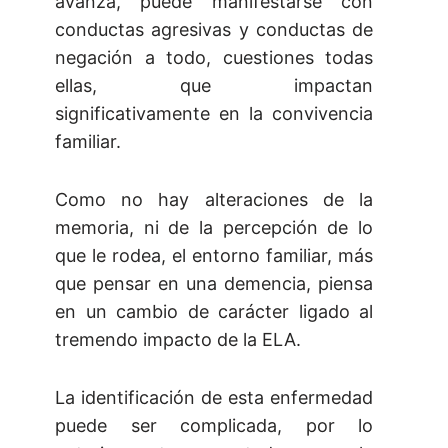
avanza, puede manifestarse con
conductas agresivas y conductas de
negación a todo, cuestiones todas
ellas, que impactan
significativamente en la convivencia
familiar.
Como no hay alteraciones de la
memoria, ni de la percepción de lo
que le rodea, el entorno familiar, más
que pensar en una demencia, piensa
en un cambio de carácter ligado al
tremendo impacto de la ELA.
La identificación de esta enfermedad
puede ser complicada, por lo