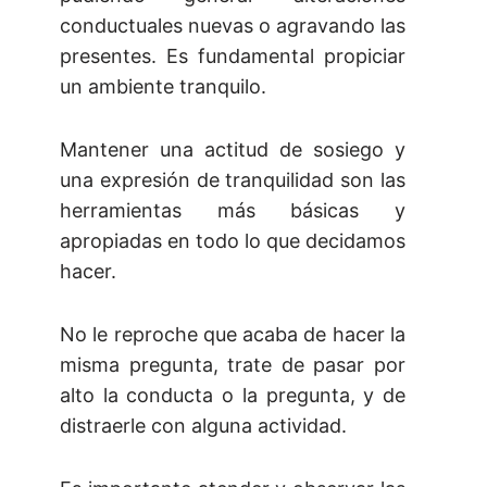
conductuales nuevas o agravando las
presentes. Es fundamental propiciar
un ambiente tranquilo.
Mantener una actitud de sosiego y
una expresión de tranquilidad son las
herramientas más básicas y
apropiadas en todo lo que decidamos
hacer.
No le reproche que acaba de hacer la
misma pregunta, trate de pasar por
alto la conducta o la pregunta, y de
distraerle con alguna actividad.