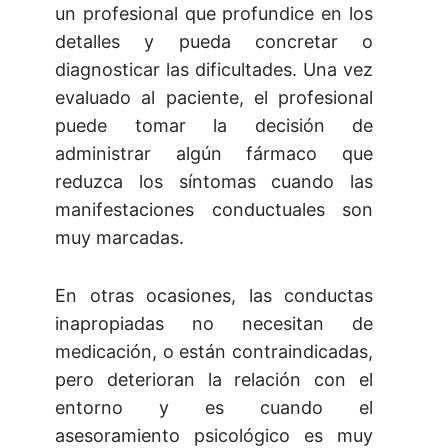
un profesional que profundice en los
detalles y pueda concretar o
diagnosticar las dificultades. Una vez
evaluado al paciente, el profesional
puede tomar la decisión de
administrar algún fármaco que
reduzca los síntomas cuando las
manifestaciones conductuales son
muy marcadas.
En otras ocasiones, las conductas
inapropiadas no necesitan de
medicación, o están contraindicadas,
pero deterioran la relación con el
entorno y es cuando el
asesoramiento psicológico es muy