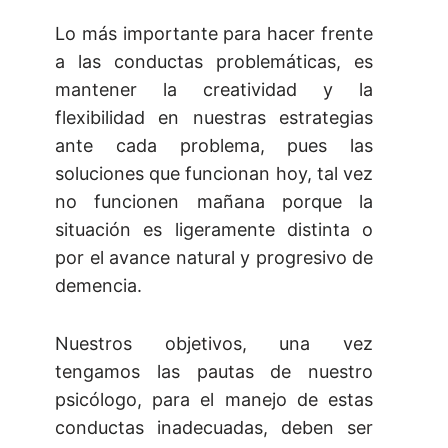
Lo más importante para hacer frente
a las conductas problemáticas, es
mantener la creatividad y la
flexibilidad en nuestras estrategias
ante cada problema, pues las
soluciones que funcionan hoy, tal vez
no funcionen mañana porque la
situación es ligeramente distinta o
por el avance natural y progresivo de
demencia.
Nuestros objetivos, una vez
tengamos las pautas de nuestro
psicólogo, para el manejo de estas
conductas inadecuadas, deben ser