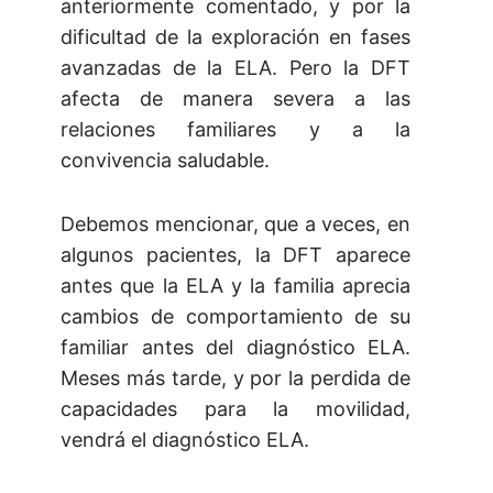
anteriormente comentado, y por la
dificultad de la exploración en fases
avanzadas de la ELA. Pero la DFT
afecta de manera severa a las
relaciones familiares y a la
convivencia saludable.
Debemos mencionar, que a veces, en
algunos pacientes, la DFT aparece
antes que la ELA y la familia aprecia
cambios de comportamiento de su
familiar antes del diagnóstico ELA.
Meses más tarde, y por la perdida de
capacidades para la movilidad,
vendrá el diagnóstico ELA.