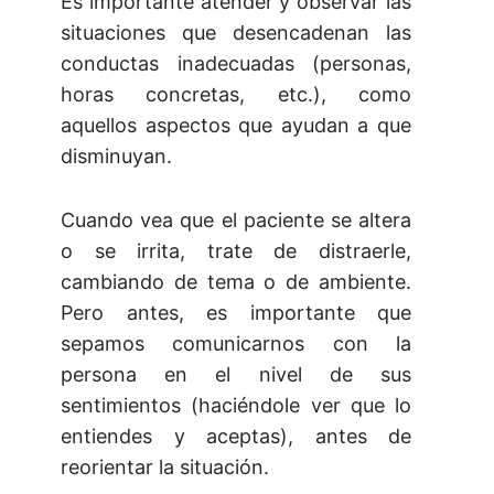
Es importante atender y observar las
situaciones que desencadenan las
conductas inadecuadas (personas,
horas concretas, etc.), como
aquellos aspectos que ayudan a que
disminuyan.
Cuando vea que el paciente se altera
o se irrita, trate de distraerle,
cambiando de tema o de ambiente.
Pero antes, es importante que
sepamos comunicarnos con la
persona en el nivel de sus
sentimientos (haciéndole ver que lo
entiendes y aceptas), antes de
reorientar la situación.