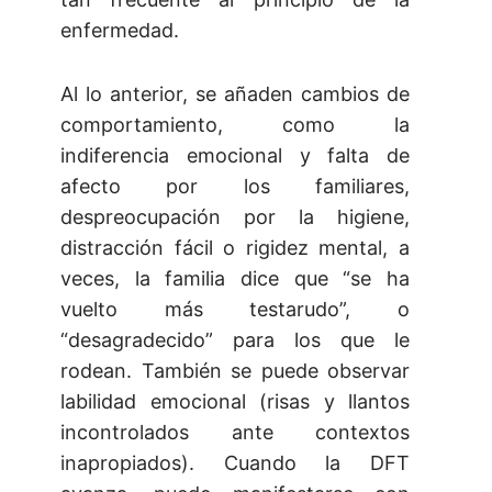
enfermedad.
Al lo anterior, se añaden cambios de
comportamiento, como la
indiferencia emocional y falta de
afecto por los familiares,
despreocupación por la higiene,
distracción fácil o rigidez mental, a
veces, la familia dice que “se ha
vuelto más testarudo”, o
“desagradecido” para los que le
rodean. También se puede observar
labilidad emocional (risas y llantos
incontrolados ante contextos
inapropiados). Cuando la DFT