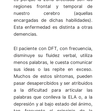
regiones frontal y temporal de
nuestro cerebro (aquellas
encargadas de dichas habilidades).
Esta enfermedad es distinta a otras
demencias.
El paciente con DFT, con frecuencia,
disminuye su fluidez verbal, utiliza
menos palabras, le cuesta comunicar
sus ideas o las repite en exceso.
Muchos de estos síntomas, pueden
pasar desapercibidos y ser atribuidos
a la dificultad para articular las
palabras que conlleva la ELA o, a la
depresión y al bajo estado del ánimo,
tan frecuente al principio de la