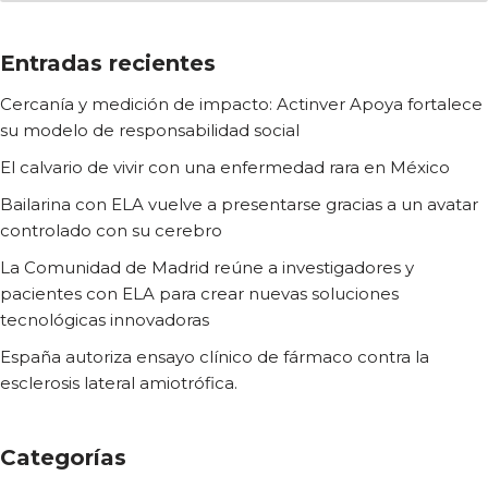
Entradas recientes
Cercanía y medición de impacto: Actinver Apoya fortalece
su modelo de responsabilidad social
El calvario de vivir con una enfermedad rara en México
Bailarina con ELA vuelve a presentarse gracias a un avatar
controlado con su cerebro
La Comunidad de Madrid reúne a investigadores y
pacientes con ELA para crear nuevas soluciones
tecnológicas innovadoras
España autoriza ensayo clínico de fármaco contra la
esclerosis lateral amiotrófica.
Categorías