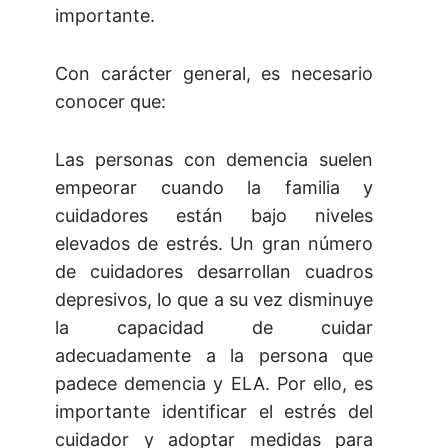
importante.
Con carácter general, es necesario
conocer que:
Las personas con demencia suelen
empeorar cuando la familia y
cuidadores están bajo niveles
elevados de estrés. Un gran número
de cuidadores desarrollan cuadros
depresivos, lo que a su vez disminuye
la capacidad de cuidar
adecuadamente a la persona que
padece demencia y ELA. Por ello, es
importante identificar el estrés del
cuidador y adoptar medidas para