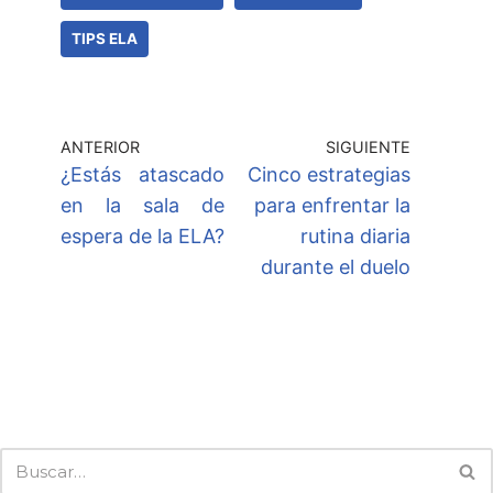
TIPS ELA
ANTERIOR
SIGUIENTE
¿Estás atascado
Cinco estrategias
en la sala de
para enfrentar la
espera de la ELA?
rutina diaria
durante el duelo