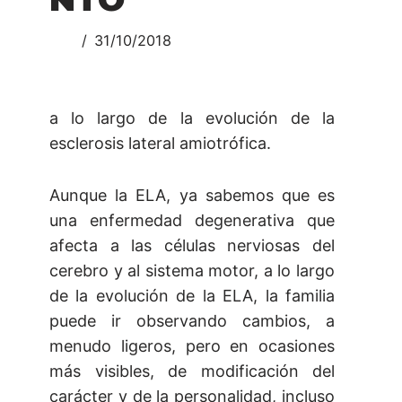
31/10/2018
a lo largo de la evolución de la
esclerosis lateral amiotrófica.
Aunque la ELA, ya sabemos que es
una enfermedad degenerativa que
afecta a las células nerviosas del
cerebro y al sistema motor, a lo largo
de la evolución de la ELA, la familia
puede ir observando cambios, a
menudo ligeros, pero en ocasiones
más visibles, de modificación del
carácter y de la personalidad, incluso