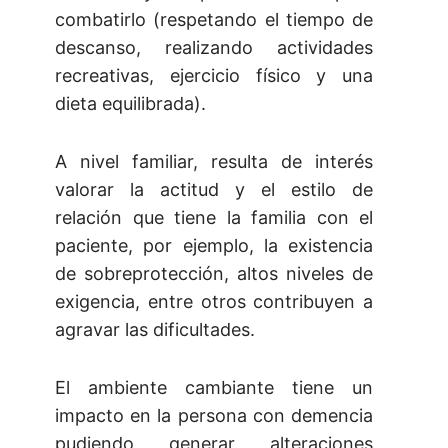
combatirlo (respetando el tiempo de
descanso, realizando actividades
recreativas, ejercicio físico y una
dieta equilibrada).
A nivel familiar, resulta de interés
valorar la actitud y el estilo de
relación que tiene la familia con el
paciente, por ejemplo, la existencia
de sobreprotección, altos niveles de
exigencia, entre otros contribuyen a
agravar las dificultades.
El ambiente cambiante tiene un
impacto en la persona con demencia
pudiendo generar alteraciones