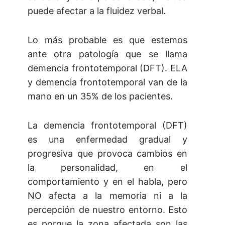
puede afectar a la fluidez verbal.
Lo más probable es que estemos
ante otra patología que se llama
demencia frontotemporal (DFT). ELA
y demencia frontotemporal van de la
mano en un 35% de los pacientes.
La demencia frontotemporal (DFT)
es una enfermedad gradual y
progresiva que provoca cambios en
la personalidad, en el
comportamiento y en el habla, pero
NO afecta a la memoria ni a la
percepción de nuestro entorno. Esto
es porque la zona afectada son las