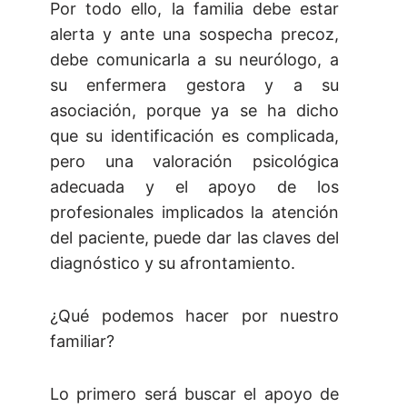
Por todo ello, la familia debe estar
alerta y ante una sospecha precoz,
debe comunicarla a su neurólogo, a
su enfermera gestora y a su
asociación, porque ya se ha dicho
que su identificación es complicada,
pero una valoración psicológica
adecuada y el apoyo de los
profesionales implicados la atención
del paciente, puede dar las claves del
diagnóstico y su afrontamiento.
¿Qué podemos hacer por nuestro
familiar?
Lo primero será buscar el apoyo de