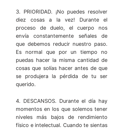
3. PRIORIDAD. ¡No puedes resolver
diez cosas a la vez! Durante el
proceso de duelo, el cuerpo nos
envía constantemente señales de
que debemos reducir nuestro paso.
Es normal que por un tiempo no
puedas hacer la misma cantidad de
cosas que solías hacer antes de que
se produjera la pérdida de tu ser
querido.
4. DESCANSOS. Durante el día hay
momentos en los que solemos tener
niveles más bajos de rendimiento
físico e intelectual. Cuando te sientas