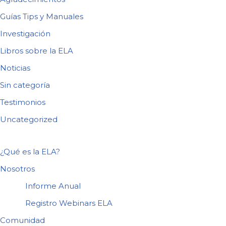
Guías Tips y Manuales
Investigación
Libros sobre la ELA
Noticias
Sin categoría
Testimonios
Uncategorized
¿Qué es la ELA?
Nosotros
Informe Anual
Registro Webinars ELA
Comunidad