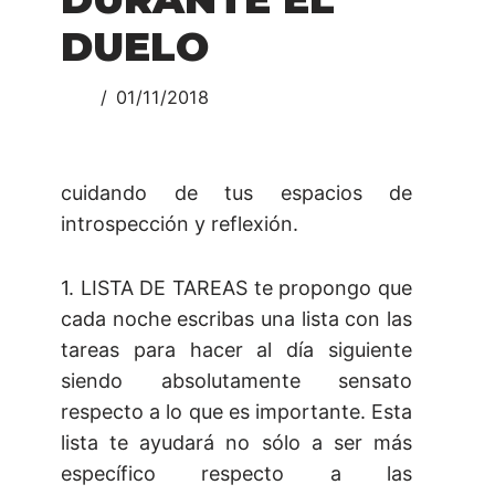
DUELO
01/11/2018
cuidando de tus espacios de
introspección y reflexión.
1. LISTA DE TAREAS te propongo que
cada noche escribas una lista con las
tareas para hacer al día siguiente
siendo absolutamente sensato
respecto a lo que es importante. Esta
lista te ayudará no sólo a ser más
específico respecto a las