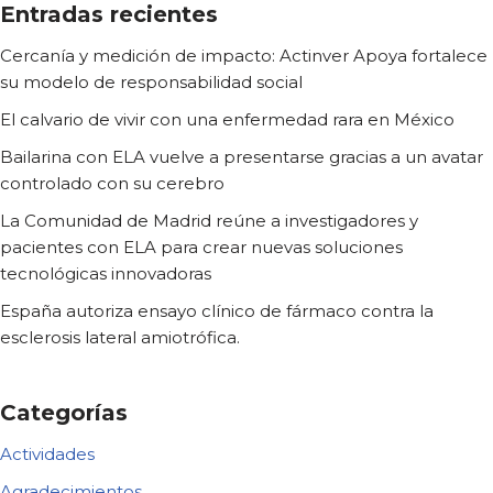
Entradas recientes
Cercanía y medición de impacto: Actinver Apoya fortalece
su modelo de responsabilidad social
El calvario de vivir con una enfermedad rara en México
Bailarina con ELA vuelve a presentarse gracias a un avatar
controlado con su cerebro
La Comunidad de Madrid reúne a investigadores y
pacientes con ELA para crear nuevas soluciones
tecnológicas innovadoras
España autoriza ensayo clínico de fármaco contra la
esclerosis lateral amiotrófica.
Categorías
Actividades
Agradecimientos