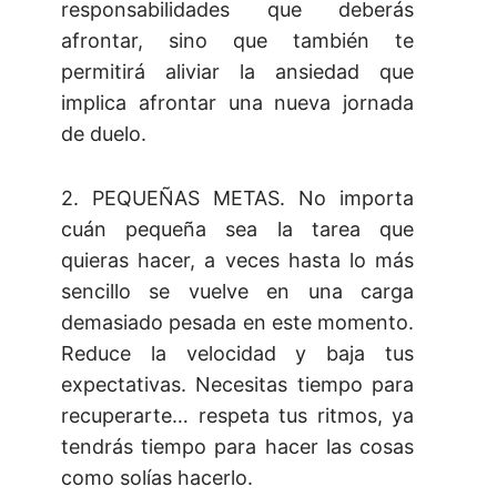
responsabilidades que deberás
afrontar, sino que también te
permitirá aliviar la ansiedad que
implica afrontar una nueva jornada
de duelo.
2. PEQUEÑAS METAS. No importa
cuán pequeña sea la tarea que
quieras hacer, a veces hasta lo más
sencillo se vuelve en una carga
demasiado pesada en este momento.
Reduce la velocidad y baja tus
expectativas. Necesitas tiempo para
recuperarte… respeta tus ritmos, ya
tendrás tiempo para hacer las cosas
como solías hacerlo.