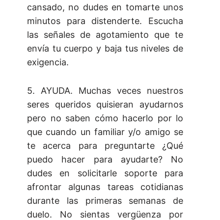
cansado, no dudes en tomarte unos
minutos para distenderte. Escucha
las señales de agotamiento que te
envía tu cuerpo y baja tus niveles de
exigencia.
5. AYUDA. Muchas veces nuestros
seres queridos quisieran ayudarnos
pero no saben cómo hacerlo por lo
que cuando un familiar y/o amigo se
te acerca para preguntarte ¿Qué
puedo hacer para ayudarte? No
dudes en solicitarle soporte para
afrontar algunas tareas cotidianas
durante las primeras semanas de
duelo. No sientas vergüenza por