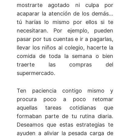
mostrarte agotado ni culpa por
acaparar la atención de los demás…
tú harías lo mismo por ellos si te
necesitaran. Por ejemplo, pueden
pasar por tus cuentas e ir a pagarlas,
llevar los niños al colegio, hacerte la
comida de toda la semana o bien
traerte las compras del
supermercado.
Ten paciencia contigo mismo y
procura poco a poco retomar
aquellas tareas cotidianas que
formaban parte de tu rutina diaria.
Deseamos que estas estrategias te
ayuden a aliviar la pesada carga de