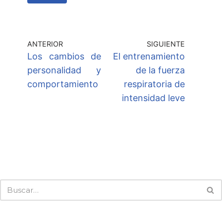
ANTERIOR
SIGUIENTE
Los cambios de
El entrenamiento
personalidad y
de la fuerza
comportamiento
respiratoria de
intensidad leve