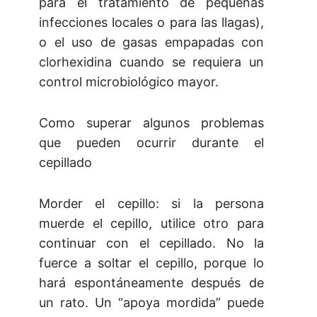
para el tratamiento de pequeñas
infecciones locales o para las llagas),
o el uso de gasas empapadas con
clorhexidina cuando se requiera un
control microbiológico mayor.
Como superar algunos problemas
que pueden ocurrir durante el
cepillado
Morder el cepillo: si la persona
muerde el cepillo, utilice otro para
continuar con el cepillado. No la
fuerce a soltar el cepillo, porque lo
hará espontáneamente después de
un rato. Un “apoya mordida” puede