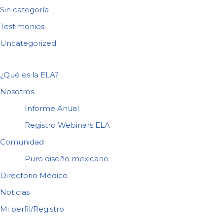
Sin categoría
Testimonios
Uncategorized
¿Qué es la ELA?
Nosotros
Informe Anual
Registro Webinars ELA
Comunidad
Puro diseño mexicano
Directorio Médico
Noticias
Mi perfil/Registro