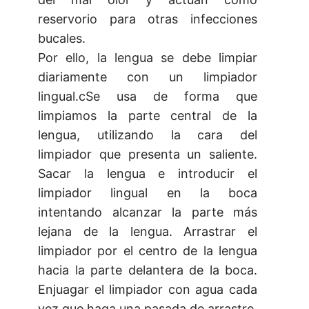
reservorio para otras infecciones
bucales.
Por ello, la lengua se debe limpiar
diariamente con un limpiador
lingual.cSe usa de forma que
limpiamos la parte central de la
lengua, utilizando la cara del
limpiador que presenta un saliente.
Sacar la lengua e introducir el
limpiador lingual en la boca
intentando alcanzar la parte más
lejana de la lengua. Arrastrar el
limpiador por el centro de la lengua
hacia la parte delantera de la boca.
Enjuagar el limpiador con agua cada
vez que haga una pasada de arrastre.