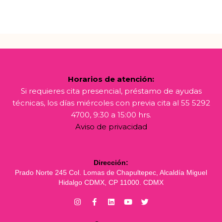
Horarios de atención:
Si requieres cita presencial, préstamo de ayudas
técnicas, los días miércoles con previa cita al 55 5292
4700, 9:30 a 15:00 hrs.
Aviso de privacidad
Dirección:
Prado Norte 245 Col. Lomas de Chapultepec, Alcaldía Miguel
Hidalgo CDMX, CP 11000. CDMX