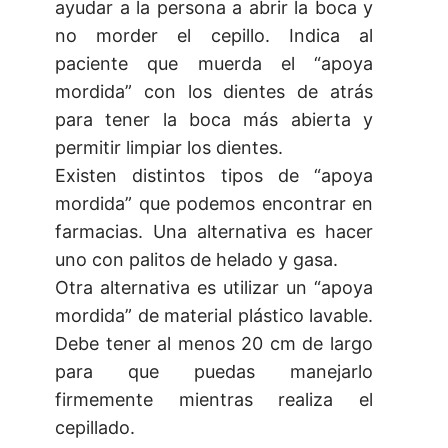
ayudar a la persona a abrir la boca y
no morder el cepillo. Indica al
paciente que muerda el “apoya
mordida” con los dientes de atrás
para tener la boca más abierta y
permitir limpiar los dientes.
Existen distintos tipos de “apoya
mordida” que podemos encontrar en
farmacias. Una alternativa es hacer
uno con palitos de helado y gasa.
Otra alternativa es utilizar un “apoya
mordida” de material plástico lavable.
Debe tener al menos 20 cm de largo
para que puedas manejarlo
firmemente mientras realiza el
cepillado.