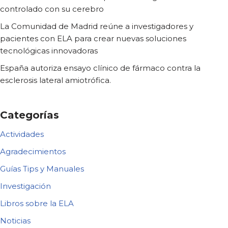
controlado con su cerebro
La Comunidad de Madrid reúne a investigadores y
pacientes con ELA para crear nuevas soluciones
tecnológicas innovadoras
España autoriza ensayo clínico de fármaco contra la
esclerosis lateral amiotrófica.
Categorías
Actividades
Agradecimientos
Guías Tips y Manuales
Investigación
Libros sobre la ELA
Noticias