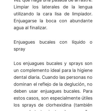
Limpiar los laterales de la lengua
utilizando la cara lisa de limpiador.
Enjuagarse la boca con abundante
agua al finalizar.
Enjuagues bucales con líquido o
spray
Los enjuagues bucales y sprays son
un complemento ideal para la higiene
dental diaria. Cuando las personas no
dominan el reflejo de la deglución, no
deben usar enjuagues bucales. Para
estos casos, son especialmente útiles
los sprays de clorhexidina (también