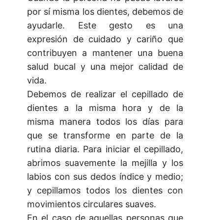
por sí misma los dientes, debemos de
ayudarle. Este gesto es una
expresión de cuidado y cariño que
contribuyen a mantener una buena
salud bucal y una mejor calidad de
vida.
Debemos de realizar el cepillado de
dientes a la misma hora y de la
misma manera todos los días para
que se transforme en parte de la
rutina diaria. Para iniciar el cepillado,
abrimos suavemente la mejilla y los
labios con sus dedos índice y medio;
y cepillamos todos los dientes con
movimientos circulares suaves.
En el caso de aquellas personas que