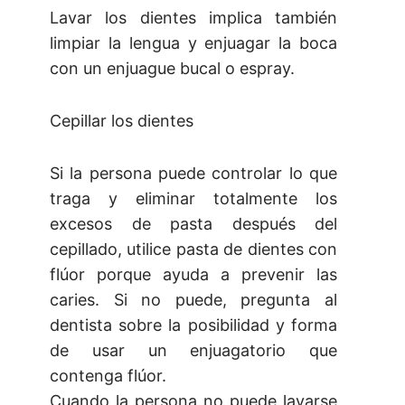
Lavar los dientes implica también
limpiar la lengua y enjuagar la boca
con un enjuague bucal o espray.
Cepillar los dientes
Si la persona puede controlar lo que
traga y eliminar totalmente los
excesos de pasta después del
cepillado, utilice pasta de dientes con
flúor porque ayuda a prevenir las
caries. Si no puede, pregunta al
dentista sobre la posibilidad y forma
de usar un enjuagatorio que
contenga flúor.
Cuando la persona no puede lavarse