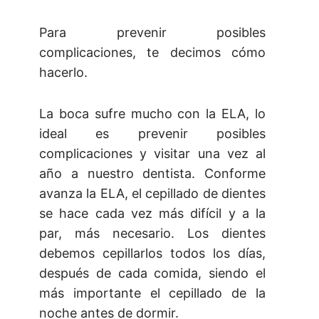
Para prevenir posibles
complicaciones, te decimos cómo
hacerlo.
La boca sufre mucho con la ELA, lo
ideal es prevenir posibles
complicaciones y visitar una vez al
año a nuestro dentista. Conforme
avanza la ELA, el cepillado de dientes
se hace cada vez más difícil y a la
par, más necesario. Los dientes
debemos cepillarlos todos los días,
después de cada comida, siendo el
más importante el cepillado de la
noche antes de dormir.