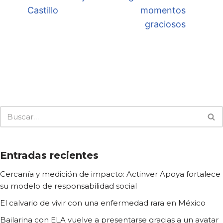
Castillo
momentos
graciosos
Entradas recientes
Cercanía y medición de impacto: Actinver Apoya fortalece
su modelo de responsabilidad social
El calvario de vivir con una enfermedad rara en México
Bailarina con ELA vuelve a presentarse gracias a un avatar