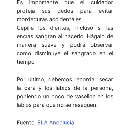
Es importante que el cuidador
proteja sus dedos para evitar
mordeduras accidentales.
Cepille los dientes, incluso si las
encías sangran al hacerlo. Hágalo de
manera suave y podrá observar
como disminuye el sangrado en el
tiempo
Por último, debemos recordar secar
la cara y los labios de la persona,
poniendo un poco de vaselina en los
labios para que no se resequen.
Fuente:
ELA Andalucía