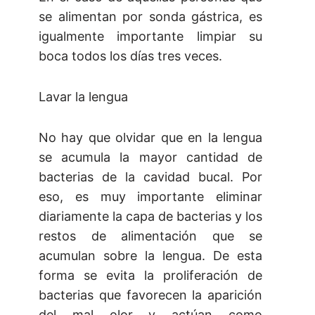
se alimentan por sonda gástrica, es
igualmente importante limpiar su
boca todos los días tres veces.
Lavar la lengua
No hay que olvidar que en la lengua
se acumula la mayor cantidad de
bacterias de la cavidad bucal. Por
eso, es muy importante eliminar
diariamente la capa de bacterias y los
restos de alimentación que se
acumulan sobre la lengua. De esta
forma se evita la proliferación de
bacterias que favorecen la aparición
del mal olor y actúan como