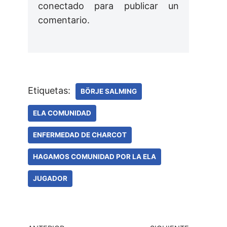
conectado
para publicar un
comentario.
Etiquetas:
BÖRJE SALMING
ELA COMUNIDAD
ENFERMEDAD DE CHARCOT
HAGAMOS COMUNIDAD POR LA ELA
JUGADOR