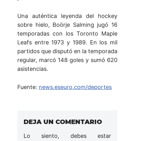
Una auténtica leyenda del hockey
sobre hielo, Boörje Salming jugó 16
temporadas con los Toronto Maple
Leafs entre 1973 y 1989. En los mil
partidos que disputó en la temporada
regular, marcó 148 goles y sumó 620
asistencias.
Fuente:
news.eseuro.com/deportes
DEJA UN COMENTARIO
Lo siento, debes estar