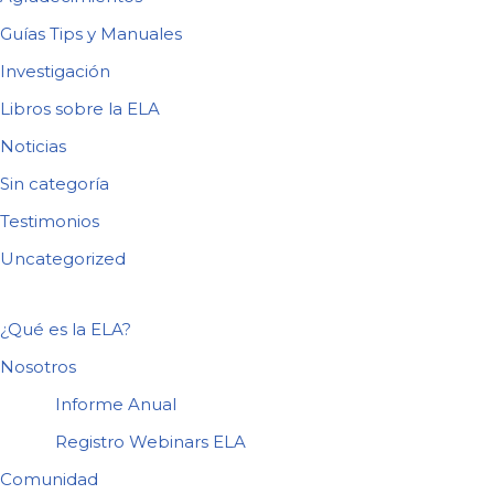
Guías Tips y Manuales
Investigación
Libros sobre la ELA
Noticias
Sin categoría
Testimonios
Uncategorized
¿Qué es la ELA?
Nosotros
Informe Anual
Registro Webinars ELA
Comunidad