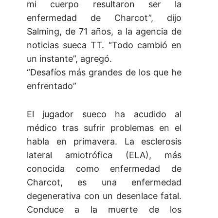
mi cuerpo resultaron ser la
enfermedad de Charcot”, dijo
Salming, de 71 años, a la agencia de
noticias sueca TT. “Todo cambió en
un instante”, agregó.
“Desafíos más grandes de los que he
enfrentado”
El jugador sueco ha acudido al
médico tras sufrir problemas en el
habla en primavera. La esclerosis
lateral amiotrófica (ELA), más
conocida como enfermedad de
Charcot, es una enfermedad
degenerativa con un desenlace fatal.
Conduce a la muerte de los