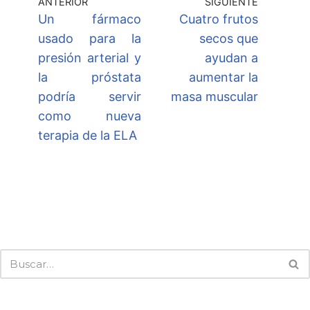
ANTERIOR
SIGUIENTE
Un fármaco
Cuatro frutos
usado para la
secos que
presión arterial y
ayudan a
la próstata
aumentar la
podría servir
masa muscular
como nueva
terapia de la ELA