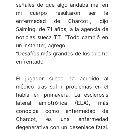
señales de que algo andaba mal en
mi cuerpo resultaron ser la
enfermedad de Charcot”, dijo
Salming, de 71 años, a la agencia de
noticias sueca TT. “Todo cambió en
un instante”, agregó.
“Desafíos más grandes de los que he
enfrentado”
El jugador sueco ha acudido al
médico tras sufrir problemas en el
habla en primavera. La esclerosis
lateral amiotrófica (ELA), más
conocida como enfermedad de
Charcot, es una enfermedad
degenerativa con un desenlace fatal.