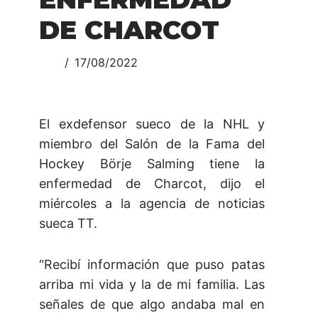
DE CHARCOT
17/08/2022
El exdefensor sueco de la NHL y
miembro del Salón de la Fama del
Hockey Börje Salming tiene la
enfermedad de Charcot, dijo el
miércoles a la agencia de noticias
sueca TT.
“Recibí información que puso patas
arriba mi vida y la de mi familia. Las
señales de que algo andaba mal en