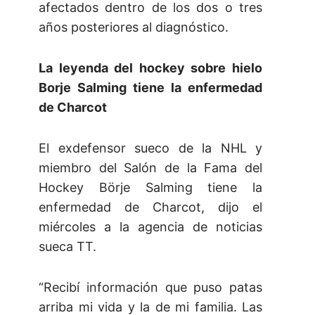
afectados dentro de los dos o tres
años posteriores al diagnóstico.
La leyenda del hockey sobre hielo
Borje Salming tiene la enfermedad
de Charcot
El exdefensor sueco de la NHL y
miembro del Salón de la Fama del
Hockey Börje Salming tiene la
enfermedad de Charcot, dijo el
miércoles a la agencia de noticias
sueca TT.
“Recibí información que puso patas
arriba mi vida y la de mi familia. Las