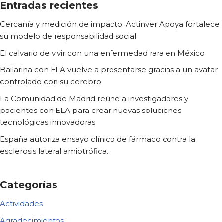
Entradas recientes
Cercanía y medición de impacto: Actinver Apoya fortalece
su modelo de responsabilidad social
El calvario de vivir con una enfermedad rara en México
Bailarina con ELA vuelve a presentarse gracias a un avatar
controlado con su cerebro
La Comunidad de Madrid reúne a investigadores y
pacientes con ELA para crear nuevas soluciones
tecnológicas innovadoras
España autoriza ensayo clínico de fármaco contra la
esclerosis lateral amiotrófica.
Categorías
Actividades
Agradecimientos