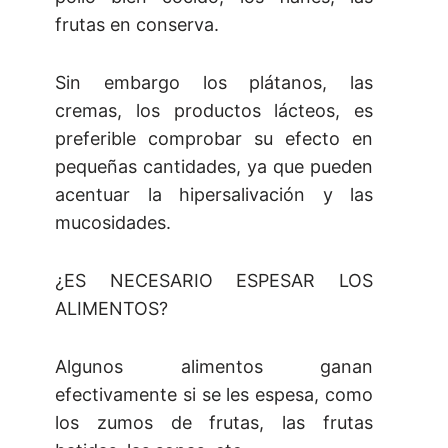
frutas en conserva.
Sin embargo los plátanos, las
cremas, los productos lácteos, es
preferible comprobar su efecto en
pequeñas cantidades, ya que pueden
acentuar la hipersalivación y las
mucosidades.
¿ES NECESARIO ESPESAR LOS
ALIMENTOS?
Algunos alimentos ganan
efectivamente si se les espesa, como
los zumos de frutas, las frutas