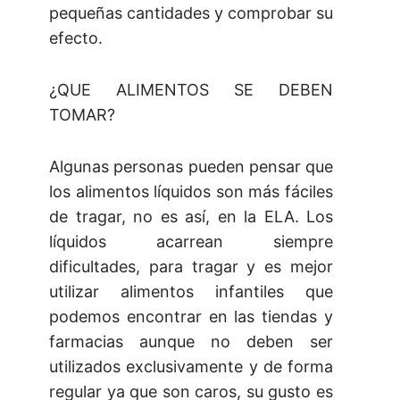
pequeñas cantidades y comprobar su
efecto.
¿QUE ALIMENTOS SE DEBEN
TOMAR?
Algunas personas pueden pensar que
los alimentos líquidos son más fáciles
de tragar, no es así, en la ELA. Los
líquidos acarrean siempre
dificultades, para tragar y es mejor
utilizar alimentos infantiles que
podemos encontrar en las tiendas y
farmacias aunque no deben ser
utilizados exclusivamente y de forma
regular ya que son caros, su gusto es