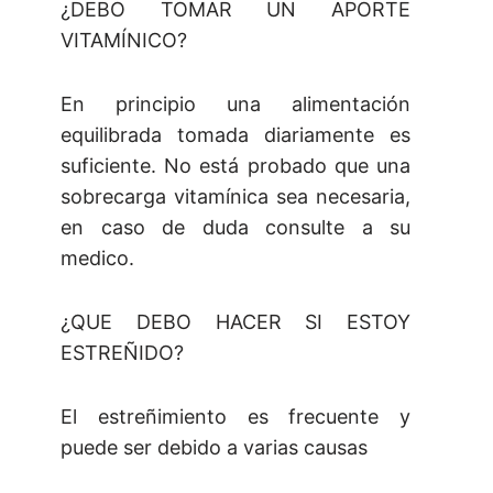
¿DEBO TOMAR UN APORTE
VITAMÍNICO?
En principio una alimentación
equilibrada tomada diariamente es
suficiente. No está probado que una
sobrecarga vitamínica sea necesaria,
en caso de duda consulte a su
medico.
¿QUE DEBO HACER SI ESTOY
ESTREÑIDO?
El estreñimiento es frecuente y
puede ser debido a varias causas