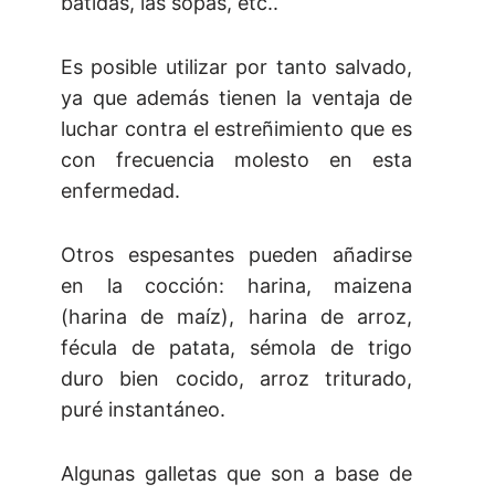
batidas, las sopas, etc..
Es posible utilizar por tanto salvado,
ya que además tienen la ventaja de
luchar contra el estreñimiento que es
con frecuencia molesto en esta
enfermedad.
Otros espesantes pueden añadirse
en la cocción: harina, maizena
(harina de maíz), harina de arroz,
fécula de patata, sémola de trigo
duro bien cocido, arroz triturado,
puré instantáneo.
Algunas galletas que son a base de