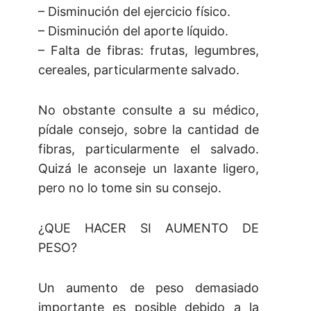
– Disminución del ejercicio físico.
– Disminución del aporte líquido.
– Falta de fibras: frutas, legumbres,
cereales, particularmente salvado.
No obstante consulte a su médico,
pídale consejo, sobre la cantidad de
fibras, particularmente el salvado.
Quizá le aconseje un laxante ligero,
pero no lo tome sin su consejo.
¿QUE HACER SI AUMENTO DE
PESO?
Un aumento de peso demasiado
importante es posible debido a la