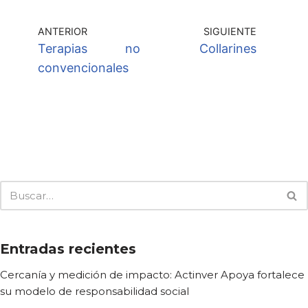
ANTERIOR
SIGUIENTE
Terapias no
Collarines
convencionales
Entradas recientes
Cercanía y medición de impacto: Actinver Apoya fortalece
su modelo de responsabilidad social