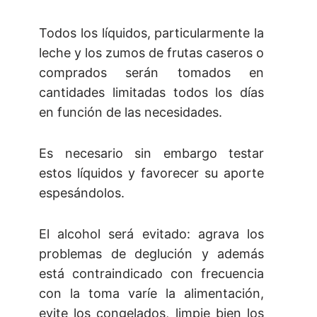
Todos los líquidos, particularmente la
leche y los zumos de frutas caseros o
comprados serán tomados en
cantidades limitadas todos los días
en función de las necesidades.
Es necesario sin embargo testar
estos líquidos y favorecer su aporte
espesándolos.
El alcohol será evitado: agrava los
problemas de deglución y además
está contraindicado con frecuencia
con la toma varíe la alimentación,
evite los congelados, limpie bien los