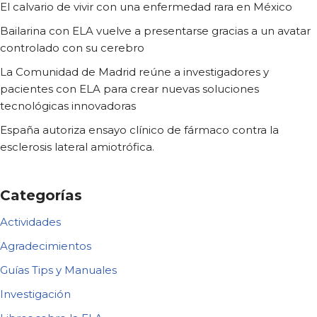
El calvario de vivir con una enfermedad rara en México
Bailarina con ELA vuelve a presentarse gracias a un avatar
controlado con su cerebro
La Comunidad de Madrid reúne a investigadores y
pacientes con ELA para crear nuevas soluciones
tecnológicas innovadoras
España autoriza ensayo clínico de fármaco contra la
esclerosis lateral amiotrófica.
Categorías
Actividades
Agradecimientos
Guías Tips y Manuales
Investigación