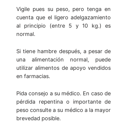
Vigile pues su peso, pero tenga en
cuenta que el ligero adelgazamiento
al principio (entre 5 y 10 kg.) es
normal.
Si tiene hambre después, a pesar de
una alimentación normal, puede
utilizar alimentos de apoyo vendidos
en farmacias.
Pida consejo a su médico. En caso de
pérdida repentina o importante de
peso consulte a su médico a la mayor
brevedad posible.