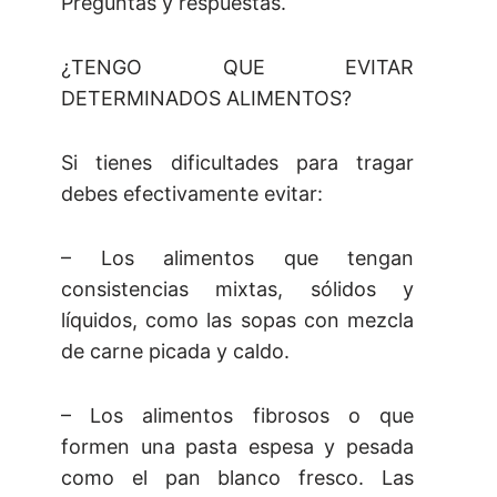
Preguntas y respuestas.
¿TENGO QUE EVITAR
DETERMINADOS ALIMENTOS?
Si tienes dificultades para tragar
debes efectivamente evitar:
– Los alimentos que tengan
consistencias mixtas, sólidos y
líquidos, como las sopas con mezcla
de carne picada y caldo.
– Los alimentos fibrosos o que
formen una pasta espesa y pesada
como el pan blanco fresco. Las