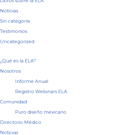
Libros sobre la ELA
Noticias
Sin categoría
Testimonios
Uncategorized
¿Qué es la ELA?
Nosotros
Informe Anual
Registro Webinars ELA
Comunidad
Puro diseño mexicano
Directorio Médico
Noticias