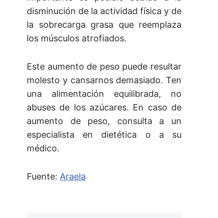
disminución de la actividad física y de
la sobrecarga grasa que reemplaza
los músculos atrofiados.
Este aumento de peso puede resultar
molesto y cansarnos demasiado. Ten
una alimentación equilibrada, no
abuses de los azúcares. En caso de
aumento de peso, consulta a un
especialista en dietética o a su
médico.
Fuente:
Araela