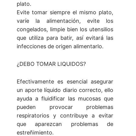
plato.
Evite tomar siempre el mismo plato,
varíe la alimentación, evite los
congelados, limpie bien los utensilios
que utiliza para batir, así evitará las
infecciones de origen alimentarlo.
¿DEBO TOMAR LIQUIDOS?
Efectivamente es esencial asegurar
un aporte líquido diario correcto, ello
ayuda a fluidificar las mucosas que
pueden provocar problemas
respiratorios y contribuye a evitar
que aparezcan problemas de
estreñimiento.