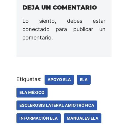
DEJA UN COMENTARIO
Lo siento, debes estar
conectado
para publicar un
comentario.
Etiquetas:
APOYO ELA
ELA
ELA MÉXICO
ESCLEROSIS LATERAL AMIOTRÓFICA
INFORMACIÓN ELA
MANUALES ELA