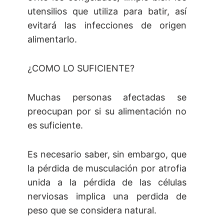
utensilios que utiliza para batir, así
evitará las infecciones de origen
alimentarlo.
¿COMO LO SUFICIENTE?
Muchas personas afectadas se
preocupan por si su alimentación no
es suficiente.
Es necesario saber, sin embargo, que
la pérdida de musculación por atrofia
unida a la pérdida de las células
nerviosas implica una perdida de
peso que se considera natural.