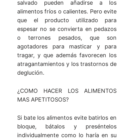
salvado pueden añadirse a los
alimentos fríos o calientes. Pero evite
que el producto utilizado para
espesar no se convierta en pedazos
o terrones pesados, que son
agotadores para masticar y para
tragar, y que además favorecen los
atragantamientos y los trastornos de
deglución.
¿COMO HACER LOS ALIMENTOS
MAS APETITOSOS?
Si bate los alimentos evite batirlos en
bloque, bátalos y preséntelos
individualmente como lo haría en su