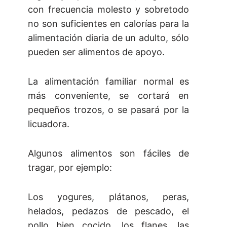
con frecuencia molesto y sobretodo
no son suficientes en calorías para la
alimentación diaria de un adulto, sólo
pueden ser alimentos de apoyo.
La alimentación familiar normal es
más conveniente, se cortará en
pequeños trozos, o se pasará por la
licuadora.
Algunos alimentos son fáciles de
tragar, por ejemplo:
Los yogures, plátanos, peras,
helados, pedazos de pescado, el
pollo bien cocido, los flanes, las