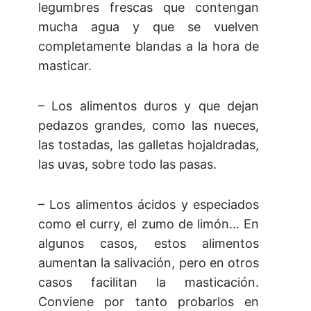
legumbres frescas que contengan
mucha agua y que se vuelven
completamente blandas a la hora de
masticar.
– Los alimentos duros y que dejan
pedazos grandes, como las nueces,
las tostadas, las galletas hojaldradas,
las uvas, sobre todo las pasas.
– Los alimentos ácidos y especiados
como el curry, el zumo de limón… En
algunos casos, estos alimentos
aumentan la salivación, pero en otros
casos facilitan la masticación.
Conviene por tanto probarlos en