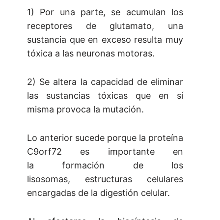
1) Por una parte, se acumulan los
receptores de glutamato, una
sustancia que en exceso resulta muy
tóxica a las neuronas motoras.
2) Se altera la capacidad de eliminar
las sustancias tóxicas que en sí
misma provoca la mutación.
Lo anterior sucede porque la proteína
C9orf72 es importante en
la formación de los
lisosomas, estructuras celulares
encargadas de la digestión celular.