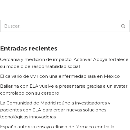
Entradas recientes
Cercanía y medición de impacto: Actinver Apoya fortalece
su modelo de responsabilidad social
El calvario de vivir con una enfermedad rara en México
Bailarina con ELA vuelve a presentarse gracias a un avatar
controlado con su cerebro
La Comunidad de Madrid reúne a investigadores y
pacientes con ELA para crear nuevas soluciones
tecnológicas innovadoras
España autoriza ensayo clínico de fármaco contra la