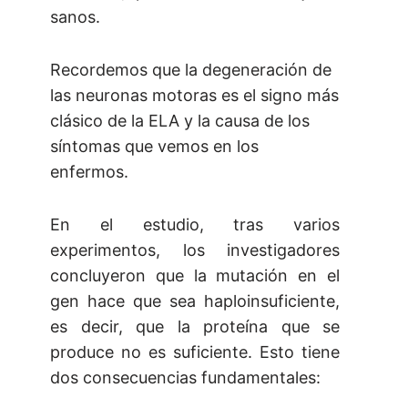
sanos.
Recordemos que la degeneración de
las neuronas motoras es el signo más
clásico de la ELA y la causa de los
síntomas que vemos en los
enfermos.
En el estudio, tras varios
experimentos, los investigadores
concluyeron que la mutación en el
gen hace que sea haploinsuficiente,
es decir, que la proteína que se
produce no es suficiente. Esto tiene
dos consecuencias fundamentales: