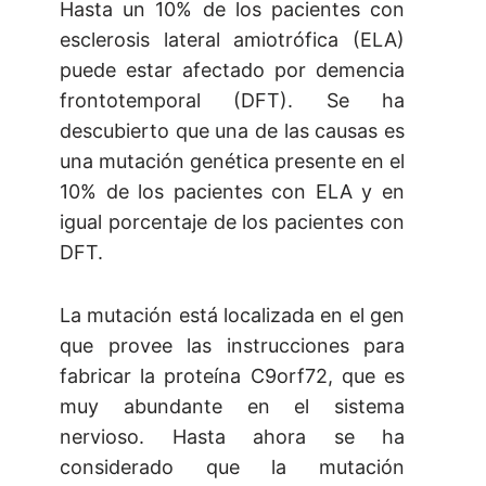
Hasta un 10% de los pacientes con
esclerosis lateral amiotrófica (ELA)
puede estar afectado por demencia
frontotemporal (DFT). Se ha
descubierto que una de las causas es
una mutación genética presente en el
10% de los pacientes con ELA y en
igual porcentaje de los pacientes con
DFT.
La mutación está localizada en el gen
que provee las instrucciones para
fabricar la proteína C9orf72, que es
muy abundante en el sistema
nervioso. Hasta ahora se ha
considerado que la mutación