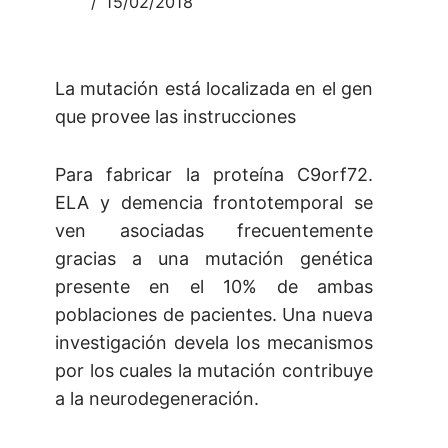
15/02/2018
La mutación está localizada en el gen
que provee las instrucciones
Para fabricar la proteína C9orf72.
ELA y demencia frontotemporal se
ven asociadas frecuentemente
gracias a una mutación genética
presente en el 10% de ambas
poblaciones de pacientes. Una nueva
investigación devela los mecanismos
por los cuales la mutación contribuye
a la neurodegeneración.