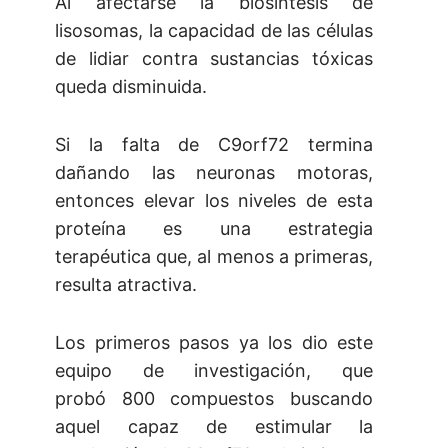
Al afectarse la biosíntesis de
lisosomas, la capacidad de las células
de lidiar contra sustancias tóxicas
queda disminuida.
Si la falta de C9orf72 termina
dañando las neuronas motoras,
entonces elevar los niveles de esta
proteína es una estrategia
terapéutica que, al menos a primeras,
resulta atractiva.
Los primeros pasos ya los dio este
equipo de investigación, que
probó 800 compuestos buscando
aquel capaz de estimular la