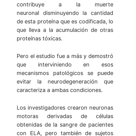
contribuye a la muerte
neuronal disminuyendo la cantidad
de esta proteína que es codificada, lo
que lleva a la acumulación de otras
proteínas tóxicas.
Pero el estudio fue a más y demostró
que interviniendo en esos
mecanismos patológicos se puede
evitar la neurodegeneración que
caracteriza a ambas condiciones.
Los investigadores crearon neuronas
motoras derivadas de células
obtenidas de la sangre de pacientes
con ELA, pero también de sujetos