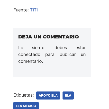
Fuente:
TiTi
DEJA UN COMENTARIO
Lo siento, debes estar
conectado
para publicar un
comentario.
Etiquetas:
APOYO ELA
ELA
ELA MÉXICO