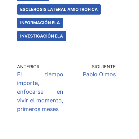
ESCLEROSIS LATERAL AMIOTRÓFICA
INFORMACIÓN ELA
INVESTIGACIÓN ELA
ANTERIOR
SIGUIENTE
El tiempo
Pablo Olmos
importa,
enfocarse en
vivir el momento,
primeros meses