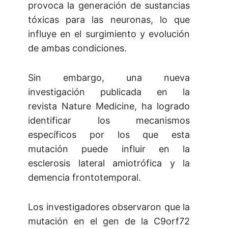
provoca la generación de sustancias
tóxicas para las neuronas, lo que
influye en el surgimiento y evolución
de ambas condiciones.
Sin embargo, una nueva
investigación publicada en la
revista Nature Medicine, ha logrado
identificar los mecanismos
específicos por los que esta
mutación puede influir en la
esclerosis lateral amiotrófica y la
demencia frontotemporal.
Los investigadores observaron que la
mutación en el gen de la C9orf72