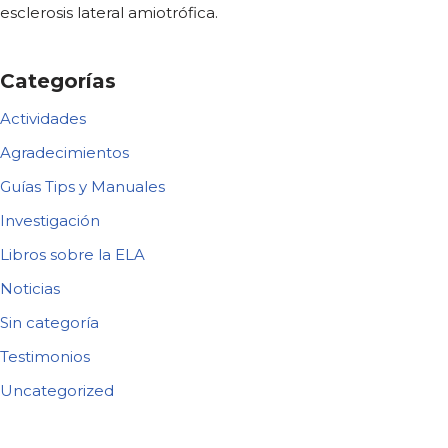
esclerosis lateral amiotrófica.
Categorías
Actividades
Agradecimientos
Guías Tips y Manuales
Investigación
Libros sobre la ELA
Noticias
Sin categoría
Testimonios
Uncategorized