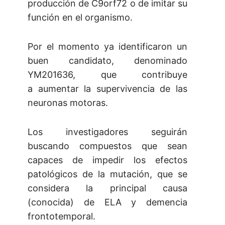
producción de C9orf72 o de imitar su
función en el organismo.
Por el momento ya identificaron un
buen candidato, denominado
YM201636, que contribuye
a aumentar la supervivencia de las
neuronas motoras.
Los investigadores seguirán
buscando compuestos que sean
capaces de impedir los efectos
patológicos de la mutación, que se
considera la principal causa
(conocida) de ELA y demencia
frontotemporal.