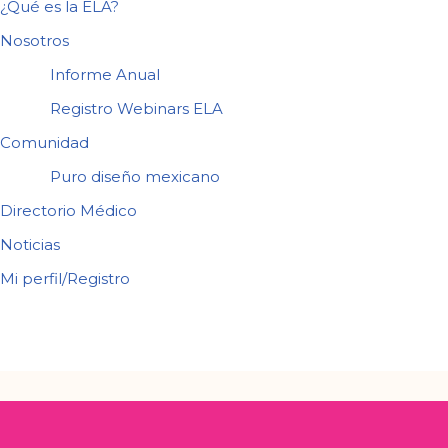
¿Qué es la ELA?
Nosotros
Informe Anual
Registro Webinars ELA
Comunidad
Puro diseño mexicano
Directorio Médico
Noticias
Mi perfil/Registro