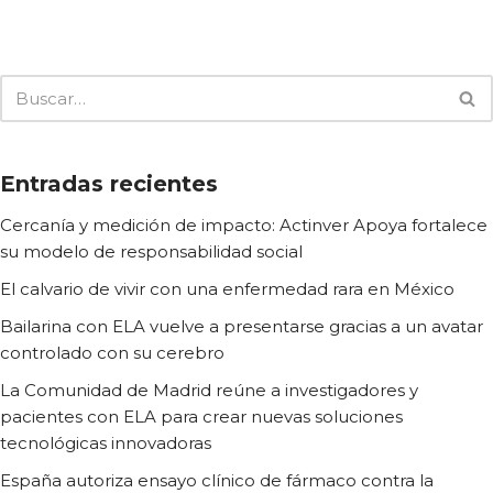
Entradas recientes
Cercanía y medición de impacto: Actinver Apoya fortalece
su modelo de responsabilidad social
El calvario de vivir con una enfermedad rara en México
Bailarina con ELA vuelve a presentarse gracias a un avatar
controlado con su cerebro
La Comunidad de Madrid reúne a investigadores y
pacientes con ELA para crear nuevas soluciones
tecnológicas innovadoras
España autoriza ensayo clínico de fármaco contra la