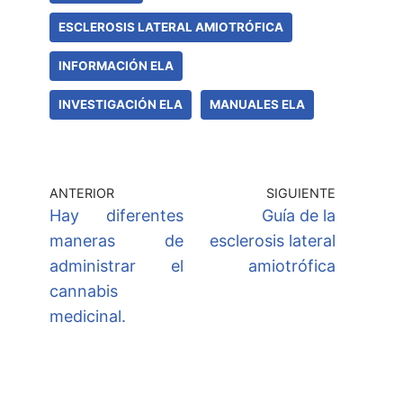
ESCLEROSIS LATERAL AMIOTRÓFICA
INFORMACIÓN ELA
INVESTIGACIÓN ELA
MANUALES ELA
ANTERIOR
SIGUIENTE
Hay diferentes
Guía de la
maneras de
esclerosis lateral
administrar el
amiotrófica
cannabis
medicinal.