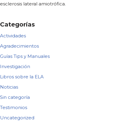
esclerosis lateral amiotrófica.
Categorías
Actividades
Agradecimientos
Guías Tips y Manuales
Investigación
Libros sobre la ELA
Noticias
Sin categoría
Testimonios
Uncategorized