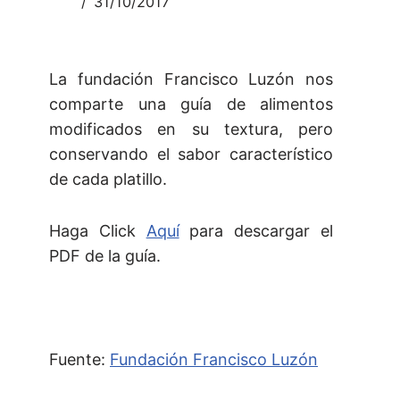
31/10/2017
La fundación Francisco Luzón nos
comparte una guía de alimentos
modificados en su textura, pero
conservando el sabor característico
de cada platillo.
Haga Click
Aquí
para descargar el
PDF de la guía.
Fuente:
Fundación Francisco Luzón