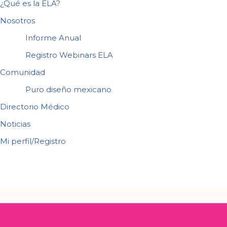
¿Qué es la ELA?
Nosotros
Informe Anual
Registro Webinars ELA
Comunidad
Puro diseño mexicano
Directorio Médico
Noticias
Mi perfil/Registro