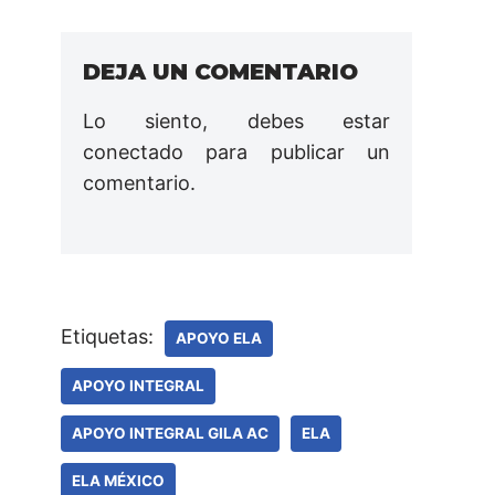
DEJA UN COMENTARIO
Lo siento, debes estar
conectado
para publicar un
comentario.
Etiquetas:
APOYO ELA
APOYO INTEGRAL
APOYO INTEGRAL GILA AC
ELA
ELA MÉXICO