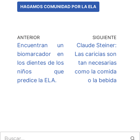
HAGAMOS COMUNIDAD POR LA ELA
ANTERIOR
SIGUIENTE
Encuentran un
Claude Steiner:
biomarcador en
Las caricias son
los dientes de los
tan necesarias
niños que
como la comida
predice la ELA.
o la bebida