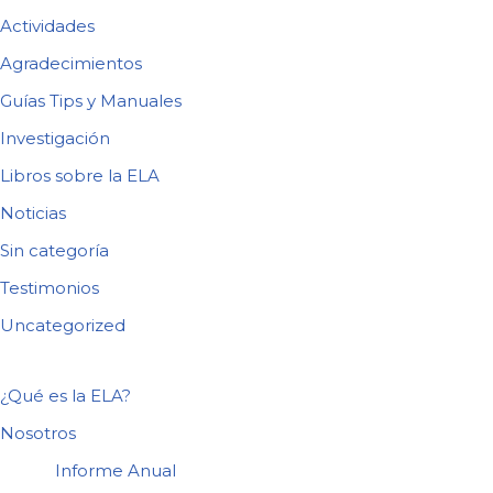
Actividades
Agradecimientos
Guías Tips y Manuales
Investigación
Libros sobre la ELA
Noticias
Sin categoría
Testimonios
Uncategorized
¿Qué es la ELA?
Nosotros
Informe Anual