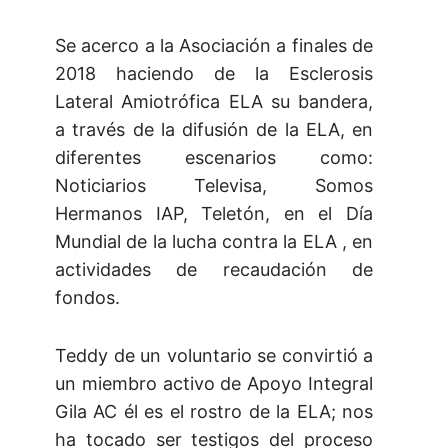
Se acerco a la Asociación a finales de
2018 haciendo de la Esclerosis
Lateral Amiotrófica ELA su bandera,
a través de la difusión de la ELA, en
diferentes escenarios como:
Noticiarios Televisa, Somos
Hermanos IAP, Teletón, en el Día
Mundial de la lucha contra la ELA , en
actividades de recaudación de
fondos.
Teddy de un voluntario se convirtió a
un miembro activo de Apoyo Integral
Gila AC él es el rostro de la ELA; nos
ha tocado ser testigos del proceso