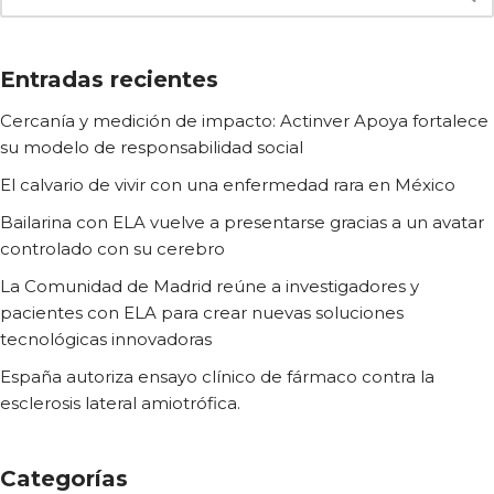
Entradas recientes
Cercanía y medición de impacto: Actinver Apoya fortalece
su modelo de responsabilidad social
El calvario de vivir con una enfermedad rara en México
Bailarina con ELA vuelve a presentarse gracias a un avatar
controlado con su cerebro
La Comunidad de Madrid reúne a investigadores y
pacientes con ELA para crear nuevas soluciones
tecnológicas innovadoras
España autoriza ensayo clínico de fármaco contra la
esclerosis lateral amiotrófica.
Categorías