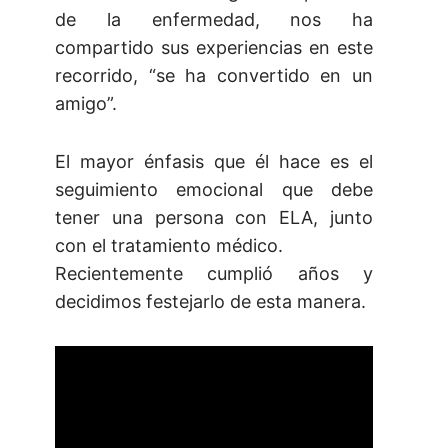
de la enfermedad, nos ha
compartido sus experiencias en este
recorrido, “se ha convertido en un
amigo”.
El mayor énfasis que él hace es el
seguimiento emocional que debe
tener una persona con ELA, junto
con el tratamiento médico.
Recientemente cumplió años y
decidimos festejarlo de esta manera.