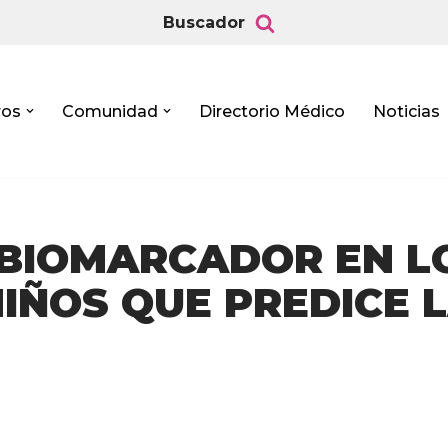
Buscador
ros
Comunidad
Directorio Médico
Noticias
BIOMARCADOR EN L
NIÑOS QUE PREDICE 