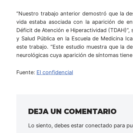
“Nuestro trabajo anterior demostró que la d
vida estaba asociada con la aparición de e
Déficit de Atención e Hiperactividad (TDAH)”, 
y Salud Pública en la Escuela de Medicina Ica
este trabajo. “Este estudio muestra que la 
neurológicas cuya aparición de síntomas tien
Fuente:
El confidencial
DEJA UN COMENTARIO
Lo siento, debes estar
conectado
para pu