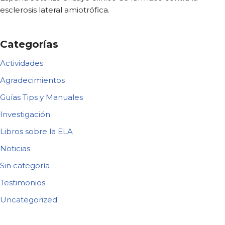
esclerosis lateral amiotrófica.
Categorías
Actividades
Agradecimientos
Guías Tips y Manuales
Investigación
Libros sobre la ELA
Noticias
Sin categoría
Testimonios
Uncategorized