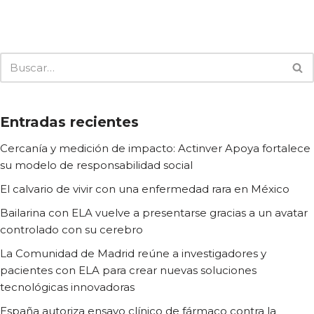
Entradas recientes
Cercanía y medición de impacto: Actinver Apoya fortalece
su modelo de responsabilidad social
El calvario de vivir con una enfermedad rara en México
Bailarina con ELA vuelve a presentarse gracias a un avatar
controlado con su cerebro
La Comunidad de Madrid reúne a investigadores y
pacientes con ELA para crear nuevas soluciones
tecnológicas innovadoras
España autoriza ensayo clínico de fármaco contra la