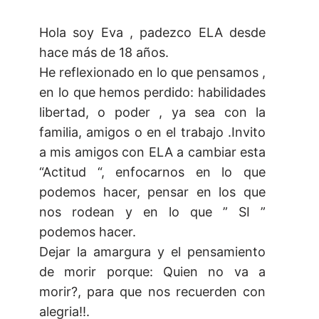
Hola soy Eva , padezco ELA desde
hace más de 18 años.
He reflexionado en lo que pensamos ,
en lo que hemos perdido: habilidades
libertad, o poder , ya sea con la
familia, amigos o en el trabajo .Invito
a mis amigos con ELA a cambiar esta
“Actitud “, enfocarnos en lo que
podemos hacer, pensar en los que
nos rodean y en lo que ” SI ”
podemos hacer.
Dejar la amargura y el pensamiento
de morir porque: Quien no va a
morir?, para que nos recuerden con
alegria!!.