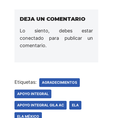
DEJA UN COMENTARIO
Lo siento, debes estar
conectado
para publicar un
comentario.
Etiquetas:
AGRADECIMIENTOS
APOYO INTEGRAL
APOYO INTEGRAL GILA AC
ELA
ELA MÉXICO