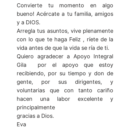
Convierte tu momento en algo
bueno! Acércate a tu familia, amigos
y a DIOS.
Arregla tus asuntos, vive plenamente
con lo que te haga Feliz , ríete de la
vida antes de que la vida se ría de ti.
Quiero agradecer a Apoyo Integral
Gila por el apoyo que estoy
recibiendo, por su tiempo y don de
gente, por sus dirigentes, y
voluntarias que con tanto cariño
hacen una labor excelente y
principalmente
gracias a Dios.
Eva