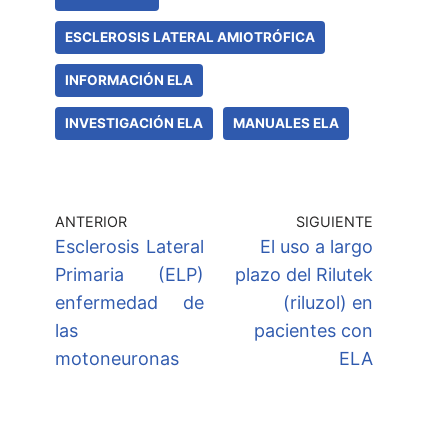
ESCLEROSIS LATERAL AMIOTRÓFICA
INFORMACIÓN ELA
INVESTIGACIÓN ELA
MANUALES ELA
ANTERIOR
SIGUIENTE
Esclerosis Lateral
El uso a largo
Primaria (ELP)
plazo del Rilutek
enfermedad de
(riluzol) en
las
pacientes con
motoneuronas
ELA