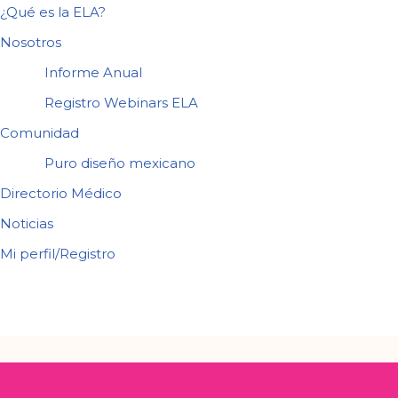
¿Qué es la ELA?
Nosotros
Informe Anual
Registro Webinars ELA
Comunidad
Puro diseño mexicano
Directorio Médico
Noticias
Mi perfil/Registro