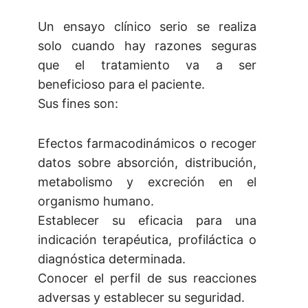
Un ensayo clínico serio se realiza
solo cuando hay razones seguras
que el tratamiento va a ser
beneficioso para el paciente.
Sus fines son:
Efectos farmacodinámicos o recoger
datos sobre absorción, distribución,
metabolismo y excreción en el
organismo humano.
Establecer su eficacia para una
indicación terapéutica, profiláctica o
diagnóstica determinada.
Conocer el perfil de sus reacciones
adversas y establecer su seguridad.