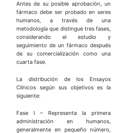
Antes de su posible aprobación, un
fármaco debe ser probado en seres
humanos, a través de una
metodología que distingue tres fases,
considerando el estudio y
seguimiento de un fármaco después
de su comercialización como una
cuarta fase.
La distribución de los Ensayos
Clínicos según sus objetivos es la
siguiente:
Fase I – Representa la primera
administración en humanos,
generalmente en pequeño número,