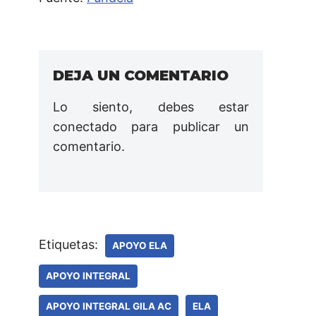
DEJA UN COMENTARIO
Lo siento, debes estar
conectado
para publicar un
comentario.
Etiquetas:
APOYO ELA
APOYO INTEGRAL
APOYO INTEGRAL GILA AC
ELA