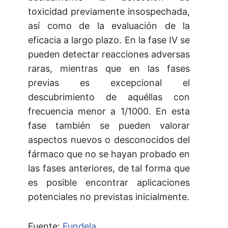
toxicidad previamente insospechada,
así como de la evaluación de la
eficacia a largo plazo. En la fase IV se
pueden detectar reacciones adversas
raras, mientras que en las fases
previas es excepcional el
descubrimiento de aquéllas con
frecuencia menor a 1/1000. En esta
fase también se pueden valorar
aspectos nuevos o desconocidos del
fármaco que no se hayan probado en
las fases anteriores, de tal forma que
es posible encontrar aplicaciones
potenciales no previstas inicialmente.
Fuente:
Fundela