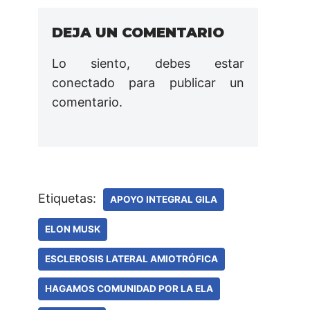
DEJA UN COMENTARIO
Lo siento, debes estar
conectado
para publicar un
comentario.
Etiquetas:
APOYO INTEGRAL GILA
ELON MUSK
ESCLEROSIS LATERAL AMIOTRÓFICA
HAGAMOS COMUNIDAD POR LA ELA