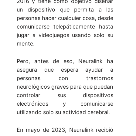
2016 y tiene como objetivo diseñar
un dispositivo que permita a las
personas hacer cualquier cosa, desde
comunicarse telepáticamente hasta
jugar a videojuegos usando solo su
mente.
Pero, antes de eso, Neuralink ha
asegura que espera ayudar a
personas con trastornos
neurológicos graves para que puedan
controlar sus dispositivos
electrónicos y comunicarse
utilizando solo su actividad cerebral.
En mayo de 2023, Neuralink recibió