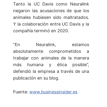
Tanto la UC Davis como Neuralink
negaron las acusaciones de que los
animales hubiesen sido maltratados.
Y la colaboración entre UC Davis y la
compañía terminó en 2020.
“En Neuralink, estamos
absolutamente comprometidos a
trabajar con animales de la manera
más humana y ética posible”,
defendió la empresa a través de una
publicación en su blog.
Fuente:
www.businessinsider.es