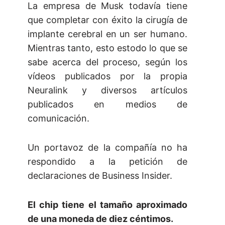
La empresa de Musk todavía tiene
que completar con éxito la cirugía de
implante cerebral en un ser humano.
Mientras tanto, esto estodo lo que se
sabe acerca del proceso, según los
vídeos publicados por la propia
Neuralink y diversos artículos
publicados en medios de
comunicación.
Un portavoz de la compañía no ha
respondido a la petición de
declaraciones de Business Insider.
El chip tiene el tamaño aproximado
de una moneda de diez céntimos.