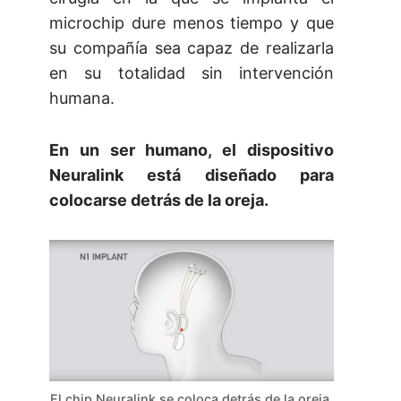
microchip dure menos tiempo y que
su compañía sea capaz de realizarla
en su totalidad sin intervención
humana.
En un ser humano, el dispositivo
Neuralink está diseñado para
colocarse detrás de la oreja.
El chip Neuralink se coloca detrás de la oreja.