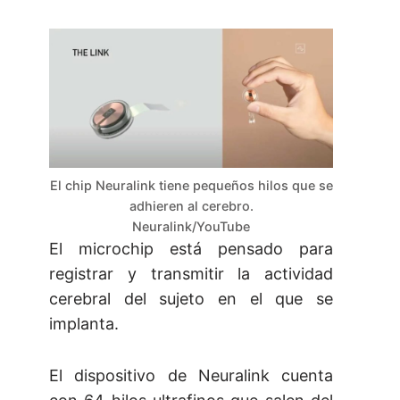
El chip Neuralink tiene pequeños hilos que se
adhieren al cerebro.
Neuralink/YouTube
El microchip está pensado para
registrar y transmitir la actividad
cerebral del sujeto en el que se
implanta.
El dispositivo de Neuralink cuenta