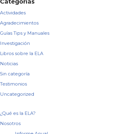
Categorías
Actividades
Agradecimientos
Guías Tips y Manuales
Investigación
Libros sobre la ELA
Noticias
Sin categoría
Testimonios
Uncategorized
¿Qué es la ELA?
Nosotros
Informe Anual