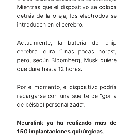
Mientras que el dispositivo se coloca
detrás de la oreja, los electrodos se
introducen en el cerebro.
Actualmente, la batería del chip
cerebral dura “unas pocas horas”,
pero, según Bloomberg, Musk quiere
que dure hasta 12 horas.
Por el momento, el dispositivo podría
recargarse con una suerte de “gorra
de béisbol personalizada”.
Neuralink ya ha realizado más de
150 implantaciones quirúrgicas.