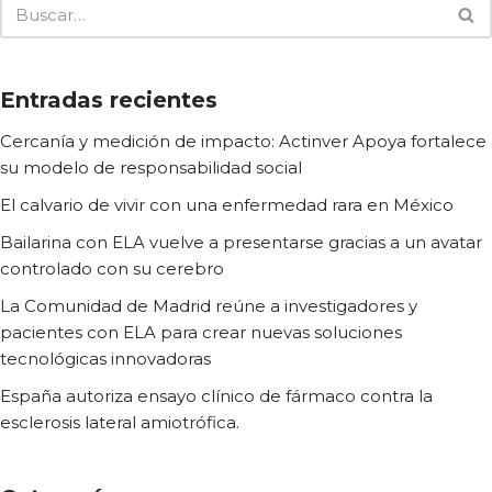
Entradas recientes
Cercanía y medición de impacto: Actinver Apoya fortalece
su modelo de responsabilidad social
El calvario de vivir con una enfermedad rara en México
Bailarina con ELA vuelve a presentarse gracias a un avatar
controlado con su cerebro
La Comunidad de Madrid reúne a investigadores y
pacientes con ELA para crear nuevas soluciones
tecnológicas innovadoras
España autoriza ensayo clínico de fármaco contra la
esclerosis lateral amiotrófica.