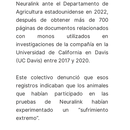
Neuralink ante el Departamento de
Agricultura estadounidense en 2022,
después de obtener más de 700
páginas de documentos relacionados
con monos utilizados en
investigaciones de la compañía en la
Universidad de California en Davis
(UC Davis) entre 2017 y 2020.
Este colectivo denunció que esos
registros indicaban que los animales
que habían participado en las
pruebas de Neuralink habían
experimentado un “sufrimiento
extremo”.