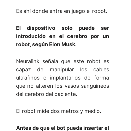
Es ahí donde entra en juego el robot.
El dispositivo solo puede ser
introducido en el cerebro por un
robot, según Elon Musk.
Neuralink señala que este robot es
capaz de manipular los cables
ultrafinos e implantarlos de forma
que no alteren los vasos sanguíneos
del cerebro del paciente.
El robot mide dos metros y medio.
Antes de que el bot pueda insertar el