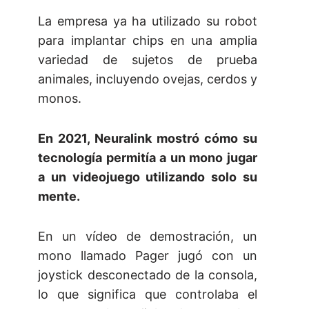
La empresa ya ha utilizado su robot
para implantar chips en una amplia
variedad de sujetos de prueba
animales, incluyendo ovejas, cerdos y
monos.
En 2021, Neuralink mostró cómo su
tecnología permitía a un mono jugar
a un videojuego utilizando solo su
mente.
En un vídeo de demostración, un
mono llamado Pager jugó con un
joystick desconectado de la consola,
lo que significa que controlaba el