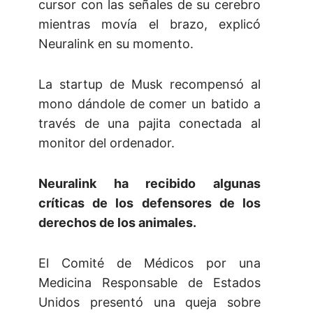
cursor con las señales de su cerebro
mientras movía el brazo, explicó
Neuralink en su momento.
La startup de Musk recompensó al
mono dándole de comer un batido a
través de una pajita conectada al
monitor del ordenador.
Neuralink ha recibido algunas
críticas de los defensores de los
derechos de los animales.
El Comité de Médicos por una
Medicina Responsable de Estados
Unidos presentó una queja sobre