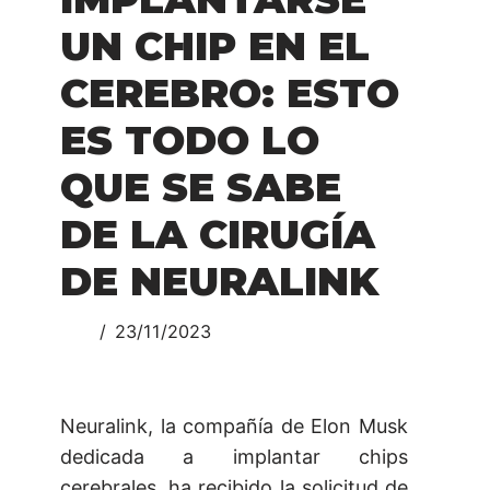
UN CHIP EN EL
CEREBRO: ESTO
ES TODO LO
QUE SE SABE
DE LA CIRUGÍA
DE NEURALINK
23/11/2023
Neuralink, la compañía de Elon Musk
dedicada a implantar chips
cerebrales, ha recibido la solicitud de