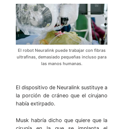
El robot Neuralink puede trabajar con fibras
ultrafinas, demasiado pequeñas incluso para
las manos humanas.
El dispositivo de Neuralink sustituye a
la porción de cráneo que el cirujano
había extirpado.
Musk habría dicho que quiere que la
cirugía en la que se implanta el