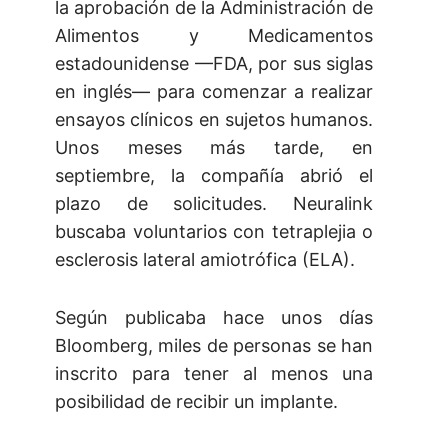
la aprobación de la Administración de
Alimentos y Medicamentos
estadounidense —FDA, por sus siglas
en inglés— para comenzar a realizar
ensayos clínicos en sujetos humanos.
Unos meses más tarde, en
septiembre, la compañía abrió el
plazo de solicitudes. Neuralink
buscaba voluntarios con tetraplejia o
esclerosis lateral amiotrófica (ELA).
Según publicaba hace unos días
Bloomberg, miles de personas se han
inscrito para tener al menos una
posibilidad de recibir un implante.