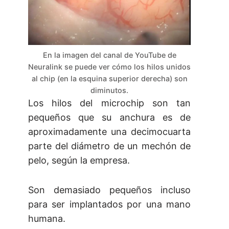
En la imagen del canal de YouTube de
Neuralink se puede ver cómo los hilos unidos
al chip (en la esquina superior derecha) son
diminutos.
Los hilos del microchip son tan
pequeños que su anchura es de
aproximadamente una decimocuarta
parte del diámetro de un mechón de
pelo, según la empresa.
Son demasiado pequeños incluso
para ser implantados por una mano
humana.