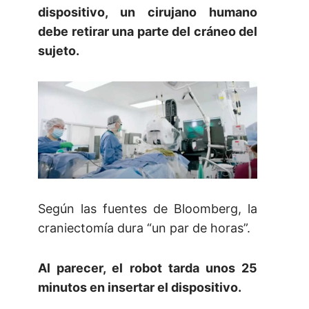
dispositivo, un cirujano humano
debe retirar una parte del cráneo del
sujeto.
Según las fuentes de Bloomberg, la
craniectomía dura “un par de horas”.
Al parecer, el robot tarda unos 25
minutos en insertar el dispositivo.