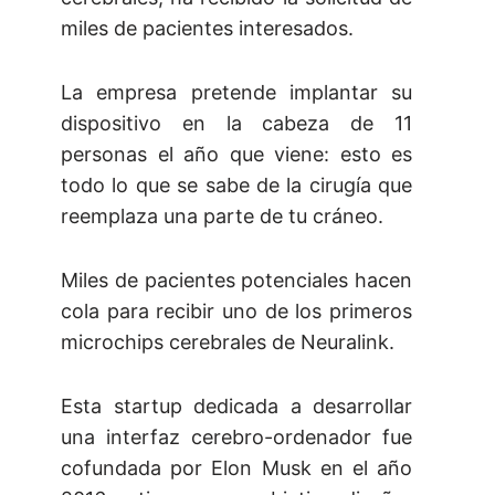
miles de pacientes interesados.
La empresa pretende implantar su
dispositivo en la cabeza de 11
personas el año que viene: esto es
todo lo que se sabe de la cirugía que
reemplaza una parte de tu cráneo.
Miles de pacientes potenciales hacen
cola para recibir uno de los primeros
microchips cerebrales de Neuralink.
Esta startup dedicada a desarrollar
una interfaz cerebro-ordenador fue
cofundada por Elon Musk en el año