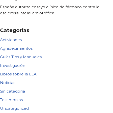
España autoriza ensayo clínico de fármaco contra la
esclerosis lateral amiotrófica.
Categorías
Actividades
Agradecimientos
Guías Tips y Manuales
Investigación
Libros sobre la ELA
Noticias
Sin categoría
Testimonios
Uncategorized