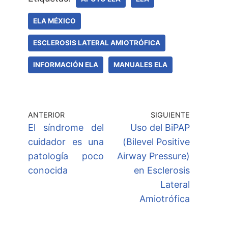
ELA MÉXICO
ESCLEROSIS LATERAL AMIOTRÓFICA
INFORMACIÓN ELA
MANUALES ELA
ANTERIOR
SIGUIENTE
El síndrome del
Uso del BiPAP
cuidador es una
(Bilevel Positive
patología poco
Airway Pressure)
conocida
en Esclerosis
Lateral
Amiotrófica