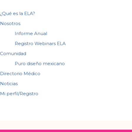
¿Qué es la ELA?
Nosotros
Informe Anual
Registro Webinars ELA
Comunidad
Puro diseño mexicano
Directorio Médico
Noticias
Mi perfil/Registro