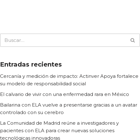
Entradas recientes
Cercanía y medición de impacto: Actinver Apoya fortalece
su modelo de responsabilidad social
El calvario de vivir con una enfermedad rara en México
Bailarina con ELA vuelve a presentarse gracias a un avatar
controlado con su cerebro
La Comunidad de Madrid reúne a investigadores y
pacientes con ELA para crear nuevas soluciones
tecnológicas innovadoras