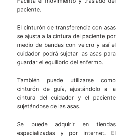
Facilita el movimiento y traslado del
paciente.
El cinturón de transferencia con asas
se ajusta a la cintura del paciente por
medio de bandas con velcro y así el
cuidador podrá sujetar las asas para
guardar el equilibrio del enfermo.
También puede utilizarse como
cinturón de guía, ajustándolo a la
cintura del cuidador y el paciente
sujetándose de las asas.
Se puede adquirir en tiendas
especializadas y por internet. El