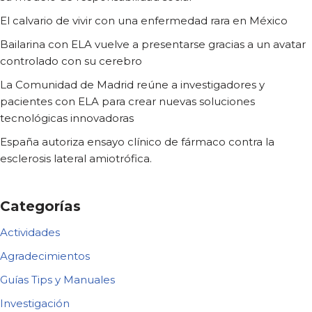
El calvario de vivir con una enfermedad rara en México
Bailarina con ELA vuelve a presentarse gracias a un avatar
controlado con su cerebro
La Comunidad de Madrid reúne a investigadores y
pacientes con ELA para crear nuevas soluciones
tecnológicas innovadoras
España autoriza ensayo clínico de fármaco contra la
esclerosis lateral amiotrófica.
Categorías
Actividades
Agradecimientos
Guías Tips y Manuales
Investigación