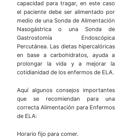
capacidad para tragar, en este caso
el paciente debe ser alimentado por
medio de una Sonda de Alimentación
Nasogástrica o una Sonda de
Gastrostomía Endoscópica
Percutánea. Las dietas hipercalóricas
en base a carbohidratos, ayuda a
prolongar la vida y a mejorar la
cotidianidad de los enfermos de ELA.
Aquí algunos consejos importantes
que se recomiendan para una
correcta Alimentación para Enfermos
de ELA:
Horario fijo para comer.