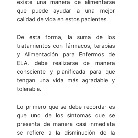
existe una manera de alimentarse
que puede ayudar a una mejor
calidad de vida en estos pacientes.
De esta forma, la suma de los
tratamientos con fármacos, terapias
y Alimentación para Enfermos de
ELA, debe realizarse de manera
consciente y planificada para que
tengan una vida más agradable y
tolerable.
Lo primero que se debe recordar es
que uno de los síntomas que se
presenta de manera casi inmediata
se refiere a la disminución de la