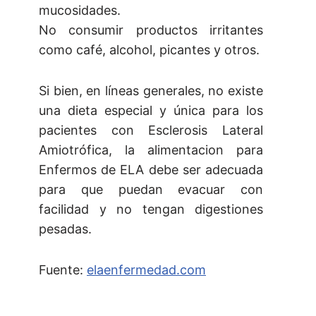
mucosidades.
No consumir productos irritantes
como café, alcohol, picantes y otros.
Si bien, en líneas generales, no existe
una dieta especial y única para los
pacientes con Esclerosis Lateral
Amiotrófica, la alimentacion para
Enfermos de ELA debe ser adecuada
para que puedan evacuar con
facilidad y no tengan digestiones
pesadas.
Fuente:
elaenfermedad.com