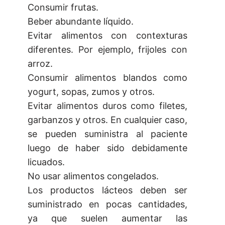
Consumir frutas.
Beber abundante líquido.
Evitar alimentos con contexturas
diferentes. Por ejemplo, frijoles con
arroz.
Consumir alimentos blandos como
yogurt, sopas, zumos y otros.
Evitar alimentos duros como filetes,
garbanzos y otros. En cualquier caso,
se pueden suministra al paciente
luego de haber sido debidamente
licuados.
No usar alimentos congelados.
Los productos lácteos deben ser
suministrado en pocas cantidades,
ya que suelen aumentar las