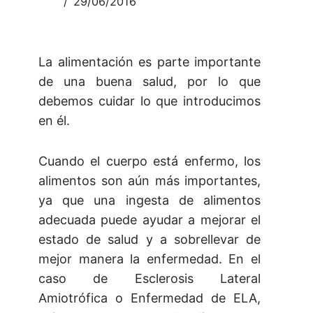
29/06/2016
La alimentación es parte importante
de una buena salud, por lo que
debemos cuidar lo que introducimos
en él.
Cuando el cuerpo está enfermo, los
alimentos son aún más importantes,
ya que una ingesta de alimentos
adecuada puede ayudar a mejorar el
estado de salud y a sobrellevar de
mejor manera la enfermedad. En el
caso de Esclerosis Lateral
Amiotrófica o Enfermedad de ELA,