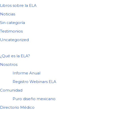
Libros sobre la ELA
Noticias
Sin categoría
Testimonios
Uncategorized
¿Qué es la ELA?
Nosotros
Informe Anual
Registro Webinars ELA
Comunidad
Puro diseño mexicano
Directorio Médico