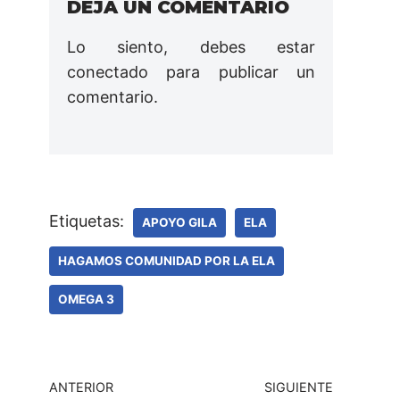
DEJA UN COMENTARIO
Lo siento, debes estar
conectado
para publicar un
comentario.
Etiquetas:
APOYO GILA
ELA
HAGAMOS COMUNIDAD POR LA ELA
OMEGA 3
ANTERIOR
SIGUIENTE