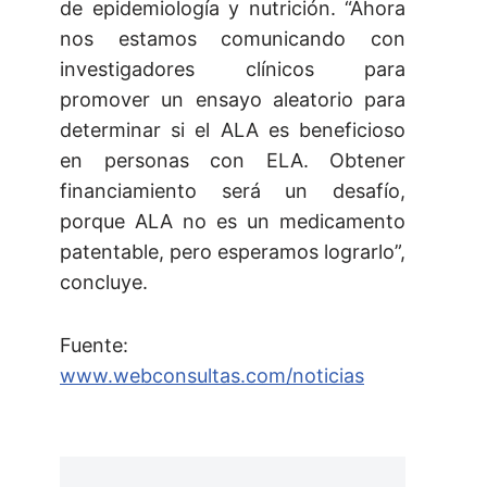
de epidemiología y nutrición. “Ahora
nos estamos comunicando con
investigadores clínicos para
promover un ensayo aleatorio para
determinar si el ALA es beneficioso
en personas con ELA. Obtener
financiamiento será un desafío,
porque ALA no es un medicamento
patentable, pero esperamos lograrlo”,
concluye.
Fuente:
www.webconsultas.com/noticias