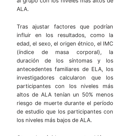
al grupo con los niveles más altos de
ALA.
Tras ajustar factores que podrían
influir en los resultados, como la
edad, el sexo, el origen étnico, el IMC
(índice de masa corporal), la
duración de los síntomas y los
antecedentes familiares de ELA, los
investigadores calcularon que los
participantes con los niveles más
altos de ALA tenían un 50% menos
riesgo de muerte durante el período
de estudio que los participantes con
los niveles más bajos de ALA.