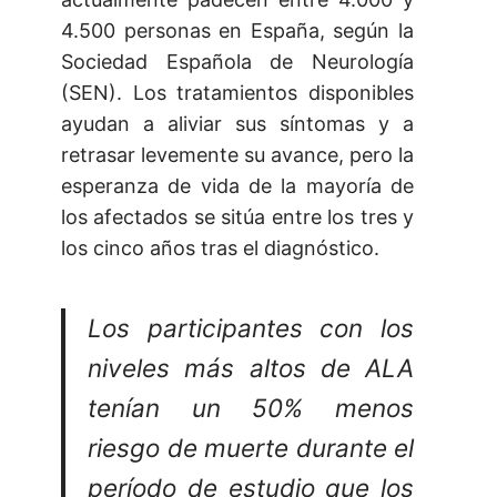
4.500 personas en España, según la
Sociedad Española de Neurología
(SEN). Los tratamientos disponibles
ayudan a aliviar sus síntomas y a
retrasar levemente su avance, pero la
esperanza de vida de la mayoría de
los afectados se sitúa entre los tres y
los cinco años tras el diagnóstico.
Los participantes con los
niveles más altos de ALA
tenían un 50% menos
riesgo de muerte durante el
período de estudio que los