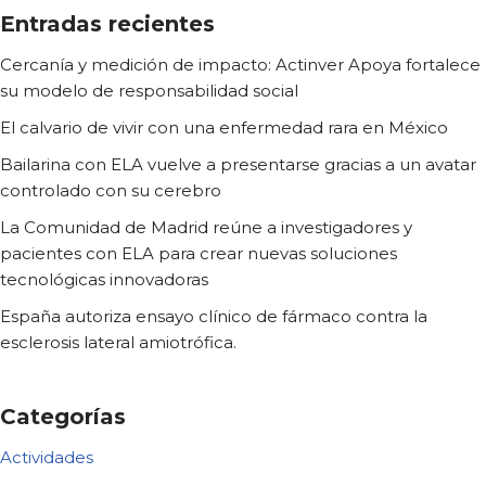
Entradas recientes
Cercanía y medición de impacto: Actinver Apoya fortalece
su modelo de responsabilidad social
El calvario de vivir con una enfermedad rara en México
Bailarina con ELA vuelve a presentarse gracias a un avatar
controlado con su cerebro
La Comunidad de Madrid reúne a investigadores y
pacientes con ELA para crear nuevas soluciones
tecnológicas innovadoras
España autoriza ensayo clínico de fármaco contra la
esclerosis lateral amiotrófica.
Categorías
Actividades