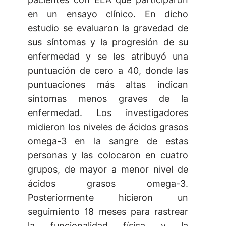
en un ensayo clínico. En dicho
estudio se evaluaron la gravedad de
sus síntomas y la progresión de su
enfermedad y se les atribuyó una
puntuación de cero a 40, donde las
puntuaciones más altas indican
síntomas menos graves de la
enfermedad. Los investigadores
midieron los niveles de ácidos grasos
omega-3 en la sangre de estas
personas y las colocaron en cuatro
grupos, de mayor a menor nivel de
ácidos grasos omega-3.
Posteriormente hicieron un
seguimiento 18 meses para rastrear
la funcionalidad física y la