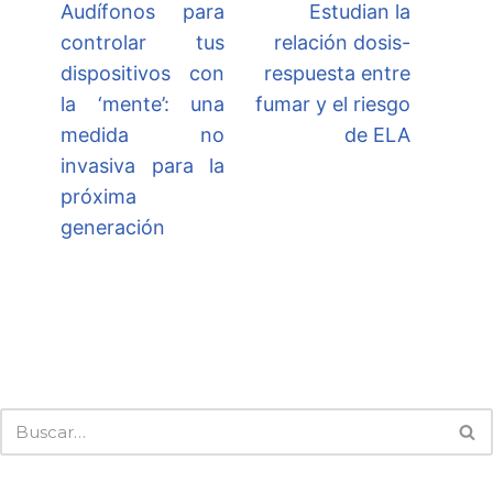
Audífonos para
Estudian la
controlar tus
relación dosis-
dispositivos con
respuesta entre
la ‘mente’: una
fumar y el riesgo
medida no
de ELA
invasiva para la
próxima
generación