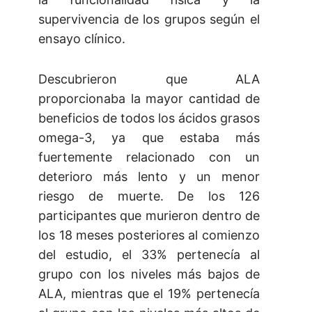
supervivencia de los grupos según el
ensayo clínico.
Descubrieron que ALA
proporcionaba la mayor cantidad de
beneficios de todos los ácidos grasos
omega-3, ya que estaba más
fuertemente relacionado con un
deterioro más lento y un menor
riesgo de muerte. De los 126
participantes que murieron dentro de
los 18 meses posteriores al comienzo
del estudio, el 33% pertenecía al
grupo con los niveles más bajos de
ALA, mientras que el 19% pertenecía