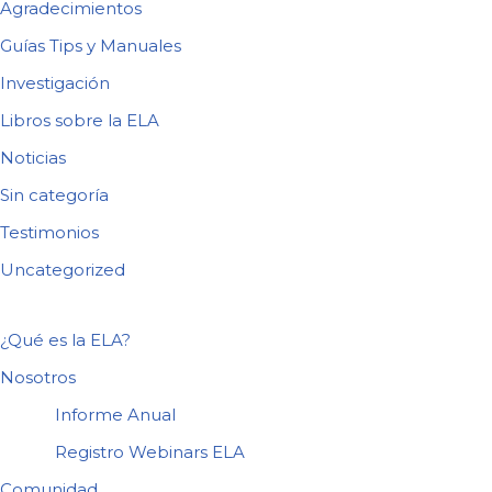
Agradecimientos
Guías Tips y Manuales
Investigación
Libros sobre la ELA
Noticias
Sin categoría
Testimonios
Uncategorized
¿Qué es la ELA?
Nosotros
Informe Anual
Registro Webinars ELA
Comunidad