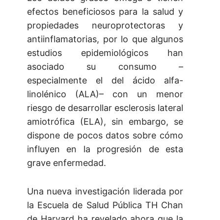
efectos beneficiosos para la salud y
propiedades neuroprotectoras y
antiinflamatorias, por lo que algunos
estudios epidemiológicos han
asociado su consumo –
especialmente el del ácido alfa-
linolénico (ALA)– con un menor
riesgo de desarrollar esclerosis lateral
amiotrófica (ELA), sin embargo, se
dispone de pocos datos sobre cómo
influyen en la progresión de esta
grave enfermedad.
Una nueva investigación liderada por
la Escuela de Salud Pública TH Chan
de Harvard ha revelado ahora que la