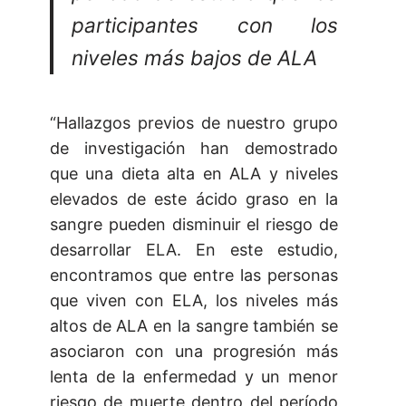
participantes con los
niveles más bajos de ALA
“Hallazgos previos de nuestro grupo
de investigación han demostrado
que una dieta alta en ALA y niveles
elevados de este ácido graso en la
sangre pueden disminuir el riesgo de
desarrollar ELA. En este estudio,
encontramos que entre las personas
que viven con ELA, los niveles más
altos de ALA en la sangre también se
asociaron con una progresión más
lenta de la enfermedad y un menor
riesgo de muerte dentro del período