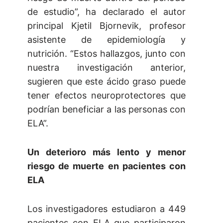
de estudio”, ha declarado el autor
principal Kjetil Bjornevik, profesor
asistente de epidemiología y
nutrición. “Estos hallazgos, junto con
nuestra investigación anterior,
sugieren que este ácido graso puede
tener efectos neuroprotectores que
podrían beneficiar a las personas con
ELA”.
Un deterioro más lento y menor
riesgo de muerte en pacientes con
ELA
Los investigadores estudiaron a 449
pacientes con ELA que participaron