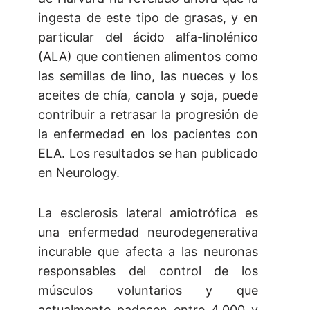
ingesta de este tipo de grasas, y en
particular del ácido alfa-linolénico
(ALA) que contienen alimentos como
las semillas de lino, las nueces y los
aceites de chía, canola y soja, puede
contribuir a retrasar la progresión de
la enfermedad en los pacientes con
ELA. Los resultados se han publicado
en Neurology.
La esclerosis lateral amiotrófica es
una enfermedad neurodegenerativa
incurable que afecta a las neuronas
responsables del control de los
músculos voluntarios y que
actualmente padecen entre 4.000 y