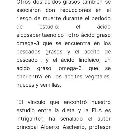
Otros dos ácidos grasos también se
asociaron con reducciones en el
riesgo de muerte durante el período
de estudio: el ácido
eicosapentaenoico –otro ácido graso
omega-3 que se encuentra en los
pescados grasos y el aceite de
pescado–, y el ácido linoleico, un
ácido graso omega-6 que se
encuentra en los aceites vegetales,
nueces y semillas.
“El vínculo que encontró nuestro
estudio entre la dieta y la ELA es
intrigante”, ha señalado el autor
principal Alberto Ascherio, profesor