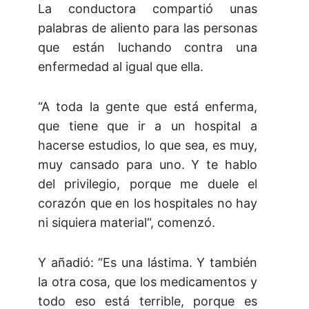
La conductora compartió unas
palabras de aliento para las personas
que están luchando contra una
enfermedad al igual que ella.
“A toda la gente que está enferma,
que tiene que ir a un hospital a
hacerse estudios, lo que sea, es muy,
muy cansado para uno. Y te hablo
del privilegio, porque me duele el
corazón que en los hospitales no hay
ni siquiera material“, comenzó.
Y añadió: “Es una lástima. Y también
la otra cosa, que los medicamentos y
todo eso está terrible, porque es