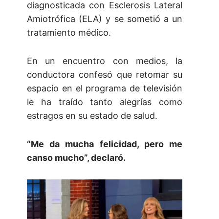
diagnosticada con Esclerosis Lateral
Amiotrófica (ELA) y se sometió a un
tratamiento médico.
En un encuentro con medios, la
conductora confesó que retomar su
espacio en el programa de televisión
le ha traído tanto alegrías como
estragos en su estado de salud.
“Me da mucha felicidad, pero me
canso mucho”, declaró.