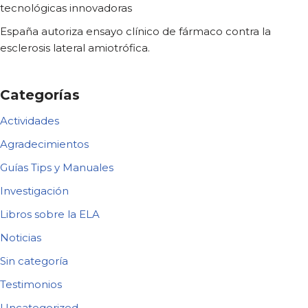
tecnológicas innovadoras
España autoriza ensayo clínico de fármaco contra la
esclerosis lateral amiotrófica.
Categorías
Actividades
Agradecimientos
Guías Tips y Manuales
Investigación
Libros sobre la ELA
Noticias
Sin categoría
Testimonios
Uncategorized