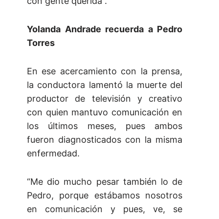
con gente querida”.
Yolanda Andrade recuerda a Pedro
Torres
En ese acercamiento con la prensa,
la conductora lamentó la muerte del
productor de televisión y creativo
con quien mantuvo comunicación en
los últimos meses, pues ambos
fueron diagnosticados con la misma
enfermedad.
“Me dio mucho pesar también lo de
Pedro, porque estábamos nosotros
en comunicación y pues, ve, se