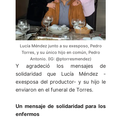
Lucía Méndez junto a su exesposo, Pedro
Torres, y su único hijo en común, Pedro
Antonio. (IG: @ptorresmendez)
Y agradeció los mensajes de
solidaridad que Lucía Méndez -
exesposa del productor- y su hijo le
enviaron en el funeral de Torres.
Un mensaje de solidaridad para los
enfermos