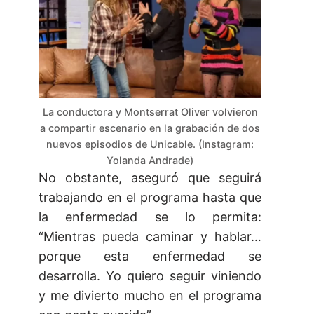
La conductora y Montserrat Oliver volvieron
a compartir escenario en la grabación de dos
nuevos episodios de Unicable. (Instagram:
Yolanda Andrade)
No obstante, aseguró que seguirá
trabajando en el programa hasta que
la enfermedad se lo permita:
“Mientras pueda caminar y hablar…
porque esta enfermedad se
desarrolla. Yo quiero seguir viniendo
y me divierto mucho en el programa