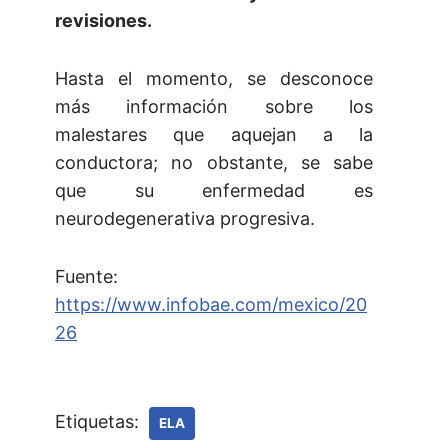
revisiones.
Hasta el momento, se desconoce
más información sobre los
malestares que aquejan a la
conductora; no obstante, se sabe
que su enfermedad es
neurodegenerativa progresiva.
Fuente:
https://www.infobae.com/mexico/20
26
Etiquetas:
ELA