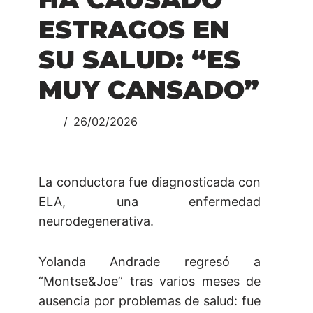
ESTRAGOS EN
SU SALUD: “ES
MUY CANSADO”
26/02/2026
La conductora fue diagnosticada con
ELA, una enfermedad
neurodegenerativa.
Yolanda Andrade regresó a
“Montse&Joe” tras varios meses de
ausencia por problemas de salud: fue