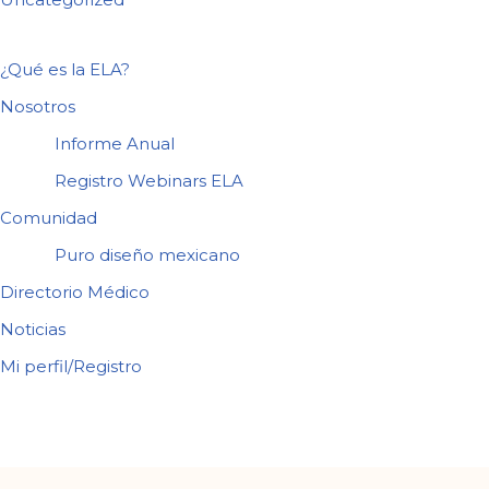
¿Qué es la ELA?
Nosotros
Informe Anual
Registro Webinars ELA
Comunidad
Puro diseño mexicano
Directorio Médico
Noticias
Mi perfil/Registro