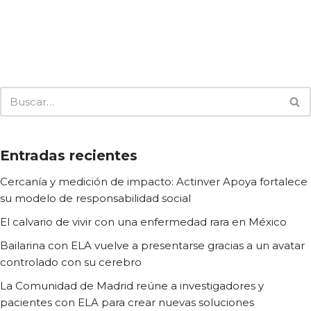
Entradas recientes
Cercanía y medición de impacto: Actinver Apoya fortalece
su modelo de responsabilidad social
El calvario de vivir con una enfermedad rara en México
Bailarina con ELA vuelve a presentarse gracias a un avatar
controlado con su cerebro
La Comunidad de Madrid reúne a investigadores y
pacientes con ELA para crear nuevas soluciones