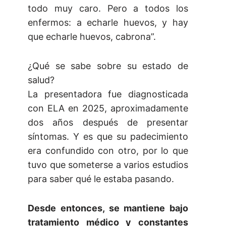
todo muy caro. Pero a todos los
enfermos: a echarle huevos, y hay
que echarle huevos, cabrona”.
¿Qué se sabe sobre su estado de
salud?
La presentadora fue diagnosticada
con ELA en 2025, aproximadamente
dos años después de presentar
síntomas. Y es que su padecimiento
era confundido con otro, por lo que
tuvo que someterse a varios estudios
para saber qué le estaba pasando.
Desde entonces, se mantiene bajo
tratamiento médico y constantes