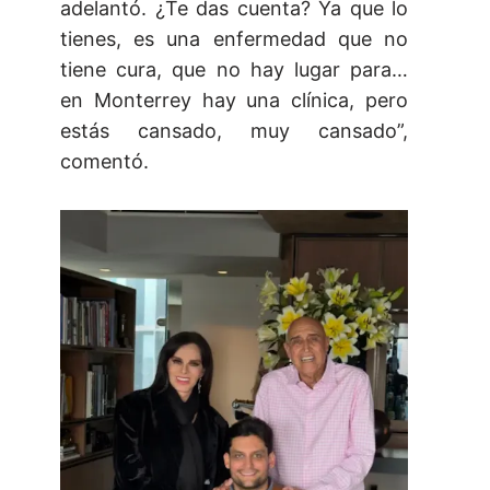
adelantó. ¿Te das cuenta? Ya que lo
tienes, es una enfermedad que no
tiene cura, que no hay lugar para…
en Monterrey hay una clínica, pero
estás cansado, muy cansado”,
comentó.