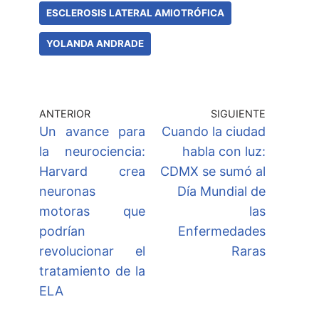
ESCLEROSIS LATERAL AMIOTRÓFICA
YOLANDA ANDRADE
ANTERIOR
SIGUIENTE
Un avance para
Cuando la ciudad
la neurociencia:
habla con luz:
Harvard crea
CDMX se sumó al
neuronas
Día Mundial de
motoras que
las
podrían
Enfermedades
revolucionar el
Raras
tratamiento de la
ELA