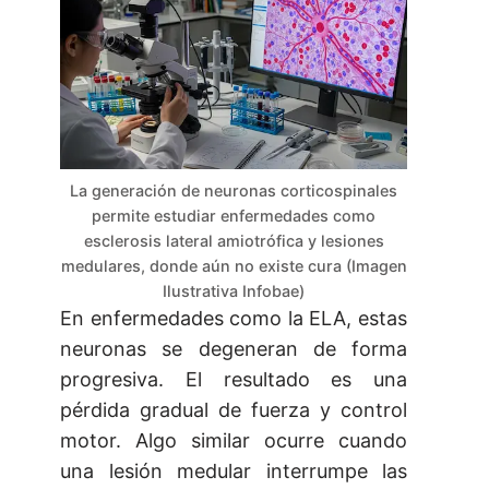
La generación de neuronas corticospinales
permite estudiar enfermedades como
esclerosis lateral amiotrófica y lesiones
medulares, donde aún no existe cura (Imagen
Ilustrativa Infobae)
En enfermedades como la ELA, estas
neuronas se degeneran de forma
progresiva. El resultado es una
pérdida gradual de fuerza y control
motor. Algo similar ocurre cuando
una lesión medular interrumpe las