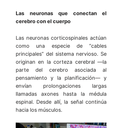
Las neuronas que conectan el
cerebro con el cuerpo
Las neuronas corticospinales actúan
como una especie de “cables
principales” del sistema nervioso. Se
originan en la corteza cerebral —la
parte del cerebro asociada al
pensamiento y la planificación— y
envían prolongaciones largas
llamadas axones hasta la médula
espinal. Desde allí, la señal continúa
hacia los músculos.