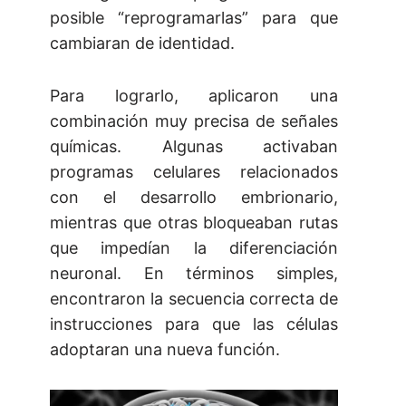
posible “reprogramarlas” para que
cambiaran de identidad.
Para lograrlo, aplicaron una
combinación muy precisa de señales
químicas. Algunas activaban
programas celulares relacionados
con el desarrollo embrionario,
mientras que otras bloqueaban rutas
que impedían la diferenciación
neuronal. En términos simples,
encontraron la secuencia correcta de
instrucciones para que las células
adoptaran una nueva función.