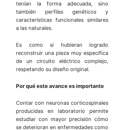
tenían la forma adecuada, sino
también perfiles genéticos y
características funcionales similares
a las naturales.
Es como si hubieran logrado
reconstruir una pieza muy específica
de un circuito eléctrico complejo,
respetando su diseño original.
Por qué este avance es importante
Contar con neuronas corticospinales
producidas en laboratorio permite
estudiar con mayor precisión cómo
se deterioran en enfermedades como