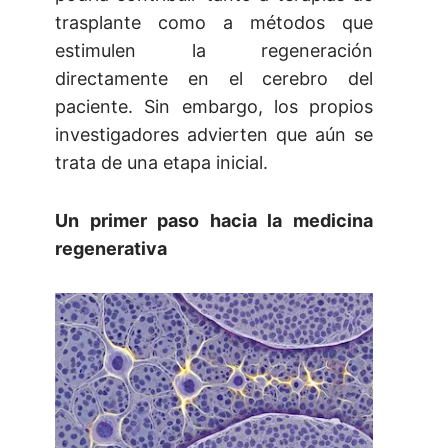
trasplante como a métodos que
estimulen la regeneración
directamente en el cerebro del
paciente. Sin embargo, los propios
investigadores advierten que aún se
trata de una etapa inicial.
Un primer paso hacia la medicina
regenerativa