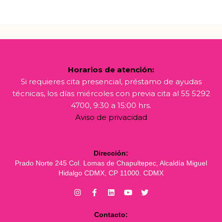
Horarios de atención:
Si requieres cita presencial, préstamo de ayudas
técnicas, los días miércoles con previa cita al 55 5292
4700, 9:30 a 15:00 hrs.
Aviso de privacidad
Dirección:
Prado Norte 245 Col. Lomas de Chapultepec, Alcaldía Miguel
Hidalgo CDMX, CP 11000. CDMX
Contacto: