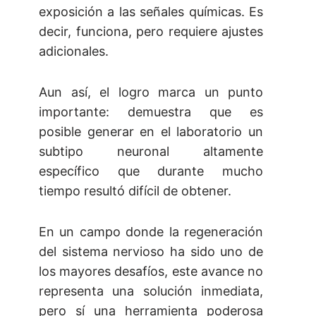
exposición a las señales químicas. Es
decir, funciona, pero requiere ajustes
adicionales.
Aun así, el logro marca un punto
importante: demuestra que es
posible generar en el laboratorio un
subtipo neuronal altamente
específico que durante mucho
tiempo resultó difícil de obtener.
En un campo donde la regeneración
del sistema nervioso ha sido uno de
los mayores desafíos, este avance no
representa una solución inmediata,
pero sí una herramienta poderosa