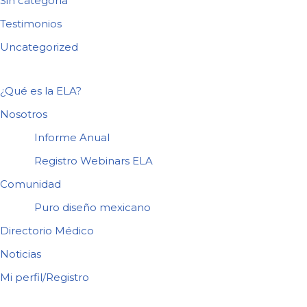
Sin categoría
Testimonios
Uncategorized
¿Qué es la ELA?
Nosotros
Informe Anual
Registro Webinars ELA
Comunidad
Puro diseño mexicano
Directorio Médico
Noticias
Mi perfil/Registro