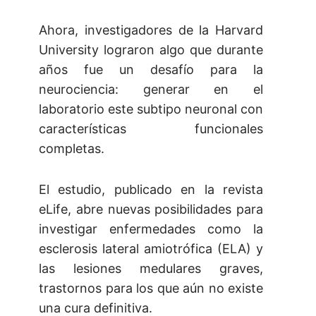
Ahora, investigadores de la Harvard
University lograron algo que durante
años fue un desafío para la
neurociencia: generar en el
laboratorio este subtipo neuronal con
características funcionales
completas.
El estudio, publicado en la revista
eLife, abre nuevas posibilidades para
investigar enfermedades como la
esclerosis lateral amiotrófica (ELA) y
las lesiones medulares graves,
trastornos para los que aún no existe
una cura definitiva.