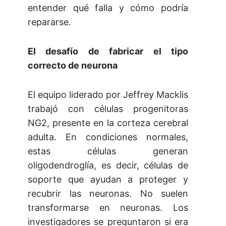
entender qué falla y cómo podría
repararse.
El desafío de fabricar el tipo
correcto de neurona
El equipo liderado por Jeffrey Macklis
trabajó con células progenitoras
NG2, presente en la corteza cerebral
adulta. En condiciones normales,
estas células generan
oligodendroglía, es decir, células de
soporte que ayudan a proteger y
recubrir las neuronas. No suelen
transformarse en neuronas. Los
investigadores se preguntaron si era