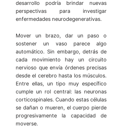
desarrollo podría brindar nuevas
perspectivas para investigar
enfermedades neurodegenerativas.
Mover un brazo, dar un paso o
sostener un vaso parece algo
automático. Sin embargo, detrás de
cada movimiento hay un circuito
nervioso que envía órdenes precisas
desde el cerebro hasta los músculos.
Entre ellas, un tipo muy específico
cumple un rol central: las neuronas
corticospinales. Cuando estas células
se dañan o mueren, el cuerpo pierde
progresivamente la capacidad de
moverse.