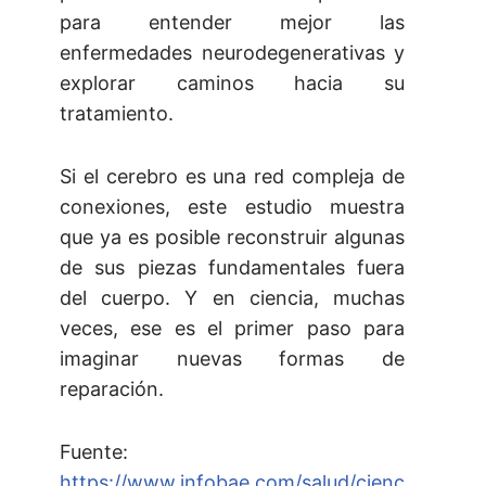
para entender mejor las
enfermedades neurodegenerativas y
explorar caminos hacia su
tratamiento.
Si el cerebro es una red compleja de
conexiones, este estudio muestra
que ya es posible reconstruir algunas
de sus piezas fundamentales fuera
del cuerpo. Y en ciencia, muchas
veces, ese es el primer paso para
imaginar nuevas formas de
reparación.
Fuente:
https://www.infobae.com/salud/cienc