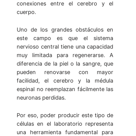
conexiones entre el cerebro y el
cuerpo.
Uno de los grandes obstáculos en
este campo es que el sistema
nervioso central tiene una capacidad
muy limitada para regenerarse. A
diferencia de la piel o la sangre, que
pueden renovarse con mayor
facilidad, el cerebro y la médula
espinal no reemplazan fácilmente las
neuronas perdidas.
Por eso, poder producir este tipo de
células en el laboratorio representa
una herramienta fundamental para