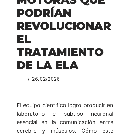
PODRÍAN
REVOLUCIONAR
EL
TRATAMIENTO
DE LA ELA
26/02/2026
El equipo científico logró producir en
laboratorio el subtipo neuronal
esencial en la comunicación entre
cerebro y músculos. Cómo este