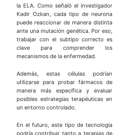
la ELA. Como señaló el investigador
Kadir Ozkan, cada tipo de neurona
puede reaccionar de manera distinta
ante una mutación genética. Por eso,
trabajar con el subtipo correcto es
clave para comprender los
mecanismos de la enfermedad.
Además, estas células podrían
utilizarse para probar fármacos de
manera más específica y evaluar
posibles estrategias terapéuticas en
un entorno controlado.
En el futuro, este tipo de tecnología
podría contribuir tanto a terapias de