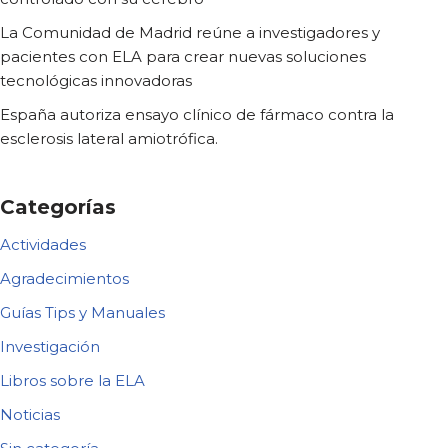
La Comunidad de Madrid reúne a investigadores y
pacientes con ELA para crear nuevas soluciones
tecnológicas innovadoras
España autoriza ensayo clínico de fármaco contra la
esclerosis lateral amiotrófica.
Categorías
Actividades
Agradecimientos
Guías Tips y Manuales
Investigación
Libros sobre la ELA
Noticias