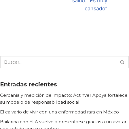
salud: “Es muy
cansado”
Entradas recientes
Cercanía y medición de impacto: Actinver Apoya fortalece
su modelo de responsabilidad social
El calvario de vivir con una enfermedad rara en México
Bailarina con ELA vuelve a presentarse gracias a un avatar
controlado con su cerebro