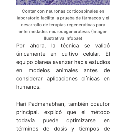
Contar con neuronas corticospinales en
laboratorio facilita la prueba de fármacos y el
desarrollo de terapias regenerativas para
enfermedades neurodegenerativas (Imagen
Ilustrativa Infobae)
Por ahora, la técnica se validó
únicamente en cultivo celular. El
equipo planea avanzar hacia estudios
en modelos animales antes de
considerar aplicaciones clínicas en
humanos.
Hari Padmanabhan, también coautor
principal, explicó que el método
todavía puede optimizarse en
términos de dosis y tiempos de