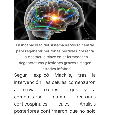
La incapacidad del sistema nervioso central
para regenerar neuronas perdidas presenta
un obstáculo clave en enfermedades
degenerativas y lesiones graves (Imagen
Ilustrativa Infobae)
Según explicó Macklis, tras la
intervención, las células comenzaron
a enviar axones largos y a
comportarse como neuronas
corticospinales reales. Análisis
posteriores confirmaron que no solo