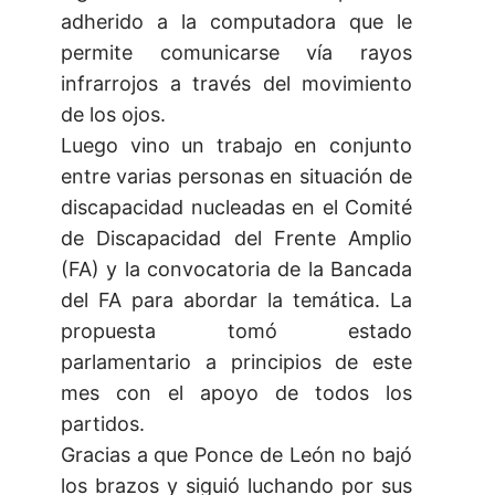
adherido a la computadora que le
permite comunicarse vía rayos
infrarrojos a través del movimiento
de los ojos.
Luego vino un trabajo en conjunto
entre varias personas en situación de
discapacidad nucleadas en el Comité
de Discapacidad del Frente Amplio
(FA) y la convocatoria de la Bancada
del FA para abordar la temática. La
propuesta tomó estado
parlamentario a principios de este
mes con el apoyo de todos los
partidos.
Gracias a que Ponce de León no bajó
los brazos y siguió luchando por sus