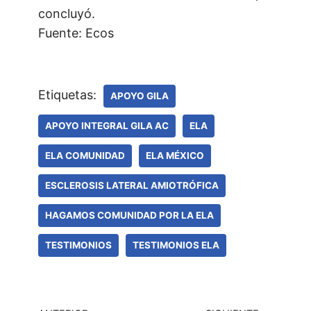
concluyó.
Fuente: Ecos
Etiquetas:
APOYO GILA
APOYO INTEGRAL GILA AC
ELA
ELA COMUNIDAD
ELA MÉXICO
ESCLEROSIS LATERAL AMIOTRÓFICA
HAGAMOS COMUNIDAD POR LA ELA
TESTIMONIOS
TESTIMONIOS ELA