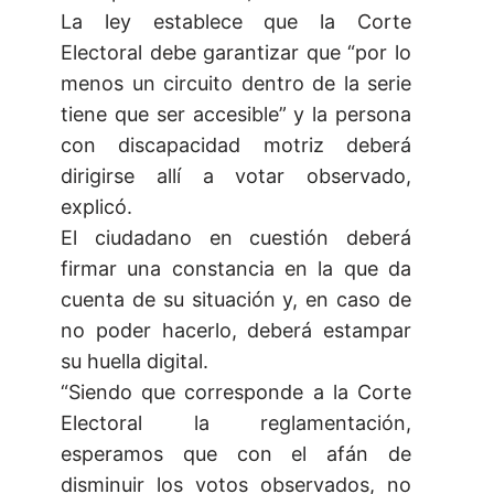
La ley establece que la Corte
Electoral debe garantizar que “por lo
menos un circuito dentro de la serie
tiene que ser accesible” y la persona
con discapacidad motriz deberá
dirigirse allí a votar observado,
explicó.
El ciudadano en cuestión deberá
firmar una constancia en la que da
cuenta de su situación y, en caso de
no poder hacerlo, deberá estampar
su huella digital.
“Siendo que corresponde a la Corte
Electoral la reglamentación,
esperamos que con el afán de
disminuir los votos observados, no