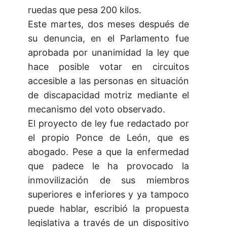
ruedas que pesa 200 kilos.
Este martes, dos meses después de
su denuncia, en el Parlamento fue
aprobada por unanimidad la ley que
hace posible votar en circuitos
accesible a las personas en situación
de discapacidad motriz mediante el
mecanismo del voto observado.
El proyecto de ley fue redactado por
el propio Ponce de León, que es
abogado. Pese a que la enfermedad
que padece le ha provocado la
inmovilización de sus miembros
superiores e inferiores y ya tampoco
puede hablar, escribió la propuesta
legislativa a través de un dispositivo