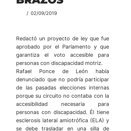
02/09/2019
Redactó un proyecto de ley que fue
aprobado por el Parlamento y que
garantiza el voto accesible para
personas con discapacidad motriz.
Rafael Ponce de León había
denunciado que no podría participar
de las pasadas elecciones internas
porque su circuito no contaba con la
accesibilidad necesaria para
personas con discapacidad. Él tiene
esclerosis lateral amiotrófica (ELA) y
se debe trasladar en una silla de