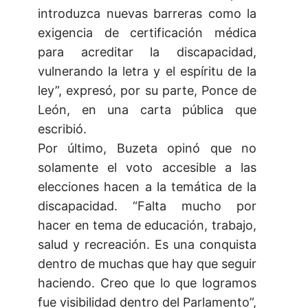
introduzca nuevas barreras como la
exigencia de certificación médica
para acreditar la discapacidad,
vulnerando la letra y el espíritu de la
ley”, expresó, por su parte, Ponce de
León, en una carta pública que
escribió.
Por último, Buzeta opinó que no
solamente el voto accesible a las
elecciones hacen a la temática de la
discapacidad. “Falta mucho por
hacer en tema de educación, trabajo,
salud y recreación. Es una conquista
dentro de muchas que hay que seguir
haciendo. Creo que lo que logramos
fue visibilidad dentro del Parlamento”,