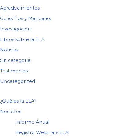
Agradecimientos
Guías Tips y Manuales
Investigación
Libros sobre la ELA
Noticias
Sin categoría
Testimonios
Uncategorized
¿Qué es la ELA?
Nosotros
Informe Anual
Registro Webinars ELA