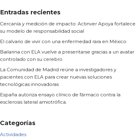
Entradas recientes
Cercanía y medición de impacto: Actinver Apoya fortalece
su modelo de responsabilidad social
El calvario de vivir con una enfermedad rara en México
Bailarina con ELA vuelve a presentarse gracias a un avatar
controlado con su cerebro
La Comunidad de Madrid reúne a investigadores y
pacientes con ELA para crear nuevas soluciones
tecnológicas innovadoras
España autoriza ensayo clínico de fármaco contra la
esclerosis lateral amiotrófica.
Categorías
Actividades