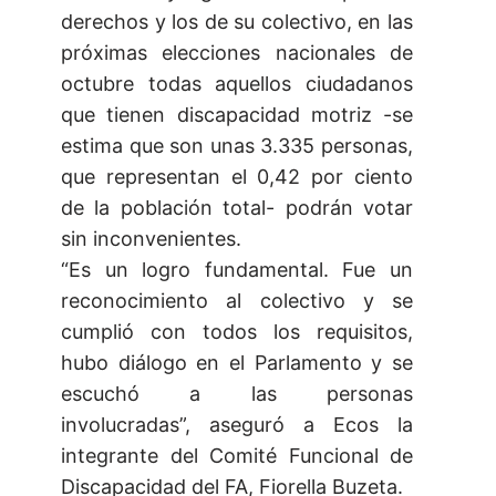
derechos y los de su colectivo, en las
próximas elecciones nacionales de
octubre todas aquellos ciudadanos
que tienen discapacidad motriz -se
estima que son unas 3.335 personas,
que representan el 0,42 por ciento
de la población total- podrán votar
sin inconvenientes.
“Es un logro fundamental. Fue un
reconocimiento al colectivo y se
cumplió con todos los requisitos,
hubo diálogo en el Parlamento y se
escuchó a las personas
involucradas”, aseguró a Ecos la
integrante del Comité Funcional de
Discapacidad del FA, Fiorella Buzeta.