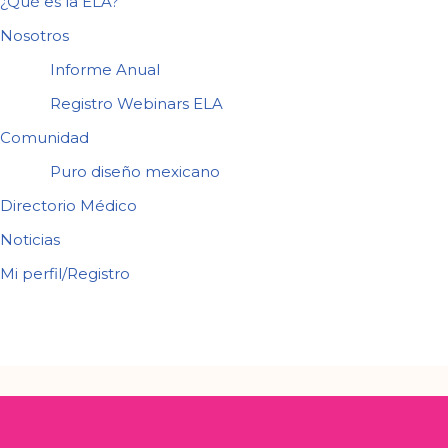
¿Qué es la ELA?
Nosotros
Informe Anual
Registro Webinars ELA
Comunidad
Puro diseño mexicano
Directorio Médico
Noticias
Mi perfil/Registro