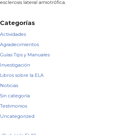
esclerosis lateral amiotrófica.
Categorías
Actividades
Agradecimientos
Guías Tips y Manuales
Investigación
Libros sobre la ELA
Noticias
Sin categoría
Testimonios
Uncategorized