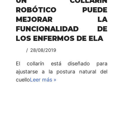
UN COLLARÍN
ROBÓTICO PUEDE
MEJORAR LA
FUNCIONALIDAD DE
LOS ENFERMOS DE ELA
28/08/2019
El collarín está diseñado para
ajustarse a la postura natural del
cuello
Leer más »