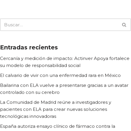
Entradas recientes
Cercanía y medición de impacto: Actinver Apoya fortalece
su modelo de responsabilidad social
El calvario de vivir con una enfermedad rara en México
Bailarina con ELA vuelve a presentarse gracias a un avatar
controlado con su cerebro
La Comunidad de Madrid reúne a investigadores y
pacientes con ELA para crear nuevas soluciones
tecnológicas innovadoras
España autoriza ensayo clínico de fármaco contra la