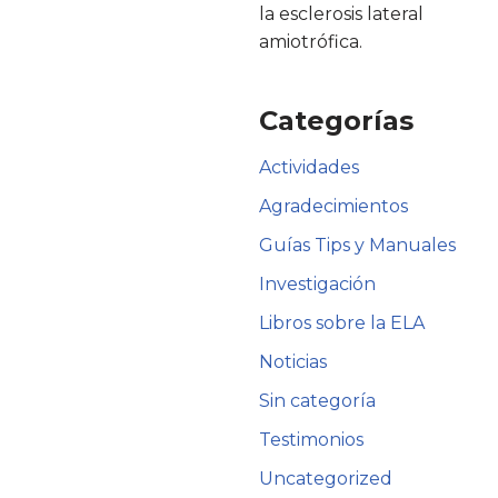
la esclerosis lateral
amiotrófica.
Categorías
Actividades
Agradecimientos
Guías Tips y Manuales
Investigación
Libros sobre la ELA
Noticias
Sin categoría
Testimonios
Uncategorized