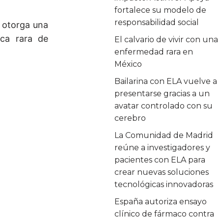
fortalece su modelo de
responsabilidad social
 otorga una
ica rara de
El calvario de vivir con una
enfermedad rara en
México
Bailarina con ELA vuelve a
presentarse gracias a un
avatar controlado con su
cerebro
La Comunidad de Madrid
reúne a investigadores y
pacientes con ELA para
crear nuevas soluciones
tecnológicas innovadoras
España autoriza ensayo
clínico de fármaco contra