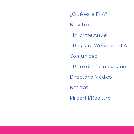
¿Qué es la ELA?
Nosotros
Informe Anual
Registro Webinars ELA
Comunidad
Puro diseño mexicano
Directorio Médico
Noticias
Mi perfil/Registro