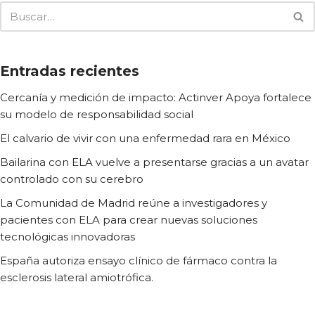
Entradas recientes
Cercanía y medición de impacto: Actinver Apoya fortalece
su modelo de responsabilidad social
El calvario de vivir con una enfermedad rara en México
Bailarina con ELA vuelve a presentarse gracias a un avatar
controlado con su cerebro
La Comunidad de Madrid reúne a investigadores y
pacientes con ELA para crear nuevas soluciones
tecnológicas innovadoras
España autoriza ensayo clínico de fármaco contra la
esclerosis lateral amiotrófica.