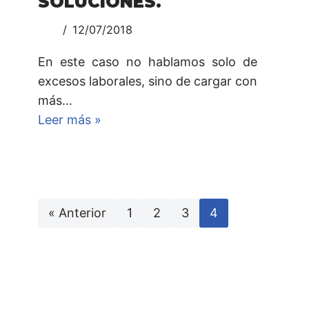
SOLUCIONES.
12/07/2018
En este caso no hablamos solo de
excesos laborales, sino de cargar con
más…
Leer más »
« Anterior
1
2
3
4