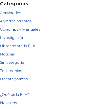
Categorías
Actividades
Agradecimientos
Guías Tips y Manuales
Investigación
Libros sobre la ELA
Noticias
Sin categoría
Testimonios
Uncategorized
¿Qué es la ELA?
Nosotros