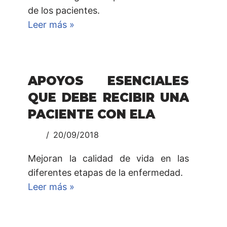
de los pacientes.
Leer más »
APOYOS ESENCIALES
QUE DEBE RECIBIR UNA
PACIENTE CON ELA
20/09/2018
Mejoran la calidad de vida en las
diferentes etapas de la enfermedad.
Leer más »