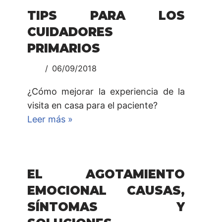
TIPS PARA LOS
CUIDADORES
PRIMARIOS
06/09/2018
¿Cómo mejorar la experiencia de la
visita en casa para el paciente?
Leer más »
EL AGOTAMIENTO
EMOCIONAL CAUSAS,
SÍNTOMAS Y