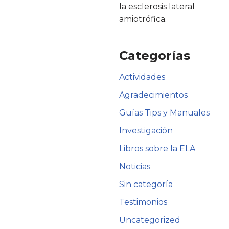
la esclerosis lateral
amiotrófica.
Categorías
Actividades
Agradecimientos
Guías Tips y Manuales
Investigación
Libros sobre la ELA
Noticias
Sin categoría
Testimonios
Uncategorized