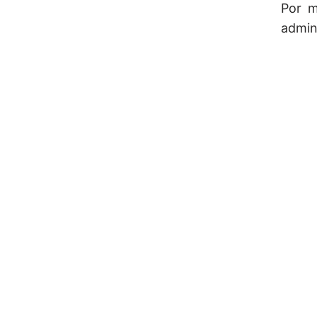
Por m
admin