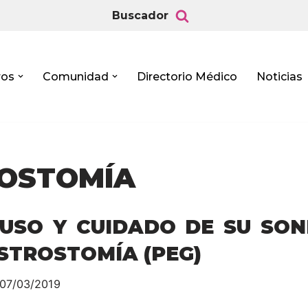
Buscador
ros
Comunidad
Directorio Médico
Noticias
ROSTOMÍA
 USO Y CUIDADO DE SU SO
STROSTOMÍA (PEG)
07/03/2019