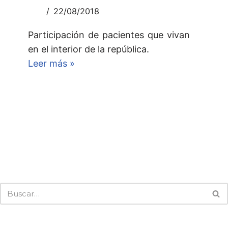
22/08/2018
Participación de pacientes que vivan
en el interior de la república.
Leer más »