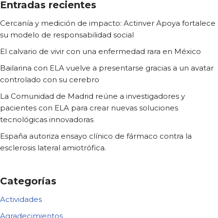
Entradas recientes
Cercanía y medición de impacto: Actinver Apoya fortalece
su modelo de responsabilidad social
El calvario de vivir con una enfermedad rara en México
Bailarina con ELA vuelve a presentarse gracias a un avatar
controlado con su cerebro
La Comunidad de Madrid reúne a investigadores y
pacientes con ELA para crear nuevas soluciones
tecnológicas innovadoras
España autoriza ensayo clínico de fármaco contra la
esclerosis lateral amiotrófica.
Categorías
Actividades
Agradecimientos