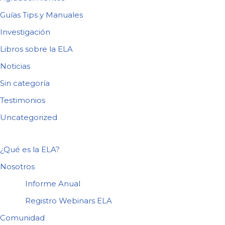
Guías Tips y Manuales
Investigación
Libros sobre la ELA
Noticias
Sin categoría
Testimonios
Uncategorized
¿Qué es la ELA?
Nosotros
Informe Anual
Registro Webinars ELA
Comunidad