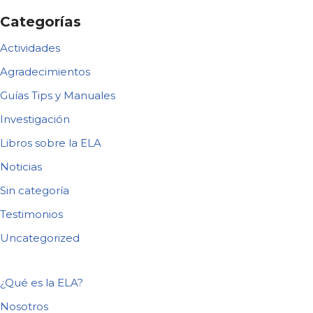
Categorías
Actividades
Agradecimientos
Guías Tips y Manuales
Investigación
Libros sobre la ELA
Noticias
Sin categoría
Testimonios
Uncategorized
¿Qué es la ELA?
Nosotros