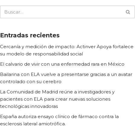
Entradas recientes
Cercanía y medición de impacto: Actinver Apoya fortalece
su modelo de responsabilidad social
El calvario de vivir con una enfermedad rara en México
Bailarina con ELA vuelve a presentarse gracias a un avatar
controlado con su cerebro
La Comunidad de Madrid reúne a investigadores y
pacientes con ELA para crear nuevas soluciones
tecnológicas innovadoras
España autoriza ensayo clínico de fármaco contra la
esclerosis lateral amiotrófica.