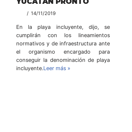
YUCATÁN PRONTO
14/11/2019
En la playa incluyente, dijo, se
cumplirán con los lineamientos
normativos y de infraestructura ante
el organismo encargado para
conseguir la denominación de playa
incluyente.
Leer más »