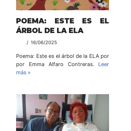
POEMA: ESTE ES EL
ÁRBOL DE LA ELA
16/06/2025
Poema: Este es el árbol de la ELA por
por Emma Alfaro Contreras.
Leer
más »