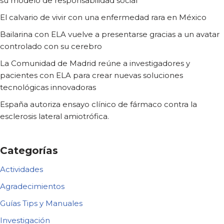
su modelo de responsabilidad social
El calvario de vivir con una enfermedad rara en México
Bailarina con ELA vuelve a presentarse gracias a un avatar
controlado con su cerebro
La Comunidad de Madrid reúne a investigadores y
pacientes con ELA para crear nuevas soluciones
tecnológicas innovadoras
España autoriza ensayo clínico de fármaco contra la
esclerosis lateral amiotrófica.
Categorías
Actividades
Agradecimientos
Guías Tips y Manuales
Investigación