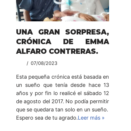
UNA GRAN SORPRESA,
CRÓNICA DE EMMA
ALFARO CONTRERAS.
07/08/2023
Esta pequeña crónica está basada en
un sueño que tenía desde hace 13
años y por fin lo realicé el sábado 12
de agosto del 2017. No podía permitir
que se quedara tan solo en un sueño.
Espero sea de tu agrado.
Leer más »