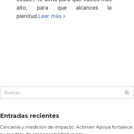
alto, para que alcances la
plenitud.
Leer más »
Entradas recientes
Cercanía y medición de impacto: Actinver Apoya fortalece