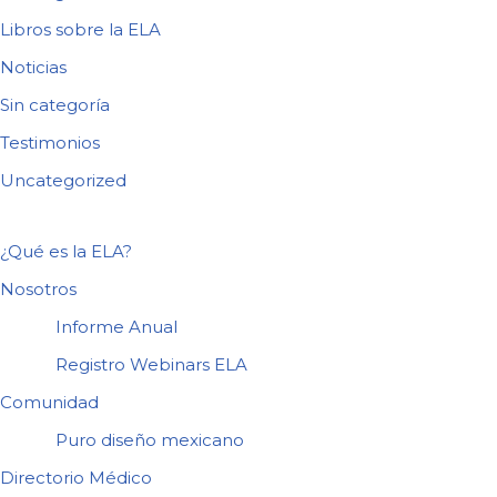
Libros sobre la ELA
Noticias
Sin categoría
Testimonios
Uncategorized
¿Qué es la ELA?
Nosotros
Informe Anual
Registro Webinars ELA
Comunidad
Puro diseño mexicano
Directorio Médico