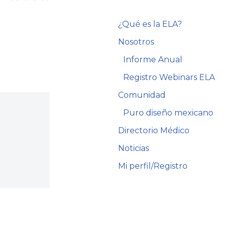
¿Qué es la ELA?
Nosotros
Informe Anual
Registro Webinars ELA
Comunidad
Puro diseño mexicano
Directorio Médico
Noticias
Mi perfil/Registro