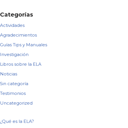
Categorías
Actividades
Agradecimientos
Guías Tips y Manuales
Investigación
Libros sobre la ELA
Noticias
Sin categoría
Testimonios
Uncategorized
¿Qué es la ELA?