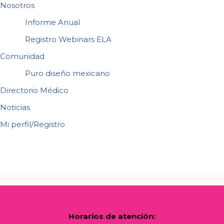
Nosotros
Informe Anual
Registro Webinars ELA
Comunidad
Puro diseño mexicano
Directorio Médico
Noticias
Mi perfil/Registro
Horarios de atención: