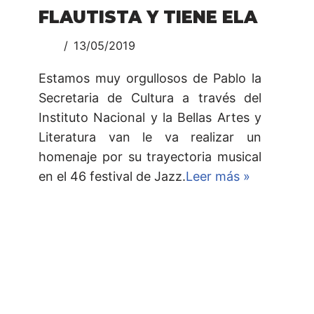
FLAUTISTA Y TIENE ELA
13/05/2019
Estamos muy orgullosos de Pablo la
Secretaria de Cultura a través del
Instituto Nacional y la Bellas Artes y
Literatura van le va realizar un
homenaje por su trayectoria musical
en el 46 festival de Jazz.
Leer más »