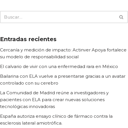
Entradas recientes
Cercanía y medición de impacto: Actinver Apoya fortalece
su modelo de responsabilidad social
El calvario de vivir con una enfermedad rara en México
Bailarina con ELA vuelve a presentarse gracias a un avatar
controlado con su cerebro
La Comunidad de Madrid reúne a investigadores y
pacientes con ELA para crear nuevas soluciones
tecnológicas innovadoras
España autoriza ensayo clínico de fármaco contra la
esclerosis lateral amiotrófica.