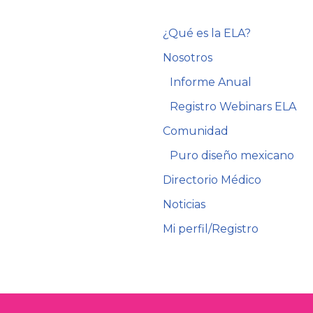
¿Qué es la ELA?
Nosotros
Informe Anual
Registro Webinars ELA
Comunidad
Puro diseño mexicano
Directorio Médico
Noticias
Mi perfil/Registro