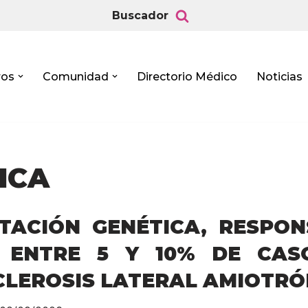
Buscador
ros
Comunidad
Directorio Médico
Noticias
ICA
TACIÓN GENÉTICA, RESPON
 ENTRE 5 Y 10% DE CAS
CLEROSIS LATERAL AMIOTRÓ