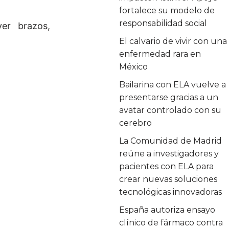
fortalece su modelo de
responsabilidad social
er brazos,
El calvario de vivir con una
enfermedad rara en
México
Bailarina con ELA vuelve a
presentarse gracias a un
avatar controlado con su
cerebro
La Comunidad de Madrid
reúne a investigadores y
pacientes con ELA para
crear nuevas soluciones
tecnológicas innovadoras
España autoriza ensayo
clínico de fármaco contra