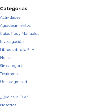
Categorías
Actividades
Agradecimientos
Guías Tips y Manuales
Investigación
Libros sobre la ELA
Noticias
Sin categoría
Testimonios
Uncategorized
¿Qué es la ELA?
Nosotros