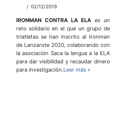
02/12/2019
IRONMAN CONTRA LA ELA
es un
reto solidario en el que un grupo de
triatletas se han inscrito al Ironman
de Lanzarote 2020, colaborando con
la asociación Saca la lengua a la ELA
para dar visibilidad y recaudar dinero
para investigación.
Leer más »