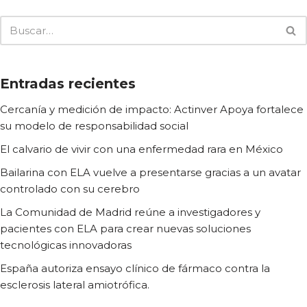
Entradas recientes
Cercanía y medición de impacto: Actinver Apoya fortalece
su modelo de responsabilidad social
El calvario de vivir con una enfermedad rara en México
Bailarina con ELA vuelve a presentarse gracias a un avatar
controlado con su cerebro
La Comunidad de Madrid reúne a investigadores y
pacientes con ELA para crear nuevas soluciones
tecnológicas innovadoras
España autoriza ensayo clínico de fármaco contra la
esclerosis lateral amiotrófica.