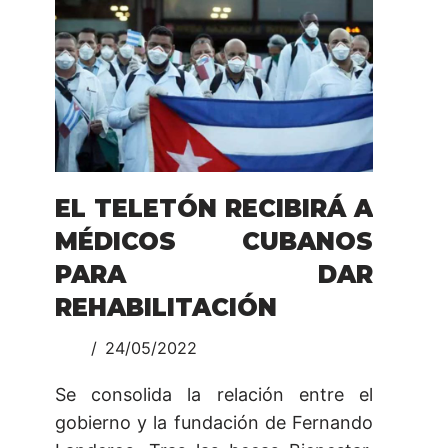
EL TELETÓN RECIBIRÁ A
MÉDICOS CUBANOS
PARA DAR
REHABILITACIÓN
24/05/2022
Se consolida la relación entre el
gobierno y la fundación de Fernando