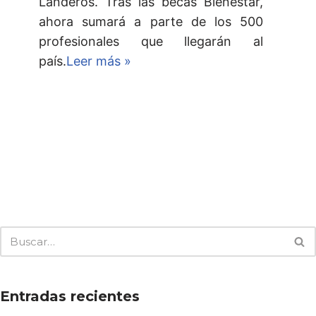
Landeros. Tras las becas Bienestar,
ahora sumará a parte de los 500
profesionales que llegarán al
país.
Leer más »
Entradas recientes