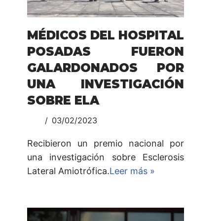
MÉDICOS DEL HOSPITAL
POSADAS FUERON
GALARDONADOS POR
UNA INVESTIGACIÓN
SOBRE ELA
03/02/2023
Recibieron un premio nacional por
una investigación sobre Esclerosis
Lateral Amiotrófica.
Leer más »