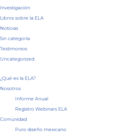
Investigación
Libros sobre la ELA
Noticias
Sin categoría
Testimonios
Uncategorized
¿Qué es la ELA?
Nosotros
Informe Anual
Registro Webinars ELA
Comunidad
Puro diseño mexicano