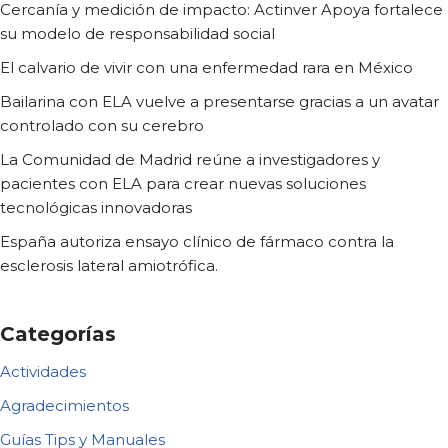
Cercanía y medición de impacto: Actinver Apoya fortalece
su modelo de responsabilidad social
El calvario de vivir con una enfermedad rara en México
Bailarina con ELA vuelve a presentarse gracias a un avatar
controlado con su cerebro
La Comunidad de Madrid reúne a investigadores y
pacientes con ELA para crear nuevas soluciones
tecnológicas innovadoras
España autoriza ensayo clínico de fármaco contra la
esclerosis lateral amiotrófica.
Categorías
Actividades
Agradecimientos
Guías Tips y Manuales