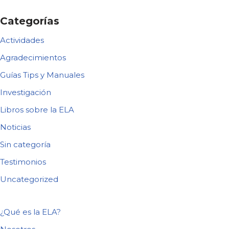
Categorías
Actividades
Agradecimientos
Guías Tips y Manuales
Investigación
Libros sobre la ELA
Noticias
Sin categoría
Testimonios
Uncategorized
¿Qué es la ELA?