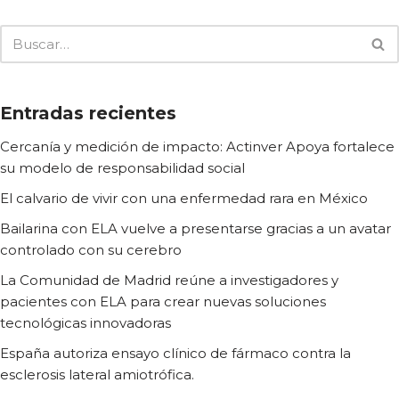
Entradas recientes
Cercanía y medición de impacto: Actinver Apoya fortalece
su modelo de responsabilidad social
El calvario de vivir con una enfermedad rara en México
Bailarina con ELA vuelve a presentarse gracias a un avatar
controlado con su cerebro
La Comunidad de Madrid reúne a investigadores y
pacientes con ELA para crear nuevas soluciones
tecnológicas innovadoras
España autoriza ensayo clínico de fármaco contra la
esclerosis lateral amiotrófica.