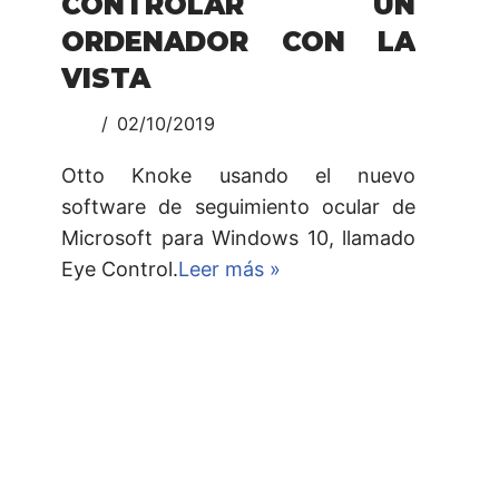
CONTROLAR UN
ORDENADOR CON LA
VISTA
02/10/2019
Otto Knoke usando el nuevo
software de seguimiento ocular de
Microsoft para Windows 10, llamado
Eye Control.
Leer más »