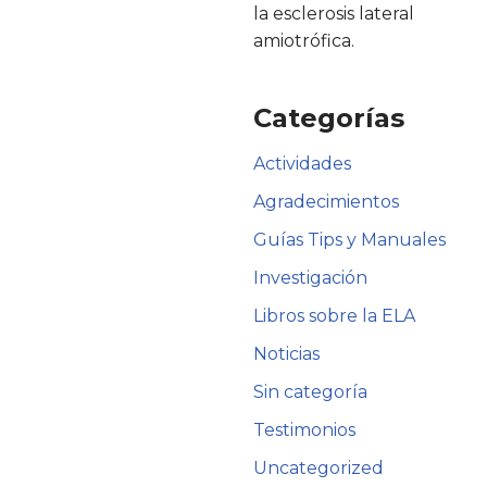
la esclerosis lateral
amiotrófica.
Categorías
Actividades
Agradecimientos
Guías Tips y Manuales
Investigación
Libros sobre la ELA
Noticias
Sin categoría
Testimonios
Uncategorized