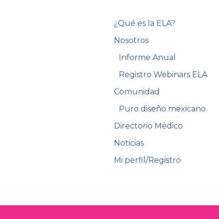
¿Qué es la ELA?
Nosotros
Informe Anual
Registro Webinars ELA
Comunidad
Puro diseño mexicano
Directorio Médico
Noticias
Mi perfil/Registro