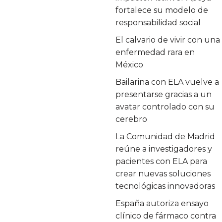
fortalece su modelo de
responsabilidad social
El calvario de vivir con una
enfermedad rara en
México
Bailarina con ELA vuelve a
presentarse gracias a un
avatar controlado con su
cerebro
La Comunidad de Madrid
reúne a investigadores y
pacientes con ELA para
crear nuevas soluciones
tecnológicas innovadoras
España autoriza ensayo
clínico de fármaco contra