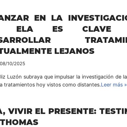
ANZAR EN LA INVESTIGACI
A ELA ES CLAVE 
SARROLLAR TRATAMIE
TUALMENTE LEJANOS
08/10/2025
aliz Luzón subraya que impulsar la investigación de 
 a tratamientos hoy vistos como distantes.
Leer más »
A, VIVIR EL PRESENTE: TEST
 THOMAS