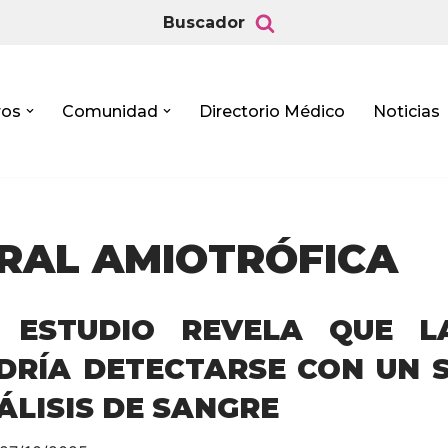
Buscador
ros
Comunidad
Directorio Médico
Noticias
ERAL AMIOTRÓFICA
 ESTUDIO REVELA QUE L
DRÍA DETECTARSE CON UN 
ÁLISIS DE SANGRE