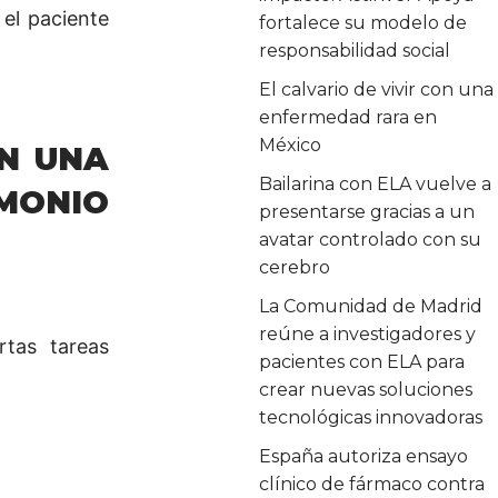
el paciente
fortalece su modelo de
responsabilidad social
El calvario de vivir con una
enfermedad rara en
México
N UNA
Bailarina con ELA vuelve a
MONIO
presentarse gracias a un
avatar controlado con su
cerebro
La Comunidad de Madrid
reúne a investigadores y
rtas tareas
pacientes con ELA para
crear nuevas soluciones
tecnológicas innovadoras
España autoriza ensayo
clínico de fármaco contra