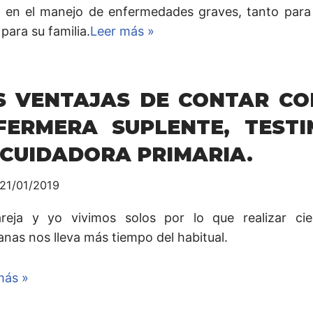
 en el manejo de enfermedades graves, tanto para 
para su familia.
Leer más »
S VENTAJAS DE CONTAR CO
FERMERA SUPLENTE, TESTI
 CUIDADORA PRIMARIA.
21/01/2019
reja y yo vivimos solos por lo que realizar cie
anas nos lleva más tiempo del habitual.
más »