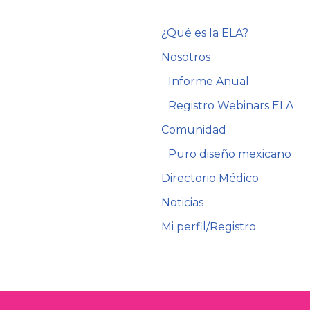
¿Qué es la ELA?
Nosotros
Informe Anual
Registro Webinars ELA
Comunidad
Puro diseño mexicano
Directorio Médico
Noticias
Mi perfil/Registro