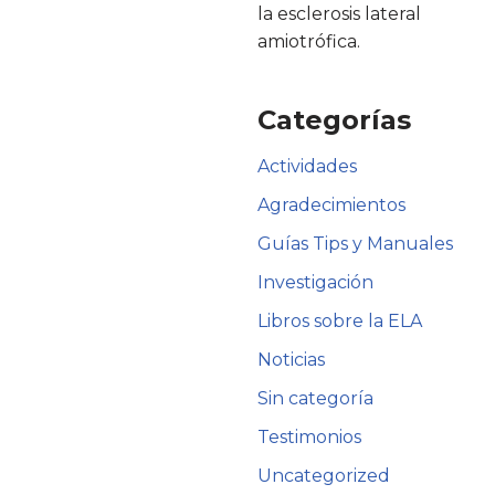
la esclerosis lateral
amiotrófica.
Categorías
Actividades
Agradecimientos
Guías Tips y Manuales
Investigación
Libros sobre la ELA
Noticias
Sin categoría
Testimonios
Uncategorized