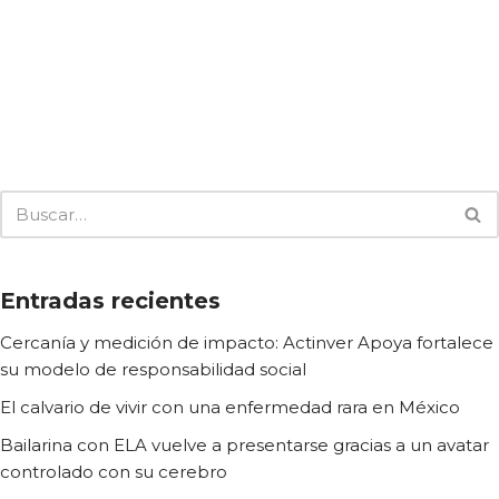
Entradas recientes
Cercanía y medición de impacto: Actinver Apoya fortalece
su modelo de responsabilidad social
El calvario de vivir con una enfermedad rara en México
Bailarina con ELA vuelve a presentarse gracias a un avatar
controlado con su cerebro