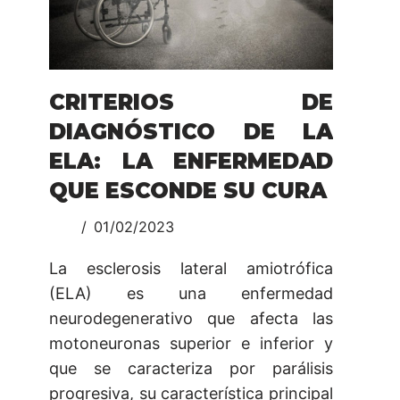
CRITERIOS DE
DIAGNÓSTICO DE LA
ELA: LA ENFERMEDAD
QUE ESCONDE SU CURA
01/02/2023
La esclerosis lateral amiotrófica
(ELA) es una enfermedad
neurodegenerativo que afecta las
motoneuronas superior e inferior y
que se caracteriza por parálisis
progresiva, su característica principal