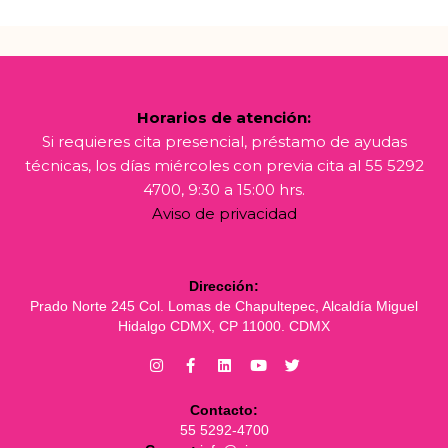
Horarios de atención:
Si requieres cita presencial, préstamo de ayudas
técnicas, los días miércoles con previa cita al 55 5292
4700, 9:30 a 15:00 hrs.
Aviso de privacidad
Dirección:
Prado Norte 245 Col. Lomas de Chapultepec, Alcaldía Miguel
Hidalgo CDMX, CP 11000. CDMX
Contacto:
55 5292-4700