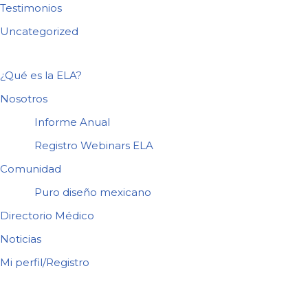
Testimonios
Uncategorized
¿Qué es la ELA?
Nosotros
Informe Anual
Registro Webinars ELA
Comunidad
Puro diseño mexicano
Directorio Médico
Noticias
Mi perfil/Registro