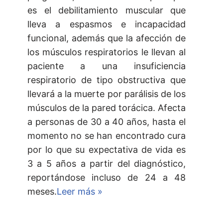
es el debilitamiento muscular que
lleva a espasmos e incapacidad
funcional, además que la afección de
los músculos respiratorios le llevan al
paciente a una insuficiencia
respiratorio de tipo obstructiva que
llevará a la muerte por parálisis de los
músculos de la pared torácica. Afecta
a personas de 30 a 40 años, hasta el
momento no se han encontrado cura
por lo que su expectativa de vida es
3 a 5 años a partir del diagnóstico,
reportándose incluso de 24 a 48
meses.
Leer más »