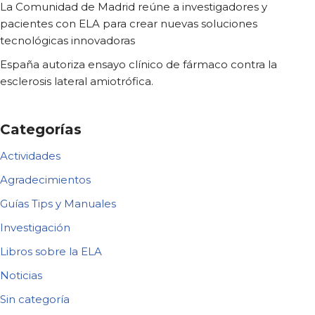
La Comunidad de Madrid reúne a investigadores y
pacientes con ELA para crear nuevas soluciones
tecnológicas innovadoras
España autoriza ensayo clínico de fármaco contra la
esclerosis lateral amiotrófica.
Categorías
Actividades
Agradecimientos
Guías Tips y Manuales
Investigación
Libros sobre la ELA
Noticias
Sin categoría