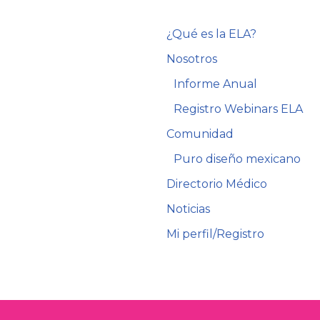
¿Qué es la ELA?
Nosotros
Informe Anual
Registro Webinars ELA
Comunidad
Puro diseño mexicano
Directorio Médico
Noticias
Mi perfil/Registro