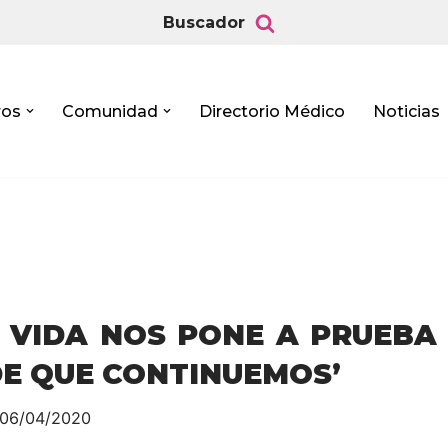
Buscador
ros
Comunidad
Directorio Médico
Noticias
A VIDA NOS PONE A PRUEBA
DE QUE CONTINUEMOS’
06/04/2020