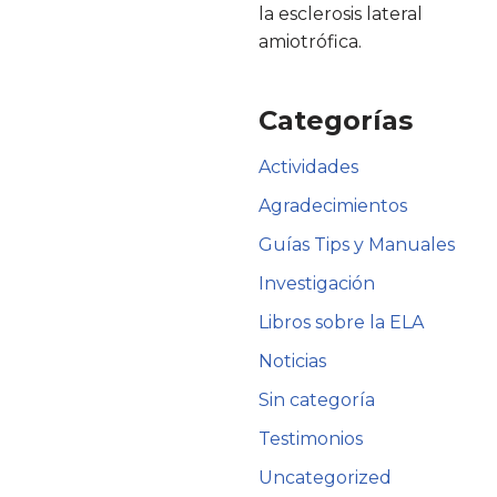
la esclerosis lateral
amiotrófica.
Categorías
Actividades
Agradecimientos
Guías Tips y Manuales
Investigación
Libros sobre la ELA
Noticias
Sin categoría
Testimonios
Uncategorized