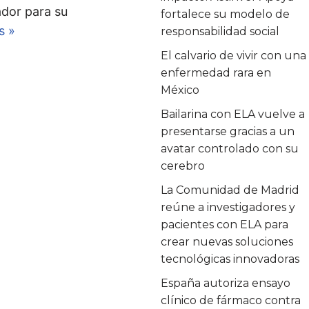
ador para su
fortalece su modelo de
s »
responsabilidad social
El calvario de vivir con una
enfermedad rara en
México
Bailarina con ELA vuelve a
presentarse gracias a un
avatar controlado con su
cerebro
La Comunidad de Madrid
reúne a investigadores y
pacientes con ELA para
crear nuevas soluciones
tecnológicas innovadoras
España autoriza ensayo
clínico de fármaco contra