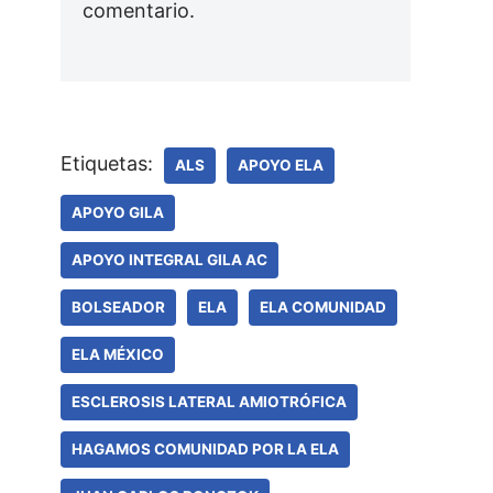
comentario.
Etiquetas:
ALS
APOYO ELA
APOYO GILA
APOYO INTEGRAL GILA AC
BOLSEADOR
ELA
ELA COMUNIDAD
ELA MÉXICO
ESCLEROSIS LATERAL AMIOTRÓFICA
HAGAMOS COMUNIDAD POR LA ELA