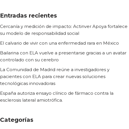
Entradas recientes
Cercanía y medición de impacto: Actinver Apoya fortalece
su modelo de responsabilidad social
El calvario de vivir con una enfermedad rara en México
Bailarina con ELA vuelve a presentarse gracias a un avatar
controlado con su cerebro
La Comunidad de Madrid reúne a investigadores y
pacientes con ELA para crear nuevas soluciones
tecnológicas innovadoras
España autoriza ensayo clínico de fármaco contra la
esclerosis lateral amiotrófica.
Categorías