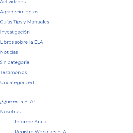
Actividades
Agradecimientos
Guías Tips y Manuales
Investigación
Libros sobre la ELA
Noticias
Sin categoría
Testimonios
Uncategorized
¿Qué es la ELA?
Nosotros
Informe Anual
Registro Webinars ELA