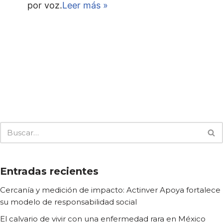
por voz.
Leer más »
Entradas recientes
Cercanía y medición de impacto: Actinver Apoya fortalece
su modelo de responsabilidad social
El calvario de vivir con una enfermedad rara en México