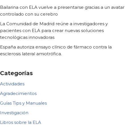
Bailarina con ELA vuelve a presentarse gracias a un avatar
controlado con su cerebro
La Comunidad de Madrid reúne a investigadores y
pacientes con ELA para crear nuevas soluciones
tecnológicas innovadoras
España autoriza ensayo clínico de fármaco contra la
esclerosis lateral amiotrófica.
Categorías
Actividades
Agradecimientos
Guías Tips y Manuales
Investigación
Libros sobre la ELA