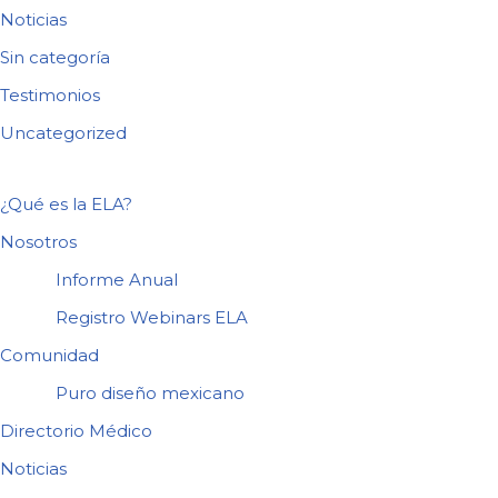
Noticias
Sin categoría
Testimonios
Uncategorized
¿Qué es la ELA?
Nosotros
Informe Anual
Registro Webinars ELA
Comunidad
Puro diseño mexicano
Directorio Médico
Noticias