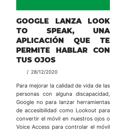
GOOGLE LANZA LOOK
TO SPEAK, UNA
APLICACIÓN QUE TE
PERMITE HABLAR CON
TUS OJOS
28/12/2020
Para mejorar la calidad de vida de las
personas con alguna discapacidad,
Google no para lanzar herramientas
de accesibilidad como Lookout para
convertir el móvil en nuestros ojos o
Voice Access para controlar el móvil