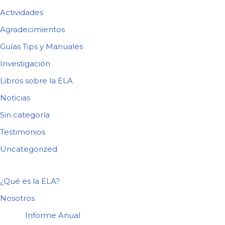
Actividades
Agradecimientos
Guías Tips y Manuales
Investigación
Libros sobre la ELA
Noticias
Sin categoría
Testimonios
Uncategorized
¿Qué es la ELA?
Nosotros
Informe Anual