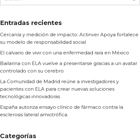
Entradas recientes
Cercanía y medición de impacto: Actinver Apoya fortalece
su modelo de responsabilidad social
El calvario de vivir con una enfermedad rara en México
Bailarina con ELA vuelve a presentarse gracias a un avatar
controlado con su cerebro
La Comunidad de Madrid reúne a investigadores y
pacientes con ELA para crear nuevas soluciones
tecnológicas innovadoras
España autoriza ensayo clínico de fármaco contra la
esclerosis lateral amiotrófica.
Categorías