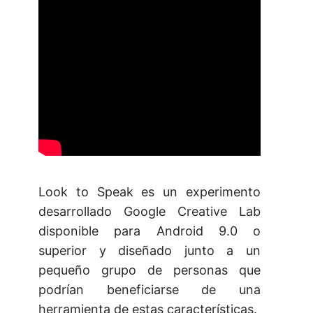
Look to Speak es un experimento
desarrollado Google Creative Lab
disponible para Android 9.0 o
superior y diseñado junto a un
pequeño grupo de personas que
podrían beneficiarse de una
herramienta de estas características.