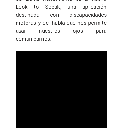
Look to Speak, una aplicación
destinada con discapacidades
motoras y del habla que nos permite
usar nuestros ojos para
comunicarnos.