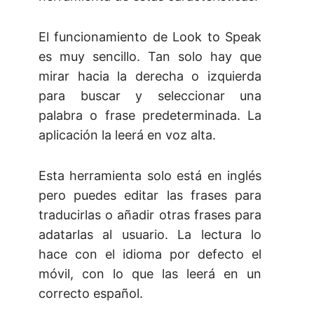
El funcionamiento de Look to Speak
es muy sencillo. Tan solo hay que
mirar hacia la derecha o izquierda
para buscar y seleccionar una
palabra o frase predeterminada. La
aplicación la leerá en voz alta.
Esta herramienta solo está en inglés
pero puedes editar las frases para
traducirlas o añadir otras frases para
adatarlas al usuario. La lectura lo
hace con el idioma por defecto el
móvil, con lo que las leerá en un
correcto español.