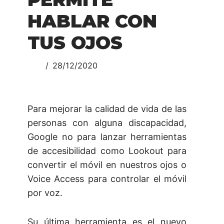
HABLAR CON
TUS OJOS
28/12/2020
Para mejorar la calidad de vida de las
personas con alguna discapacidad,
Google no para lanzar herramientas
de accesibilidad como Lookout para
convertir el móvil en nuestros ojos o
Voice Access para controlar el móvil
por voz.
Su última herramienta es el nuevo