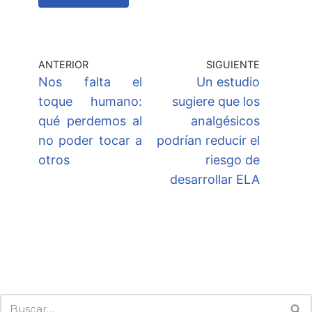
ANTERIOR
SIGUIENTE
Nos falta el
Un estudio
toque humano:
sugiere que los
qué perdemos al
analgésicos
no poder tocar a
podrían reducir el
otros
riesgo de
desarrollar ELA