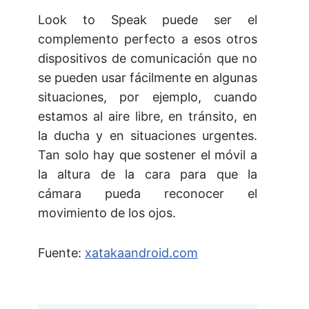
Look to Speak puede ser el
complemento perfecto a esos otros
dispositivos de comunicación que no
se pueden usar fácilmente en algunas
situaciones, por ejemplo, cuando
estamos al aire libre, en tránsito, en
la ducha y en situaciones urgentes.
Tan solo hay que sostener el móvil a
la altura de la cara para que la
cámara pueda reconocer el
movimiento de los ojos.
Fuente:
xatakaandroid.com