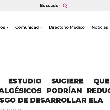
Buscador
ros
Comunidad
Directorio Médico
Noticias
 ESTUDIO SUGIERE QU
ALGÉSICOS PODRÍAN REDUC
ESGO DE DESARROLLAR ELA