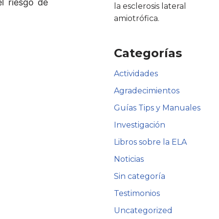
el riesgo de
la esclerosis lateral
amiotrófica.
Categorías
Actividades
Agradecimientos
Guías Tips y Manuales
Investigación
Libros sobre la ELA
Noticias
Sin categoría
Testimonios
Uncategorized