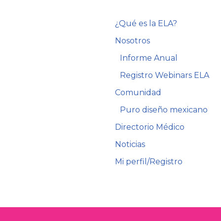
¿Qué es la ELA?
Nosotros
Informe Anual
Registro Webinars ELA
Comunidad
Puro diseño mexicano
Directorio Médico
Noticias
Mi perfil/Registro