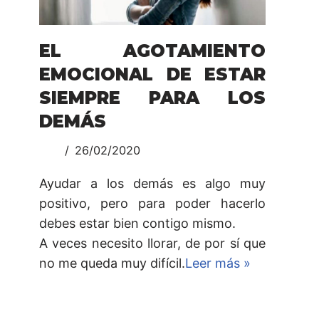
EL AGOTAMIENTO
EMOCIONAL DE ESTAR
SIEMPRE PARA LOS
DEMÁS
26/02/2020
Ayudar a los demás es algo muy
positivo, pero para poder hacerlo
debes estar bien contigo mismo.
A veces necesito llorar, de por sí que
no me queda muy difícil.
Leer más »