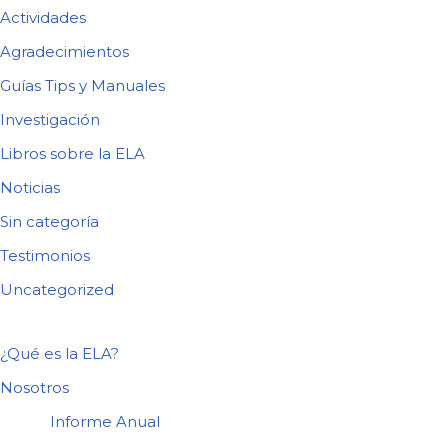
Actividades
Agradecimientos
Guías Tips y Manuales
Investigación
Libros sobre la ELA
Noticias
Sin categoría
Testimonios
Uncategorized
¿Qué es la ELA?
Nosotros
Informe Anual