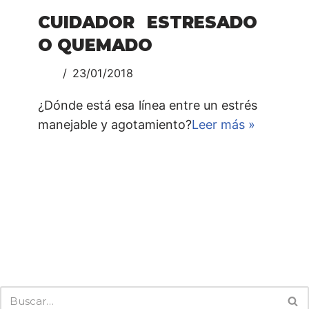
CUIDADOR ESTRESADO
O QUEMADO
23/01/2018
¿Dónde está esa línea entre un estrés
manejable y agotamiento?
Leer más »