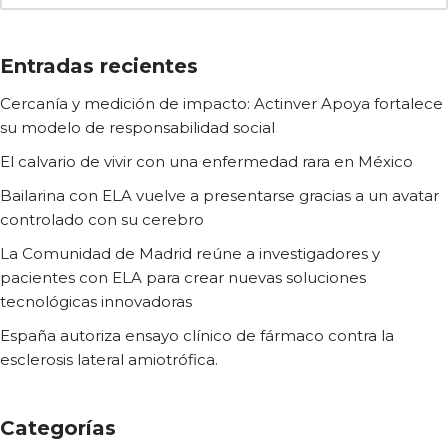
Entradas recientes
Cercanía y medición de impacto: Actinver Apoya fortalece
su modelo de responsabilidad social
El calvario de vivir con una enfermedad rara en México
Bailarina con ELA vuelve a presentarse gracias a un avatar
controlado con su cerebro
La Comunidad de Madrid reúne a investigadores y
pacientes con ELA para crear nuevas soluciones
tecnológicas innovadoras
España autoriza ensayo clínico de fármaco contra la
esclerosis lateral amiotrófica.
Categorías