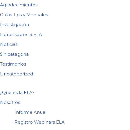
Agradecimientos
Guías Tips y Manuales
Investigación
Libros sobre la ELA
Noticias
Sin categoría
Testimonios
Uncategorized
¿Qué es la ELA?
Nosotros
Informe Anual
Registro Webinars ELA