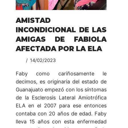
AMISTAD
INCONDICIONAL DE LAS
AMIGAS DE FABIOLA
AFECTADA POR LA ELA
14/02/2023
Faby como cariñosamente le
decimos, es originaria del estado de
Guanajuato empezó con los síntomas
de la Esclerosis Lateral Amiotrófica
ELA en el 2007 para ese entonces
contaba con 20 años de edad. Faby
lleva 15 años con esta enfermedad