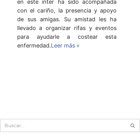
en este inter ha sido acompañada
con el cariño, la presencia y apoyo
de sus amigas. Su amistad les ha
llevado a organizar rifas y eventos
para ayudarle a costear esta
enfermedad.
Leer más »