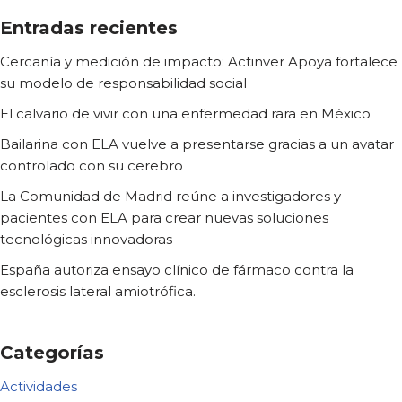
Entradas recientes
Cercanía y medición de impacto: Actinver Apoya fortalece
su modelo de responsabilidad social
El calvario de vivir con una enfermedad rara en México
Bailarina con ELA vuelve a presentarse gracias a un avatar
controlado con su cerebro
La Comunidad de Madrid reúne a investigadores y
pacientes con ELA para crear nuevas soluciones
tecnológicas innovadoras
España autoriza ensayo clínico de fármaco contra la
esclerosis lateral amiotrófica.
Categorías
Actividades