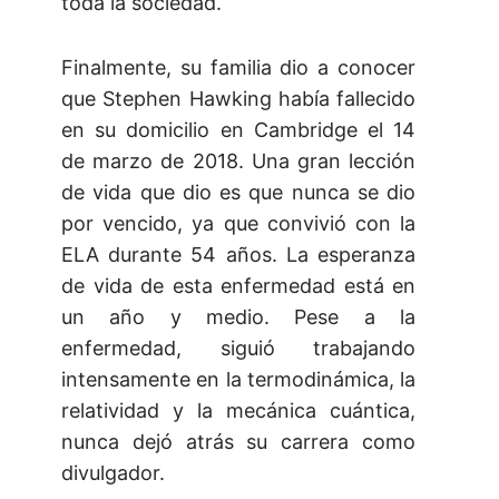
toda la sociedad.
Finalmente, su familia dio a conocer
que Stephen Hawking había fallecido
en su domicilio en Cambridge el 14
de marzo de 2018. Una gran lección
de vida que dio es que nunca se dio
por vencido, ya que convivió con la
ELA durante 54 años. La esperanza
de vida de esta enfermedad está en
un año y medio. Pese a la
enfermedad, siguió trabajando
intensamente en la termodinámica, la
relatividad y la mecánica cuántica,
nunca dejó atrás su carrera como
divulgador.