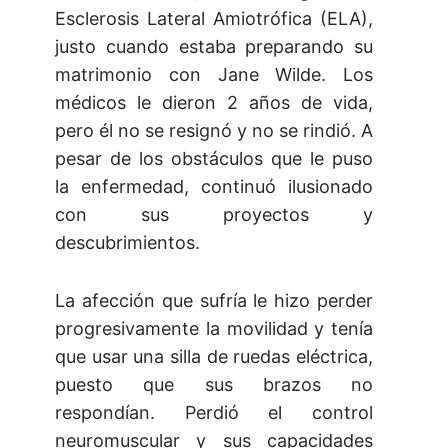
Esclerosis Lateral Amiotrófica (ELA),
justo cuando estaba preparando su
matrimonio con Jane Wilde. Los
médicos le dieron 2 años de vida,
pero él no se resignó y no se rindió. A
pesar de los obstáculos que le puso
la enfermedad, continuó ilusionado
con sus proyectos y
descubrimientos.
La afección que sufría le hizo perder
progresivamente la movilidad y tenía
que usar una silla de ruedas eléctrica,
puesto que sus brazos no
respondían. Perdió el control
neuromuscular y sus capacidades