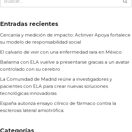
Entradas recientes
Cercanía y medición de impacto: Actinver Apoya fortalece
su modelo de responsabilidad social
El calvario de vivir con una enfermedad rara en México
Bailarina con ELA vuelve a presentarse gracias a un avatar
controlado con su cerebro
La Comunidad de Madrid reúne a investigadores y
pacientes con ELA para crear nuevas soluciones
tecnológicas innovadoras
España autoriza ensayo clínico de fármaco contra la
esclerosis lateral amiotrófica.
Categorías