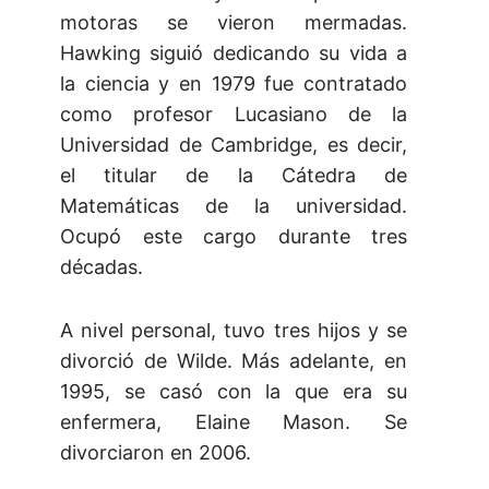
motoras se vieron mermadas.
Hawking siguió dedicando su vida a
la ciencia y en 1979 fue contratado
como profesor Lucasiano de la
Universidad de Cambridge, es decir,
el titular de la Cátedra de
Matemáticas de la universidad.
Ocupó este cargo durante tres
décadas.
A nivel personal, tuvo tres hijos y se
divorció de Wilde. Más adelante, en
1995, se casó con la que era su
enfermera, Elaine Mason. Se
divorciaron en 2006.