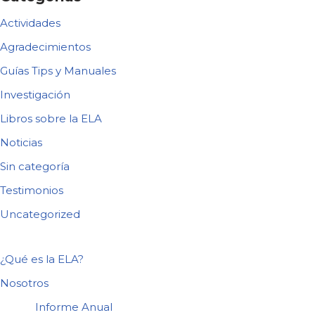
Actividades
Agradecimientos
Guías Tips y Manuales
Investigación
Libros sobre la ELA
Noticias
Sin categoría
Testimonios
Uncategorized
¿Qué es la ELA?
Nosotros
Informe Anual