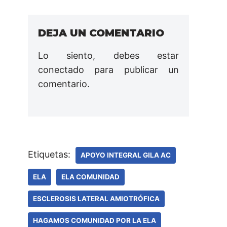
DEJA UN COMENTARIO
Lo siento, debes estar
conectado
para publicar un
comentario.
Etiquetas:
APOYO INTEGRAL GILA AC
ELA
ELA COMUNIDAD
ESCLEROSIS LATERAL AMIOTRÓFICA
HAGAMOS COMUNIDAD POR LA ELA