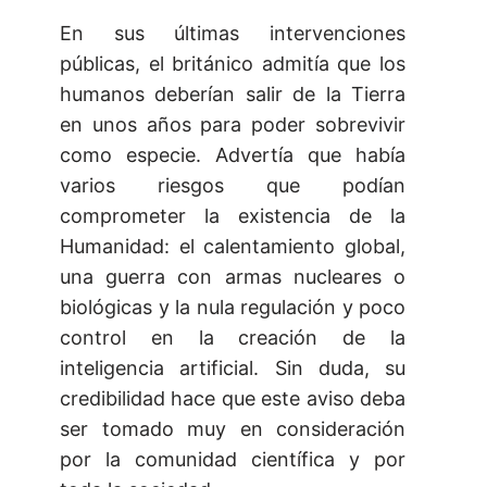
En sus últimas intervenciones
públicas, el británico admitía que los
humanos deberían salir de la Tierra
en unos años para poder sobrevivir
como especie. Advertía que había
varios riesgos que podían
comprometer la existencia de la
Humanidad: el calentamiento global,
una guerra con armas nucleares o
biológicas y la nula regulación y poco
control en la creación de la
inteligencia artificial. Sin duda, su
credibilidad hace que este aviso deba
ser tomado muy en consideración
por la comunidad científica y por