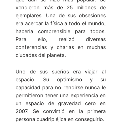
vendieron más de 25 millones de
ejemplares. Una de sus obsesiones
era acercar la física a todo el mundo,
hacerla comprensible para todos.
Para ello, realizó diversas
conferencias y charlas en muchas
ciudades del planeta.
Uno de sus sueños era viajar al
espacio. Su optimismo y su
capacidad para no rendirse nunca le
permitieron tener una experiencia en
un espacio de gravedad cero en
2007. Se convirtió en la primera
persona cuadripléjica en conseguirlo.