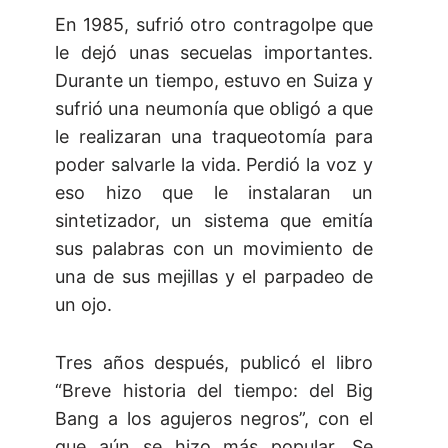
En 1985, sufrió otro contragolpe que
le dejó unas secuelas importantes.
Durante un tiempo, estuvo en Suiza y
sufrió una neumonía que obligó a que
le realizaran una traqueotomía para
poder salvarle la vida. Perdió la voz y
eso hizo que le instalaran un
sintetizador, un sistema que emitía
sus palabras con un movimiento de
una de sus mejillas y el parpadeo de
un ojo.
Tres años después, publicó el libro
“Breve historia del tiempo: del Big
Bang a los agujeros negros”, con el
que aún se hizo más popular. Se