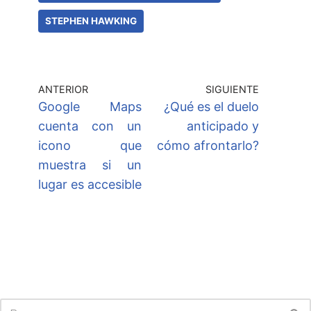
STEPHEN HAWKING
ANTERIOR
SIGUIENTE
Google Maps
¿Qué es el duelo
cuenta con un
anticipado y
icono que
cómo afrontarlo?
muestra si un
lugar es accesible