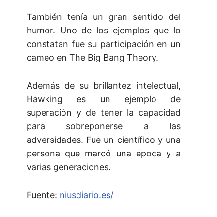
También tenía un gran sentido del
humor. Uno de los ejemplos que lo
constatan fue su participación en un
cameo en The Big Bang Theory.
Además de su brillantez intelectual,
Hawking es un ejemplo de
superación y de tener la capacidad
para sobreponerse a las
adversidades. Fue un científico y una
persona que marcó una época y a
varias generaciones.
Fuente:
niusdiario.es/