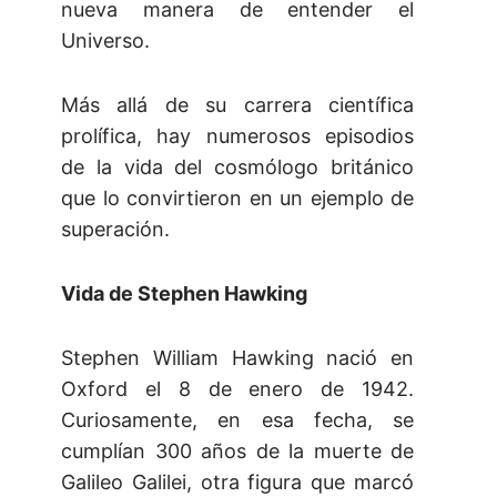
nueva manera de entender el
Universo.
Más allá de su carrera científica
prolífica, hay numerosos episodios
de la vida del cosmólogo británico
que lo convirtieron en un ejemplo de
superación.
Vida de Stephen Hawking
Stephen William Hawking nació en
Oxford el 8 de enero de 1942.
Curiosamente, en esa fecha, se
cumplían 300 años de la muerte de
Galileo Galilei, otra figura que marcó