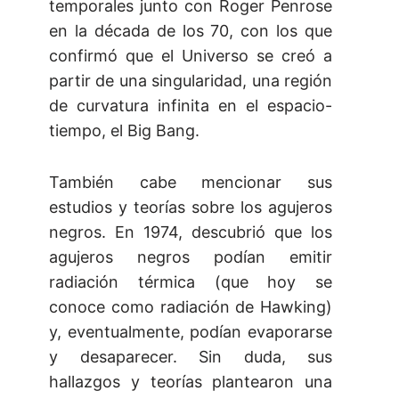
temporales junto con Roger Penrose
en la década de los 70, con los que
confirmó que el Universo se creó a
partir de una singularidad, una región
de curvatura infinita en el espacio-
tiempo, el Big Bang.
También cabe mencionar sus
estudios y teorías sobre los agujeros
negros. En 1974, descubrió que los
agujeros negros podían emitir
radiación térmica (que hoy se
conoce como radiación de Hawking)
y, eventualmente, podían evaporarse
y desaparecer. Sin duda, sus
hallazgos y teorías plantearon una