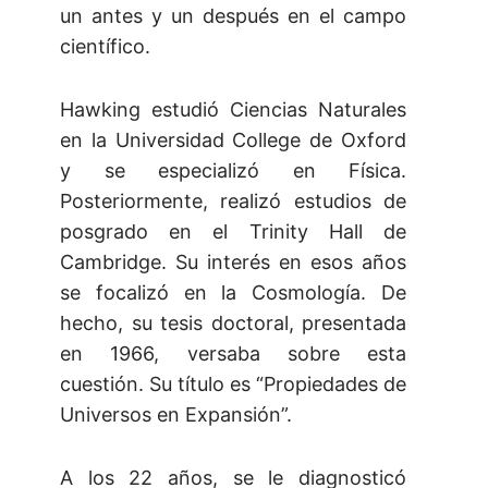
un antes y un después en el campo
científico.
Hawking estudió Ciencias Naturales
en la Universidad College de Oxford
y se especializó en Física.
Posteriormente, realizó estudios de
posgrado en el Trinity Hall de
Cambridge. Su interés en esos años
se focalizó en la Cosmología. De
hecho, su tesis doctoral, presentada
en 1966, versaba sobre esta
cuestión. Su título es “Propiedades de
Universos en Expansión”.
A los 22 años, se le diagnosticó