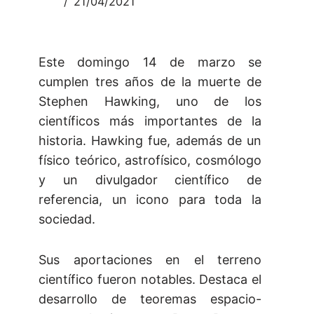
21/04/2021
Este domingo 14 de marzo se
cumplen tres años de la muerte de
Stephen Hawking, uno de los
científicos más importantes de la
historia. Hawking fue, además de un
físico teórico, astrofísico, cosmólogo
y un divulgador científico de
referencia, un icono para toda la
sociedad.
Sus aportaciones en el terreno
científico fueron notables. Destaca el
desarrollo de teoremas espacio-